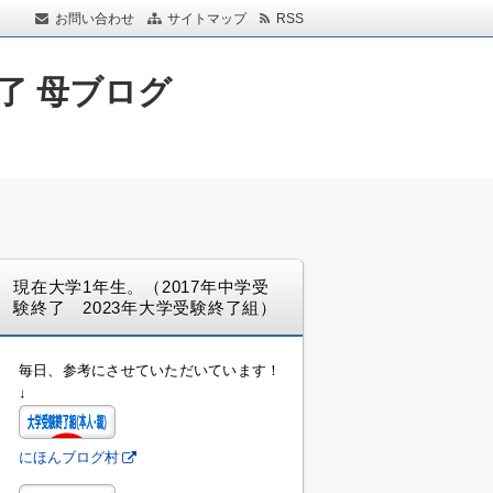
お問い合わせ
サイトマップ
RSS
了 母ブログ
現在大学1年生。（2017年中学受
験終了 2023年大学受験終了組）
毎日、参考にさせていただいています！
↓
にほんブログ村