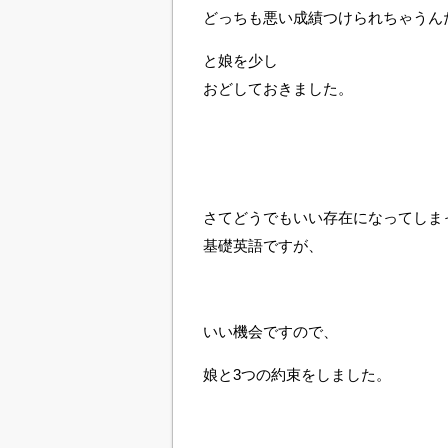
どっちも悪い成績つけられちゃうん
と娘を少し
おどしておきました。
さてどうでもいい存在になってしま
基礎英語ですが、
いい機会ですので、
娘と3つの約束をしました。