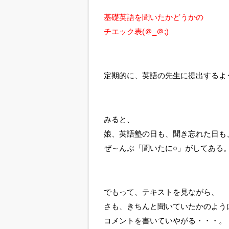
基礎英語を聞いたかどうかの
チエック表(＠_＠;)
定期的に、英語の先生に提出するよ
みると、
娘、英語塾の日も、聞き忘れた日も
ぜ～んぶ「聞いたに○」がしてある
でもって、テキストを見ながら、
さも、きちんと聞いていたかのよう
コメントを書いていやがる・・・。