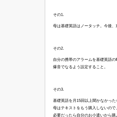
その1.
母は基礎英語はノータッチ。今後、
その2.
自分の携帯のアラームを基礎英語の
爆音でなるよう設定すること。
その3.
基礎英語を月15回以上聞かなかった
母はテキストをもう購入しないので
必要だったら自分のお小遣いから購入す