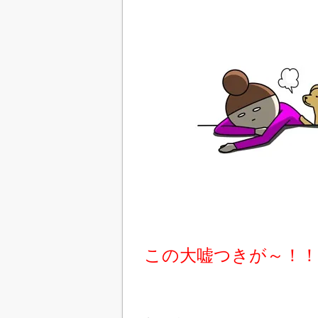
この大嘘つきが～！！