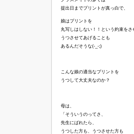
提出日までプリントが真っ白で、
娘はプリントを
丸写しはしない！！という約束をさ
うつさせてあげることも
あるんだそうな(-_-;)
こんな娘の適当なプリントを
うつして大丈夫なのか？
母は、
「そういうのってさ、
先生にばれたら、
うつした方も、うつさせた方も