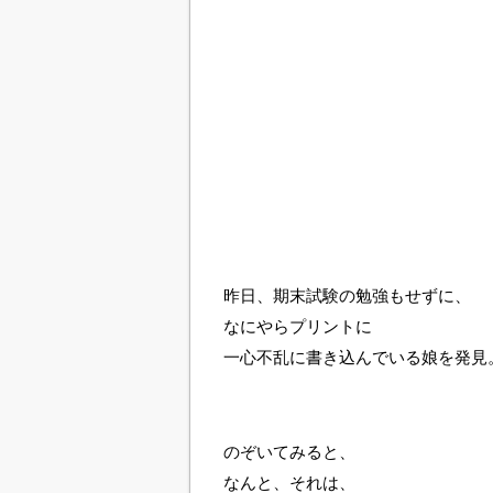
昨日、期末試験の勉強もせずに、
なにやらプリントに
一心不乱に書き込んでいる娘を発見
のぞいてみると、
なんと、それは、