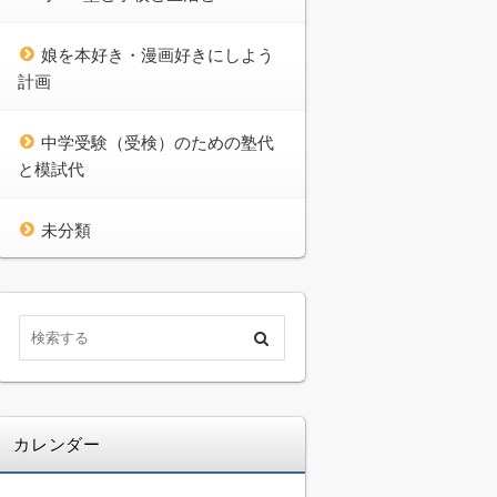
娘を本好き・漫画好きにしよう
計画
中学受験（受検）のための塾代
と模試代
未分類
カレンダー