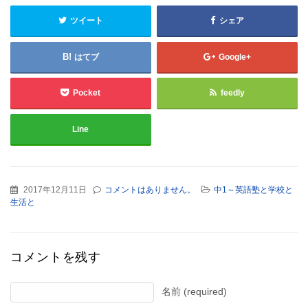
ツイート
シェア
はてブ
Google+
Pocket
feedly
Line
2017年12月11日
コメントはありません。
中1～英語塾と学校と
生活と
コメントを残す
名前 (required)