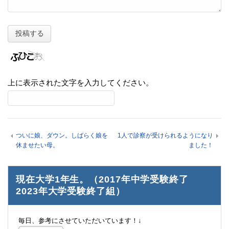
上に表示された文字を入力してください。
ついに娘、ダウン。しばらく娘を
1人で診察が受けられるようになり
休ませたい母。
ました！
現在大学1年生。（2017年中学受験終了
2023年大学受験終了組）
毎日、参考にさせていただいています！↓