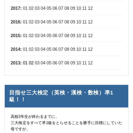
2017
:
01
02
03
04
05
06
07
08
09
10
11
12
2016
:
01
02
03
04
05
06
07
08
09
10
11
12
2015
:
01
02
03
04
05
06
07
08
09
10
11
12
2014
:
01
02
03
04
05
06
07
08
09
10
11
12
2013
:
01
02
03
04
05
06
07
08
09
10
11
12
目指せ三大検定（英検・漢検・数検）凖1
級！！
高校2年生が終わるまでに、
三大検定をすべて凖1級をとらせることを勝手に目標にしていた
母ですが、