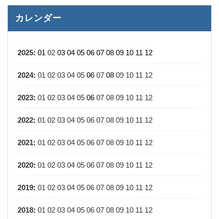
カレンダー
2025
:
01
02
03
04
05
06
07
08
09
10
11
12
2024
:
01
02
03
04
05
06
07
08
09
10
11
12
2023
:
01
02
03
04
05
06
07
08
09
10
11
12
2022
:
01
02
03
04
05
06
07
08
09
10
11
12
2021
:
01
02
03
04
05
06
07
08
09
10
11
12
2020
:
01
02
03
04
05
06
07
08
09
10
11
12
2019
:
01
02
03
04
05
06
07
08
09
10
11
12
2018
:
01
02
03
04
05
06
07
08
09
10
11
12