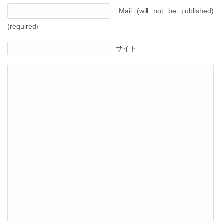
Mail (will not be published)
(required)
サイト