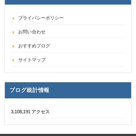
プライバシーポリシー
お問い合わせ
おすすめブログ
サイトマップ
ブログ統計情報
3,108,191 アクセス