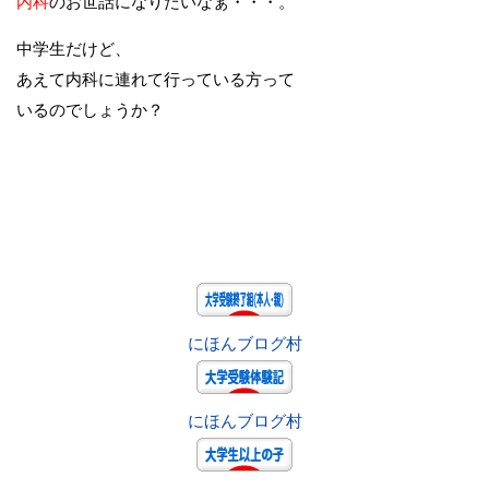
内科
のお世話になりたいなぁ・・・。
中学生だけど、
あえて内科に連れて行っている方って
いるのでしょうか？
にほんブログ村
にほんブログ村