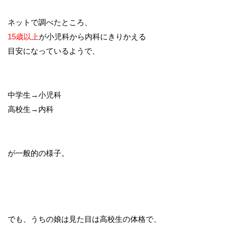
ネットで調べたところ、
15歳以上
が小児科から内科にきりかえる
目安になっているようで、
中学生→小児科
高校生→内科
が一般的の様子。
でも、うちの娘は見た目は高校生の体格で、