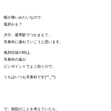
喉が痛いみたいなので、
風邪かも？
夕方、最寄駅でつかまえて、
耳鼻科に連れていこうと思います。
風邪症状の時は、
耳鼻科の薬が
ピンポイントでよく効くので、
うちはいつも耳鼻科です(*^_^*)
で、病院のことを考えていたら、