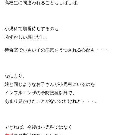
高校生に間違われることもしばしば。
小児科で順番待ちするのも
恥ずかしい感じだし、
待合室で小さい子の病気をうつされる心配も・・・。
なにより、
娘と同じようなお子さんが小児科にいるのを
インフルエンザの予防接種以外で、
あまり見かけたことがないのだけれど・・・。
できれば、今後は小児科ではなく