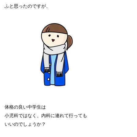
ふと思ったのですが、
体格の良い中学生は
小児科ではなく、内科に連れて行っても
いいのでしょうか？