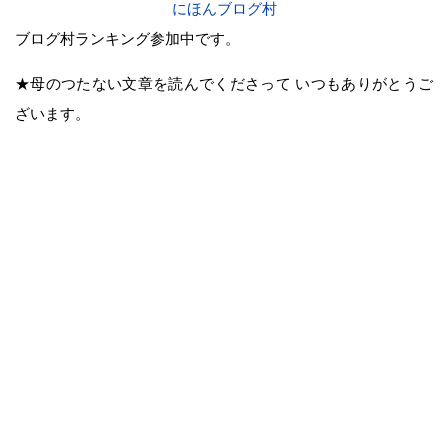
にほんブログ村
ブログ村ランキング参加中です。
★母のつたない文章を読んでくださって いつもありがとうご
ざいます。