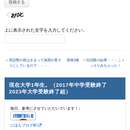
上に表示された文字を入力してください。
英語塾の前はきまって体調が悪そ
英検3級 一次試験の結果・・・こ
うにしているので・・・。
っそりみちゃった！
現在大学1年生。（2017年中学受験終了
2023年大学受験終了組）
毎日、参考にさせていただいています！↓
にほんブログ村