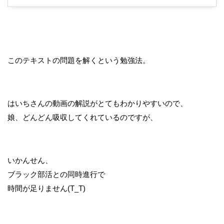
このテキストの問題を解くという勉強法。
はいちさんの動画の解説がとてもわかりやすいので、
娘、どんどん吸収してくれているのですが、
いかんせん、
ブラック部活との同時進行で
時間が足りません(T_T)