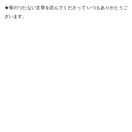
★母のつたない文章を読んでくださって いつもありがとうご
ざいます。