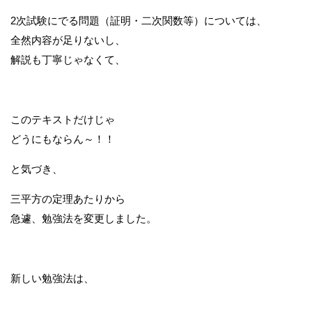
2次試験にでる問題（証明・二次関数等）については、
全然内容が足りないし、
解説も丁寧じゃなくて、
このテキストだけじゃ
どうにもならん～！！
と気づき、
三平方の定理あたりから
急遽、勉強法を変更しました。
新しい勉強法は、