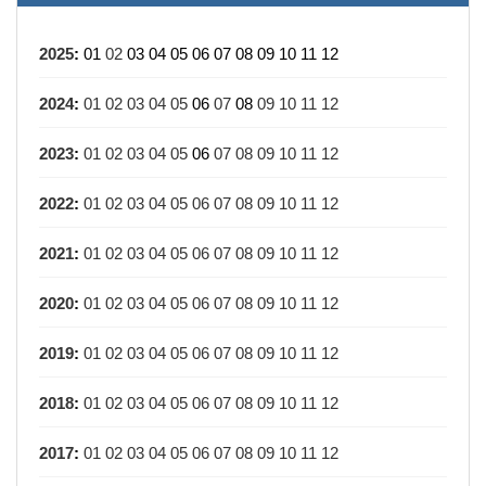
2025
:
01
02
03
04
05
06
07
08
09
10
11
12
2024
:
01
02
03
04
05
06
07
08
09
10
11
12
2023
:
01
02
03
04
05
06
07
08
09
10
11
12
2022
:
01
02
03
04
05
06
07
08
09
10
11
12
2021
:
01
02
03
04
05
06
07
08
09
10
11
12
2020
:
01
02
03
04
05
06
07
08
09
10
11
12
2019
:
01
02
03
04
05
06
07
08
09
10
11
12
2018
:
01
02
03
04
05
06
07
08
09
10
11
12
2017
:
01
02
03
04
05
06
07
08
09
10
11
12