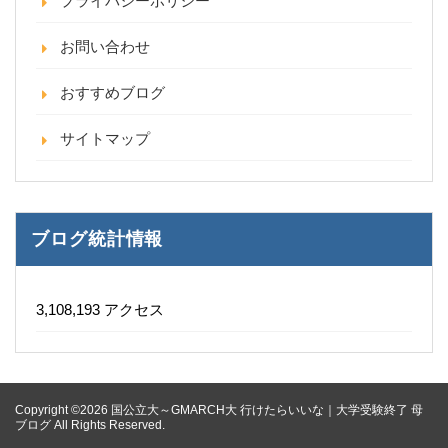
プライバシーポリシー
お問い合わせ
おすすめブログ
サイトマップ
ブログ統計情報
3,108,193 アクセス
Copyright ©2026 国公立大～GMARCH大 行けたらいいな｜大学受験終了 母
ブログ All Rights Reserved.