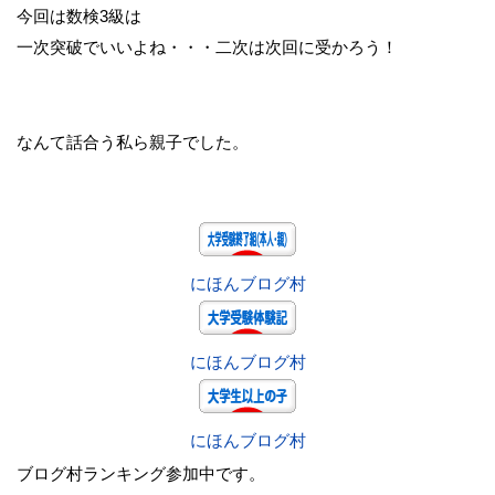
今回は数検3級は
一次突破でいいよね・・・二次は次回に受かろう！
なんて話合う私ら親子でした。
にほんブログ村
にほんブログ村
にほんブログ村
ブログ村ランキング参加中です。