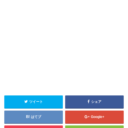
ツイート
シェア
はてブ
Google+