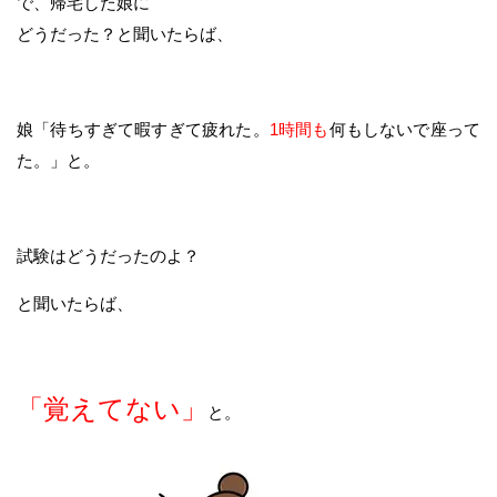
で、帰宅した娘に
どうだった？と聞いたらば、
娘「待ちすぎて暇すぎて疲れた。
1時間も
何もしないで座って
た。」と。
試験はどうだったのよ？
と聞いたらば、
「覚えてない」
と。