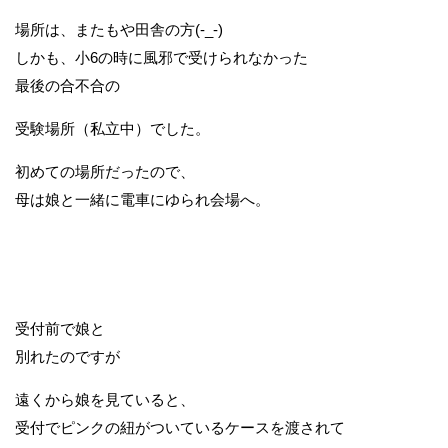
場所は、またもや田舎の方(-_-)
しかも、小6の時に風邪で受けられなかった
最後の合不合の
受験場所（私立中）でした。
初めての場所だったので、
母は娘と一緒に電車にゆられ会場へ。
受付前で娘と
別れたのですが
遠くから娘を見ていると、
受付でピンクの紐がついているケースを渡されて