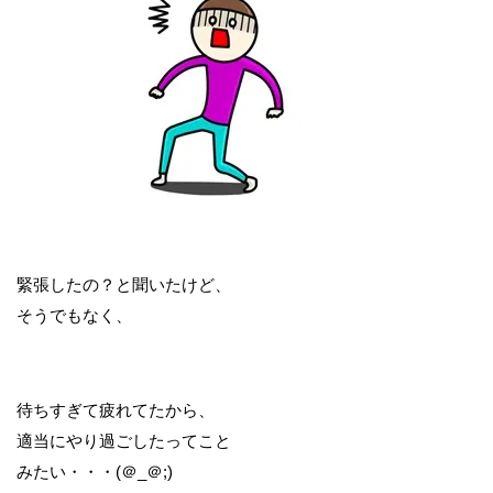
緊張したの？と聞いたけど、
そうでもなく、
待ちすぎて疲れてたから、
適当にやり過ごしたってこと
みたい・・・(＠_＠;)