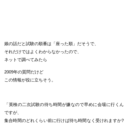
娘の話だと試験の順番は「座った順」だそうで、
それだけではよくわからなかったので、
ネットで調べてみたら
2009年の質問だけど
この情報が役に立ちそう。
「英検の二次試験の待ち時間が嫌なので早めに会場に行くん
ですが、
集合時間のどれくらい前に行けば待ち時間なく受けれますか?