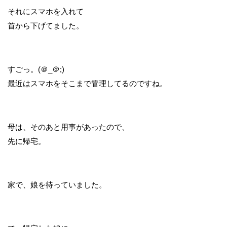
それにスマホを入れて
首から下げてました。
すごっ。(＠_＠;)
最近はスマホをそこまで管理してるのですね。
母は、そのあと用事があったので、
先に帰宅。
家で、娘を待っていました。