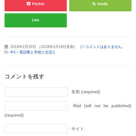
Pocket
feedly
Line
2018年2月19日
（
2019年3月19日更新
）
コメントはありません。
中1～英語塾と学校と生活と
コメントを残す
名前 (required)
Mail (will not be published)
(required)
サイト