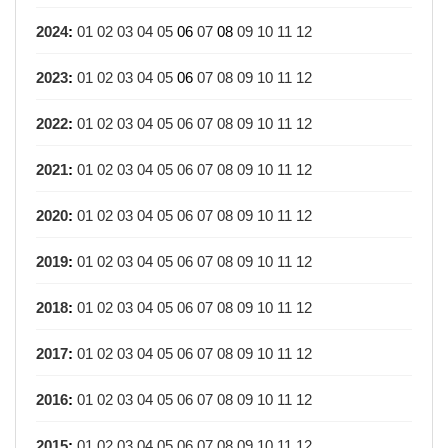
2024
:
01
02
03
04
05
06
07
08
09
10
11
12
2023
:
01
02
03
04
05
06
07
08
09
10
11
12
2022
:
01
02
03
04
05
06
07
08
09
10
11
12
2021
:
01
02
03
04
05
06
07
08
09
10
11
12
2020
:
01
02
03
04
05
06
07
08
09
10
11
12
2019
:
01
02
03
04
05
06
07
08
09
10
11
12
2018
:
01
02
03
04
05
06
07
08
09
10
11
12
2017
:
01
02
03
04
05
06
07
08
09
10
11
12
2016
:
01
02
03
04
05
06
07
08
09
10
11
12
2015
:
01
02
03
04
05
06
07
08
09
10
11
12