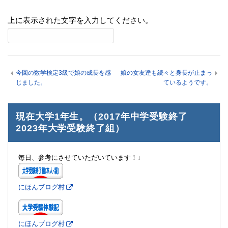
上に表示された文字を入力してください。
今回の数学検定3級で娘の成長を感
娘の女友達も続々と身長が止まっ
じました。
ているようです。
現在大学1年生。（2017年中学受験終了
2023年大学受験終了組）
毎日、参考にさせていただいています！↓
にほんブログ村
にほんブログ村