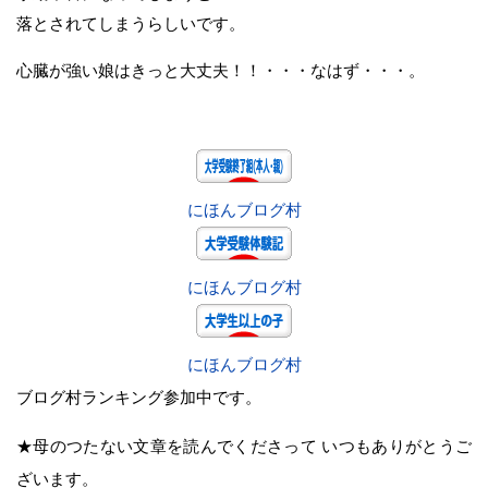
落とされてしまうらしいです。
心臓が強い娘はきっと大丈夫！！・・・なはず・・・。
にほんブログ村
にほんブログ村
にほんブログ村
ブログ村ランキング参加中です。
★母のつたない文章を読んでくださって いつもありがとうご
ざいます。