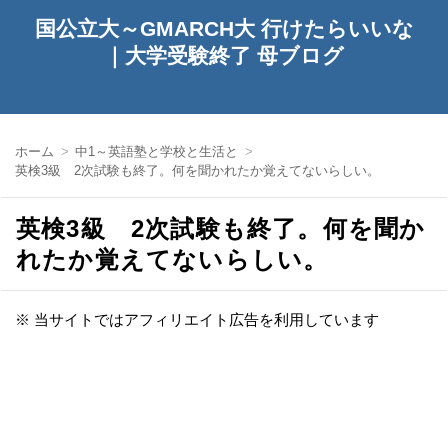
国公立大～GMARCH大 行けたらいいな
｜大学受験終了 母ブログ
ホーム
中1～英語塾と学校と生活と
英検3級 2次試験も終了。何を聞かれたか覚えてないらしい。
英検3級 2次試験も終了。何を聞か
れたか覚えてないらしい。
※ 当サイトではアフィリエイト広告を利用しています