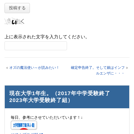
上に表示された文字を入力してください。
オズの魔法使い～が読みたい！
確定申告終了。そして娘はインフ
ルエンザに・・・
現在大学1年生。（2017年中学受験終了
2023年大学受験終了組）
毎日、参考にさせていただいています！↓