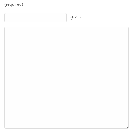
(required)
サイト