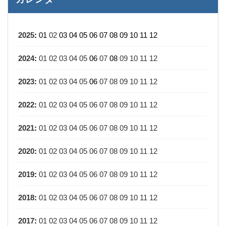
2025
:
01
02
03
04
05
06
07
08
09
10
11
12
2024
:
01
02
03
04
05
06
07
08
09
10
11
12
2023
:
01
02
03
04
05
06
07
08
09
10
11
12
2022
:
01
02
03
04
05
06
07
08
09
10
11
12
2021
:
01
02
03
04
05
06
07
08
09
10
11
12
2020
:
01
02
03
04
05
06
07
08
09
10
11
12
2019
:
01
02
03
04
05
06
07
08
09
10
11
12
2018
:
01
02
03
04
05
06
07
08
09
10
11
12
2017
:
01
02
03
04
05
06
07
08
09
10
11
12