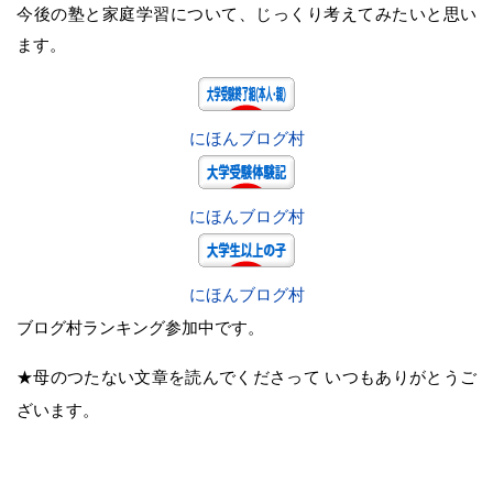
今後の塾と家庭学習について、じっくり考えてみたいと思い
ます。
にほんブログ村
にほんブログ村
にほんブログ村
ブログ村ランキング参加中です。
★母のつたない文章を読んでくださって いつもありがとうご
ざいます。