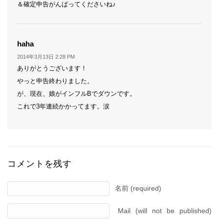
＆確定申告がんばってくださいね♪
よ
haha
り:
2014年3月13日 2:28 PM
ありがとうございます！
やっと申告終わりました。
が、現在、娘がインフルBでダウンです。
これで3年連続かかってます。涙
コメントを残す
名前 (required)
Mail (will not be published)