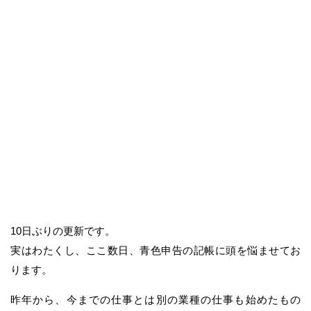
10日ぶりの更新です。
実はわたくし、ここ数日、青色申告の記帳に頭を悩ませてお
ります。
昨年から、今までの仕事とは別の業種の仕事も始めたもの