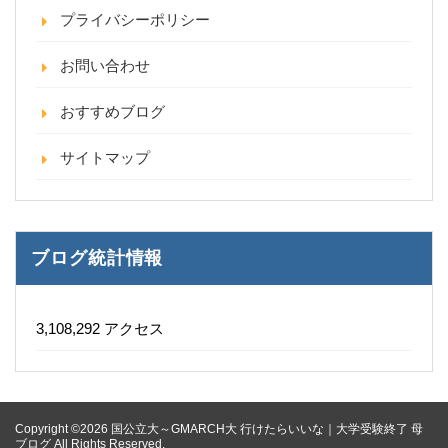
プライバシーポリシー
お問い合わせ
おすすめブログ
サイトマップ
ブログ統計情報
3,108,292 アクセス
Copyright ©2026 国公立大～GMARCH大 行けたらいいな｜大学受験終了 母
ブログ All Rights Reserved.