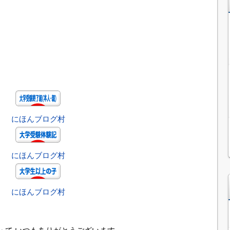
にほんブログ村
にほんブログ村
にほんブログ村