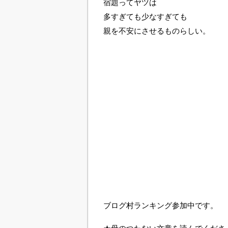
宿題ってヤツは
多すぎても少なすぎても
親を不安にさせるものらしい。
ブログ村ランキング参加中です。