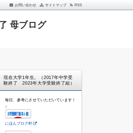
お問い合わせ
サイトマップ
RSS
了 母ブログ
現在大学1年生。（2017年中学受
験終了 2023年大学受験終了組）
毎日、参考にさせていただいています！
↓
にほんブログ村