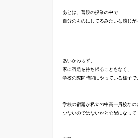
あとは、普段の授業の中で
自分のものにしてるみたいな感じが
あいかわらず、
家に宿題を持ち帰ることもなく、
学校の隙間時間にやっている様子で
学校の宿題が私立の中高一貫校なの
少ないのではないかと心配になって