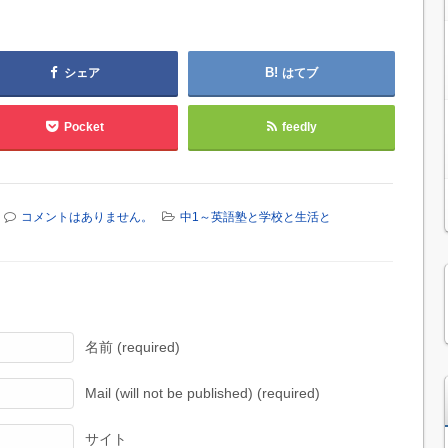
シェア
はてブ
Pocket
feedly
コメントはありません。
中1～英語塾と学校と生活と
名前 (required)
Mail (will not be published) (required)
サイト