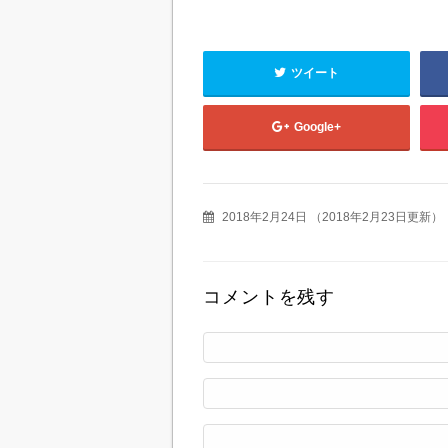
ツイート
Google+
2018年2月24日
（
2018年2月23日更新
）
コメントを残す