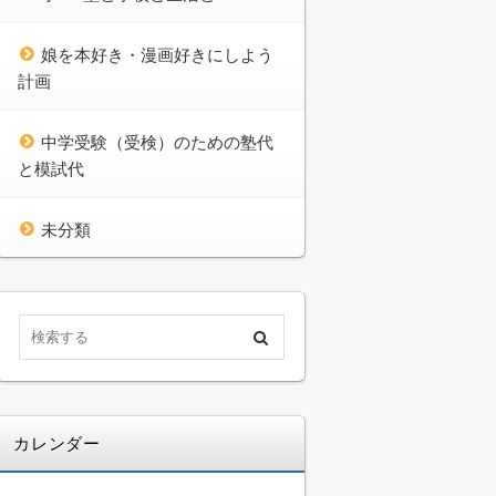
娘を本好き・漫画好きにしよう
計画
中学受験（受検）のための塾代
と模試代
未分類
カレンダー