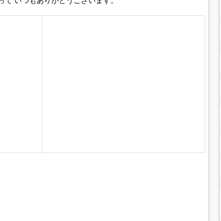
って いつもありがとうございます。