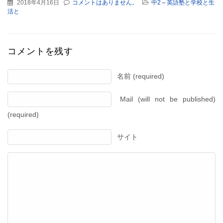
2018年4月16日
コメントはありません。
中2～英語塾と学校と生
活と
コメントを残す
名前 (required)
Mail (will not be published)
(required)
サイト