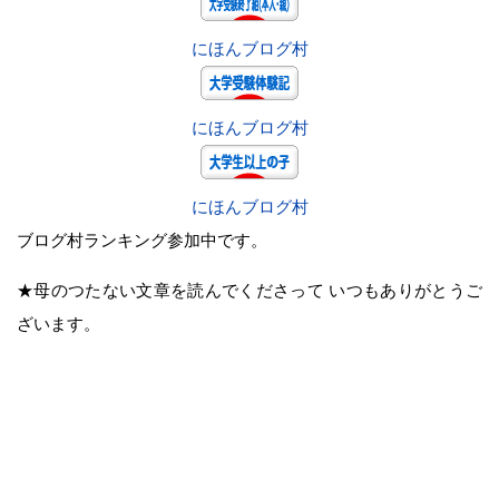
にほんブログ村
にほんブログ村
にほんブログ村
ブログ村ランキング参加中です。
★母のつたない文章を読んでくださって いつもありがとうご
ざいます。