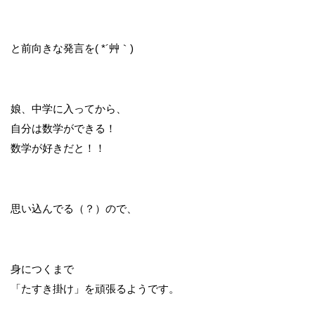
と前向きな発言を( *´艸｀)
娘、中学に入ってから、
自分は数学ができる！
数学が好きだと！！
思い込んでる（？）ので、
身につくまで
「たすき掛け」を頑張るようです。