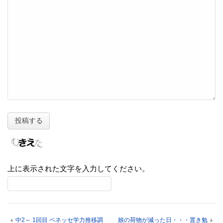
上に表示された文字を入力してください。
中2～ 1回目 ベネッセ学力推移調
娘の荷物が減った日・・・置き勉