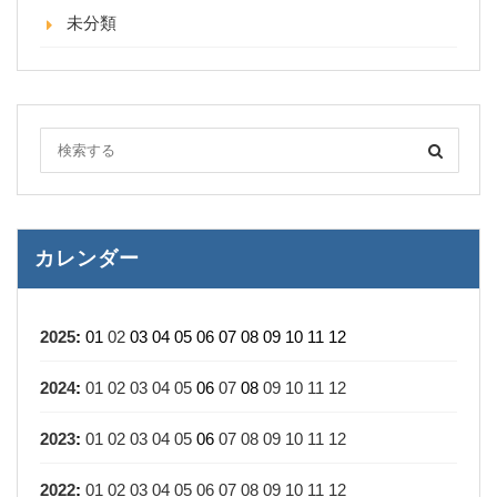
未分類
カレンダー
2025
:
01
02
03
04
05
06
07
08
09
10
11
12
2024
:
01
02
03
04
05
06
07
08
09
10
11
12
2023
:
01
02
03
04
05
06
07
08
09
10
11
12
2022
:
01
02
03
04
05
06
07
08
09
10
11
12