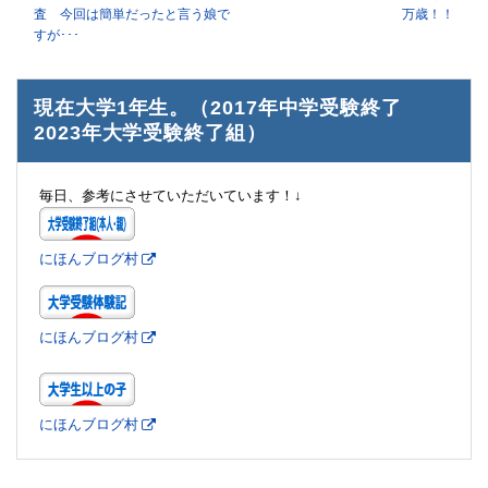
査 今回は簡単だったと言う娘で
万歳！！
すが･･･
現在大学1年生。（2017年中学受験終了
2023年大学受験終了組）
毎日、参考にさせていただいています！↓
にほんブログ村
にほんブログ村
にほんブログ村