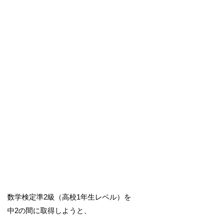
数学検定準2級（高校1年生レベル）を
中2の間に取得しようと、