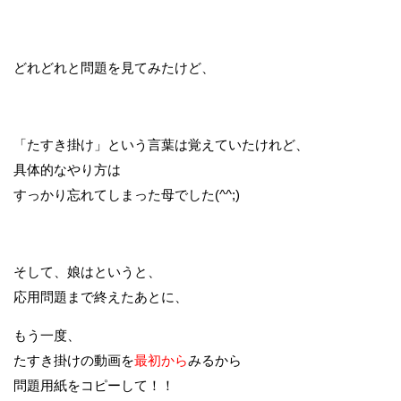
どれどれと問題を見てみたけど、
「たすき掛け」という言葉は覚えていたけれど、
具体的なやり方は
すっかり忘れてしまった母でした(^^;)
そして、娘はというと、
応用問題まで終えたあとに、
もう一度、
たすき掛けの動画を
最初から
みるから
問題用紙をコピーして！！