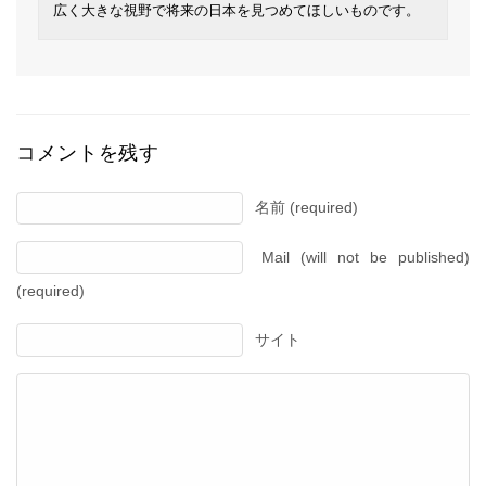
広く大きな視野で将来の日本を見つめてほしいものです。
コメントを残す
名前 (required)
Mail (will not be published)
(required)
サイト