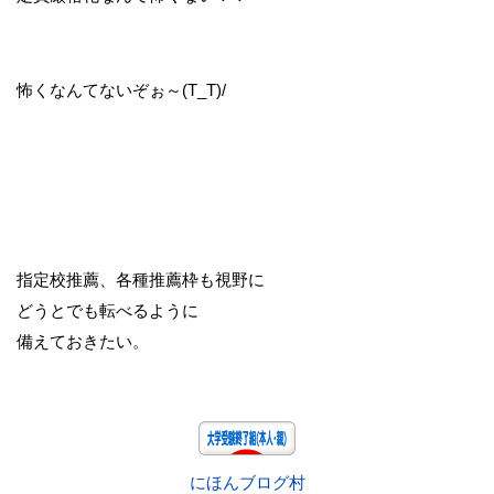
怖くなんてないぞぉ～(T_T)/
指定校推薦、各種推薦枠も視野に
どうとでも転べるように
備えておきたい。
にほんブログ村