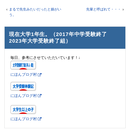
まるで先生みたいだったと娘がい
先輩と呼ばれて・・・
う。
現在大学1年生。（2017年中学受験終了
2023年大学受験終了組）
毎日、参考にさせていただいています！↓
にほんブログ村
にほんブログ村
にほんブログ村