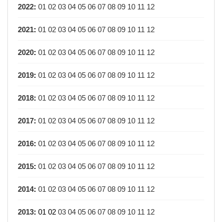
2022
:
01
02
03
04
05
06
07
08
09
10
11
12
2021
:
01
02
03
04
05
06
07
08
09
10
11
12
2020
:
01
02
03
04
05
06
07
08
09
10
11
12
2019
:
01
02
03
04
05
06
07
08
09
10
11
12
2018
:
01
02
03
04
05
06
07
08
09
10
11
12
2017
:
01
02
03
04
05
06
07
08
09
10
11
12
2016
:
01
02
03
04
05
06
07
08
09
10
11
12
2015
:
01
02
03
04
05
06
07
08
09
10
11
12
2014
:
01
02
03
04
05
06
07
08
09
10
11
12
2013
:
01
02
03
04
05
06
07
08
09
10
11
12