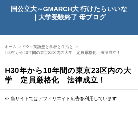
国公立大～GMARCH大 行けたらいいな
｜大学受験終了 母ブログ
ホーム
中2～英語塾と学校と生活と
H30年から10年間の東京23区内の大学 定員厳格化 法律成立！
H30年から10年間の東京23区内の大
学 定員厳格化 法律成立！
※ 当サイトではアフィリエイト広告を利用しています