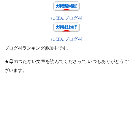
にほんブログ村
にほんブログ村
ブログ村ランキング参加中です。
★母のつたない文章を読んでくださって いつもありがとうご
ざいます。