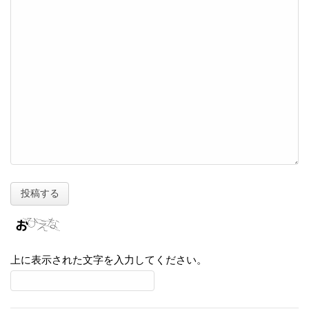
上に表示された文字を入力してください。