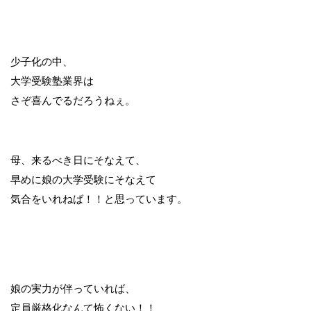
少子化の中、
大学受験塾業界は
さぞ喜んでるだろうねぇ。
母、来るべき日にそなえて、
早めに娘の大学受験にそなえて
気合をいれねば！！と思っています。
娘の実力が伴っていれば、
定員厳格化なんて怖くない！！