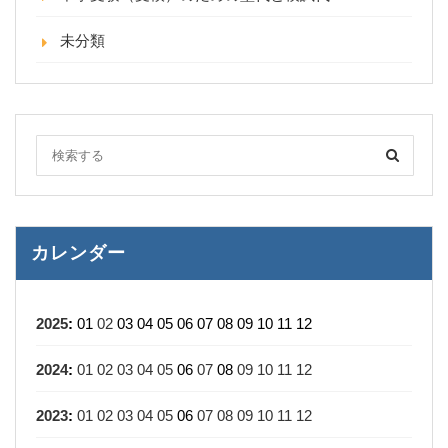
未分類
カレンダー
2025
:
01
02
03
04
05
06
07
08
09
10
11
12
2024
:
01
02
03
04
05
06
07
08
09
10
11
12
2023
:
01
02
03
04
05
06
07
08
09
10
11
12