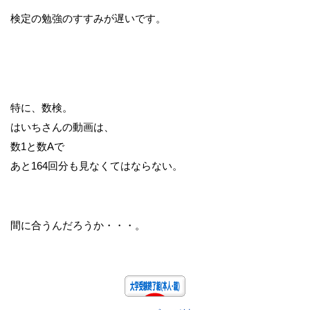
検定の勉強のすすみが遅いです。
特に、数検。
はいちさんの動画は、
数1と数Aで
あと164回分も見なくてはならない。
間に合うんだろうか・・・。