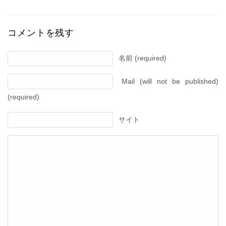
コメントを残す
名前 (required)
Mail (will not be published)
(required)
サイト