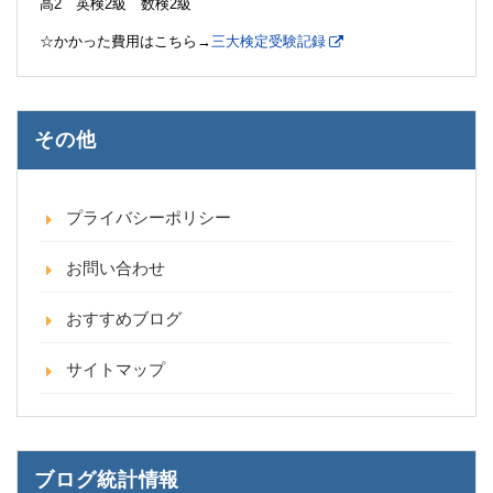
高2 英検2級 数検2級
☆かかった費用はこちら→
三大検定受験記録
その他
プライバシーポリシー
お問い合わせ
おすすめブログ
サイトマップ
ブログ統計情報