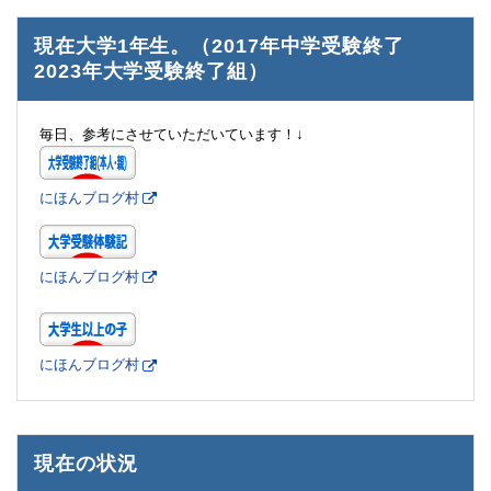
現在大学1年生。（2017年中学受験終了
2023年大学受験終了組）
毎日、参考にさせていただいています！↓
にほんブログ村
にほんブログ村
にほんブログ村
現在の状況