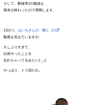
そして、数検準2の勉強も
期末が終わったので再開します。
1日1つ、
はいちさんの「数1」の
動画を見せていますが、
久しぶりすぎて、
以前やったことを
忘れちゃってるみたい(-_-;)
やっぱり、トリ頭だわ。