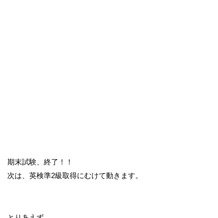
期末試験、終了！！
次は、英検準2級取得にむけて動きます。
とりあえず、