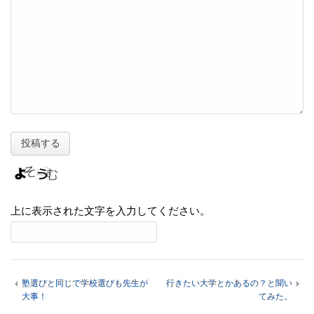
上に表示された文字を入力してください。
塾選びと同じで学校選びも先生が
行きたい大学とかあるの？と聞い
大事！
てみた。