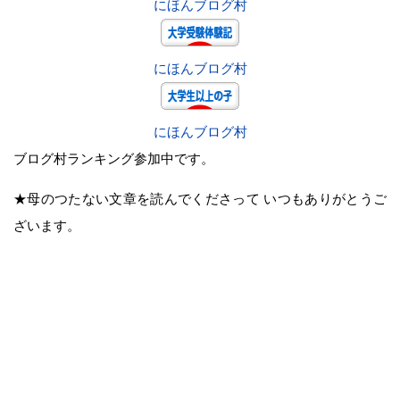
にほんブログ村
にほんブログ村
にほんブログ村
ブログ村ランキング参加中です。
★母のつたない文章を読んでくださって いつもありがとうご
ざいます。