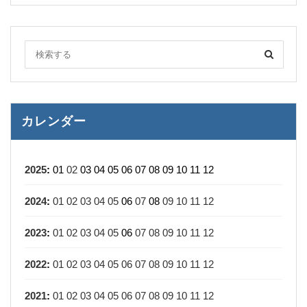
カレンダー
2025
:
01
02
03
04
05
06
07
08
09
10
11
12
2024
:
01
02
03
04
05
06
07
08
09
10
11
12
2023
:
01
02
03
04
05
06
07
08
09
10
11
12
2022
:
01
02
03
04
05
06
07
08
09
10
11
12
2021
:
01
02
03
04
05
06
07
08
09
10
11
12