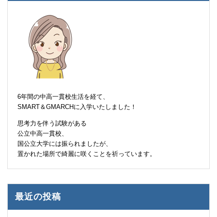
6年間の中高一貫校生活を経て、
SMART＆GMARCHに入学いたしました！
思考力を伴う試験がある
公立中高一貫校、
国公立大学には振られましたが、
置かれた場所で綺麗に咲くことを祈っています。
最近の投稿