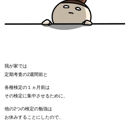
我が家では
定期考査の2週間前と
各種検定の１ヵ月前は
その検定に集中させるために、
他の2つの検定の勉強は
お休みすることにしたので、