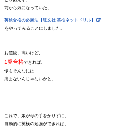
前から気になっていた、
英検合格の必勝法【旺文社 英検ネットドリル】
をやってみることにしました。
お値段、高いけど、
1発合格
できれば、
懐もそんなには
痛まないんじゃないかと。
これで、娘が母の手をかりずに、
自動的に英検の勉強ができれば、