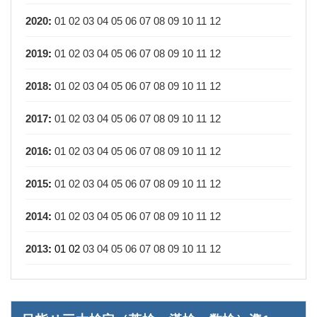
2020
:
01
02
03
04
05
06
07
08
09
10
11
12
2019
:
01
02
03
04
05
06
07
08
09
10
11
12
2018
:
01
02
03
04
05
06
07
08
09
10
11
12
2017
:
01
02
03
04
05
06
07
08
09
10
11
12
2016
:
01
02
03
04
05
06
07
08
09
10
11
12
2015
:
01
02
03
04
05
06
07
08
09
10
11
12
2014
:
01
02
03
04
05
06
07
08
09
10
11
12
2013
:
01
02
03
04
05
06
07
08
09
10
11
12