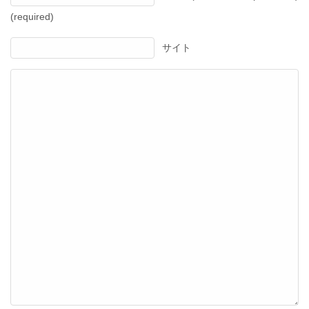
(required)
サイト