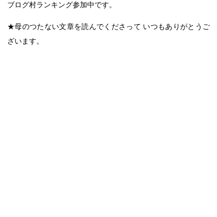
ブログ村ランキング参加中です。
★母のつたない文章を読んでくださって いつもありがとうご
ざいます。