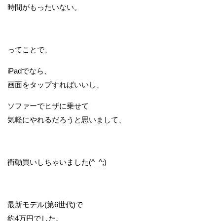
時間がもったいない。
ってことで、
iPadでなら、
画面をタップすればいいし、
ソファーでヒザに乗せて
気軽にやれるだろうと思いまして、
衝動買いしちゃいました(^_^;)
最新モデル(第6世代)で
約4万円でした。