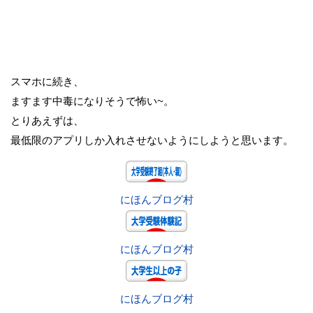
スマホに続き、
ますます中毒になりそうで怖い~。
とりあえずは、
最低限のアプリしか入れさせないようにしようと思います。
にほんブログ村
にほんブログ村
にほんブログ村