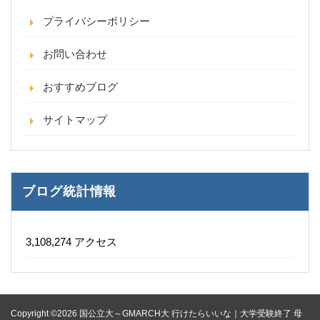
プライバシーポリシー
お問い合わせ
おすすめブログ
サイトマップ
ブログ統計情報
3,108,274 アクセス
Copyright ©2026 国公立大～GMARCH大 行けたらいいな｜大学受験終了 母