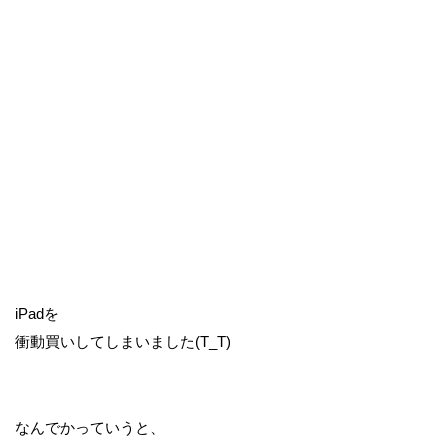
iPadを
衝動買いしてしまいました(T_T)
なんでかっていうと、