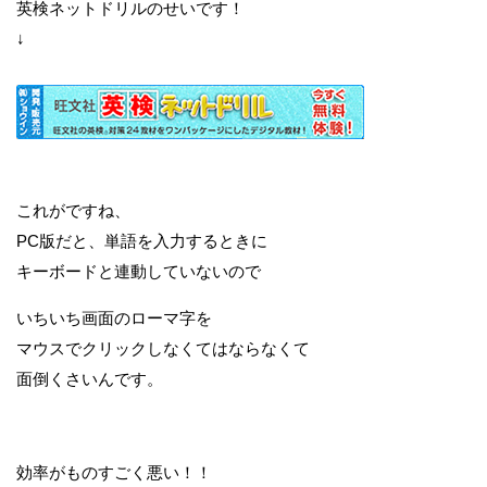
英検ネットドリルのせいです！
↓
これがですね、
PC版だと、単語を入力するときに
キーボードと連動していないので
いちいち画面のローマ字を
マウスでクリックしなくてはならなくて
面倒くさいんです。
効率がものすごく悪い！！