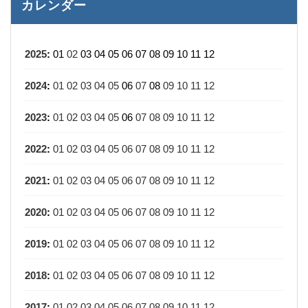
カレンダー
2025
:
01
02
03
04
05
06
07
08
09
10
11
12
2024
:
01
02
03
04
05
06
07
08
09
10
11
12
2023
:
01
02
03
04
05
06
07
08
09
10
11
12
2022
:
01
02
03
04
05
06
07
08
09
10
11
12
2021
:
01
02
03
04
05
06
07
08
09
10
11
12
2020
:
01
02
03
04
05
06
07
08
09
10
11
12
2019
:
01
02
03
04
05
06
07
08
09
10
11
12
2018
:
01
02
03
04
05
06
07
08
09
10
11
12
2017
:
01
02
03
04
05
06
07
08
09
10
11
12