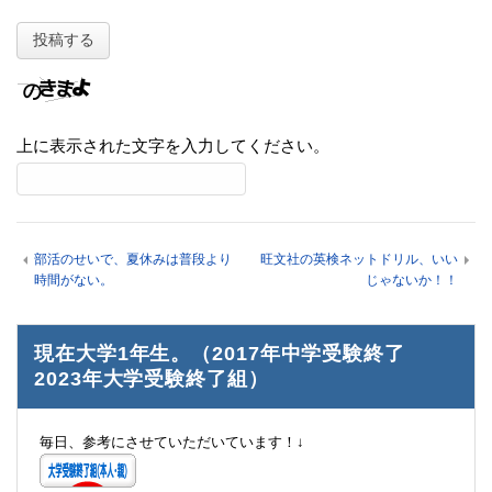
上に表示された文字を入力してください。
部活のせいで、夏休みは普段より
旺文社の英検ネットドリル、いい
時間がない。
じゃないか！！
現在大学1年生。（2017年中学受験終了
2023年大学受験終了組）
毎日、参考にさせていただいています！↓