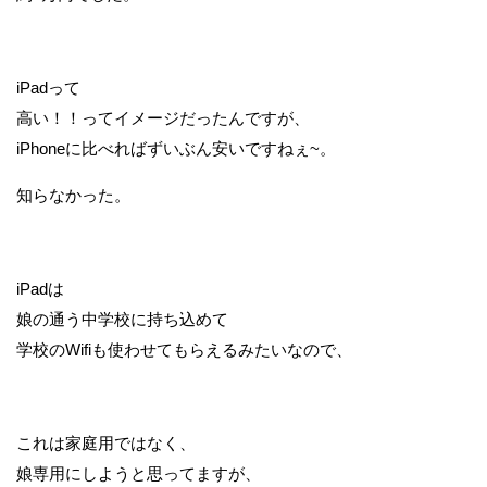
iPadって
高い！！ってイメージだったんですが、
iPhoneに比べればずいぶん安いですねぇ~。
知らなかった。
iPadは
娘の通う中学校に持ち込めて
学校のWifiも使わせてもらえるみたいなので、
これは家庭用ではなく、
娘専用にしようと思ってますが、