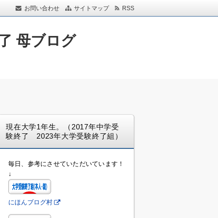
お問い合わせ
サイトマップ
RSS
了 母ブログ
現在大学1年生。（2017年中学受
験終了 2023年大学受験終了組）
毎日、参考にさせていただいています！
↓
にほんブログ村