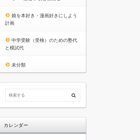
娘を本好き・漫画好きにしよう
計画
中学受験（受検）のための塾代
と模試代
未分類
カレンダー