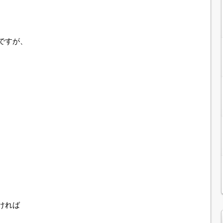
ですが、
ければ