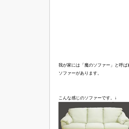
我が家には「魔のソファー」と呼ば
ソファーがあります。
こんな感じのソファーです。↓