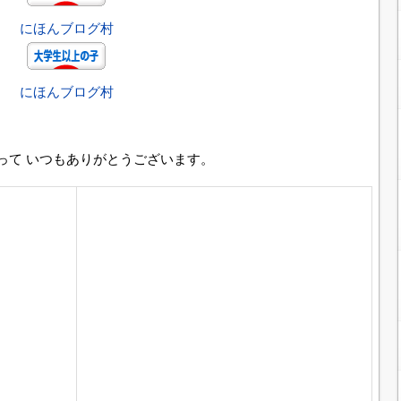
にほんブログ村
にほんブログ村
って いつもありがとうございます。