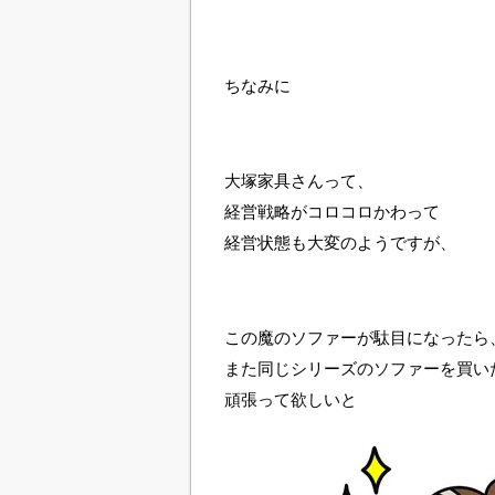
ちなみに
大塚家具さんって、
経営戦略がコロコロかわって
経営状態も大変のようですが、
この魔のソファーが駄目になったら
また同じシリーズのソファーを買い
頑張って欲しいと