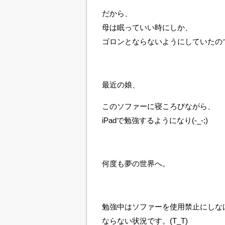
だから、
母は眠っていい時にしか、
ゴロンとならないようにしていたの
最近の娘、
このソファーに寝ころびながら、
iPadで勉強するようになり(-_-;)
何度も夢の世界へ。
勉強中はソファーを使用禁止にしな
ならない状況です。(T_T)