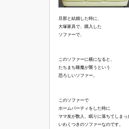
旦那と結婚した時に、
大塚家具で、購入した
ソファーで、
このソファーに横になると、
たちまち睡魔が襲うという
恐ろしいソファー。
このソファーで
ホームパーティをした時に
ママ友が数人、眠りに落ちてしまっ
いわくつきのソファーなのです。