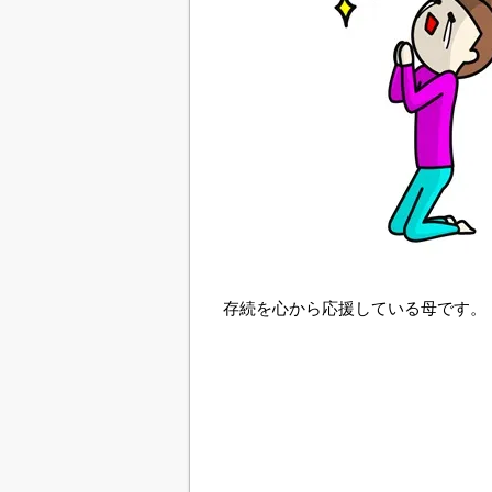
存続を心から応援している母です。