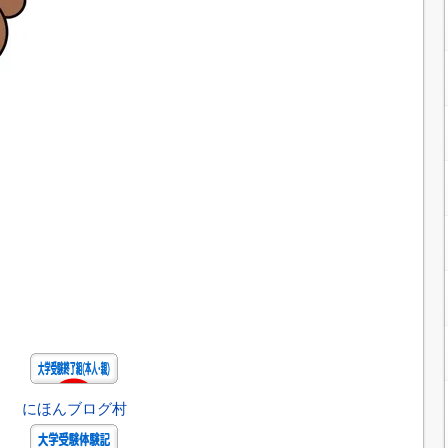
にほんブログ村