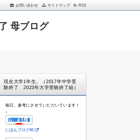
お問い合わせ
サイトマップ
RSS
了 母ブログ
現在大学1年生。（2017年中学受
験終了 2023年大学受験終了組）
毎日、参考にさせていただいています！
↓
にほんブログ村