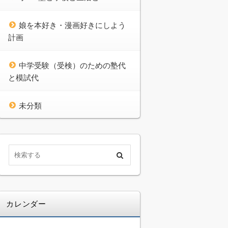
娘を本好き・漫画好きにしよう
計画
中学受験（受検）のための塾代
と模試代
未分類
カレンダー