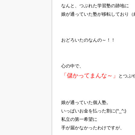
なんと、つぶれた学習塾の跡地に
娘が通っていた塾が移転しており（
おどろいたのなんの～！！
心の中で、
「儲かってまんな～」
とつぶ
娘が通っていた個人塾。
いっぱいお金を払った割に(^_^;)
私立の第一希望に
手が届かなかったわけですが、