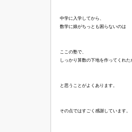
中学に入学してから、
数学に娘がちっとも困らないのは
ここの塾で、
しっかり算数の下地を作ってくれた
と思うことがよくあります。
その点ではすごく感謝しています。