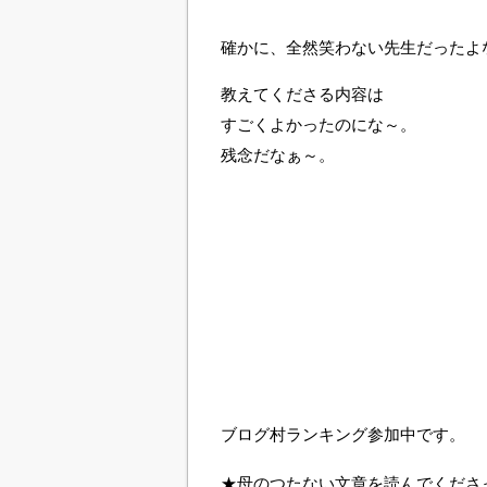
確かに、全然笑わない先生だったよ
教えてくださる内容は
すごくよかったのにな～。
残念だなぁ～。
ブログ村ランキング参加中です。
★母のつたない文章を読んでくださ