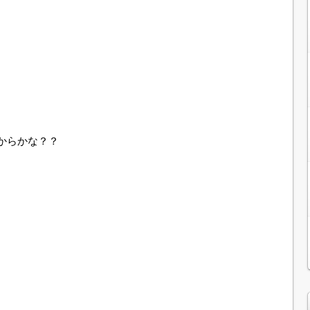
からかな？？