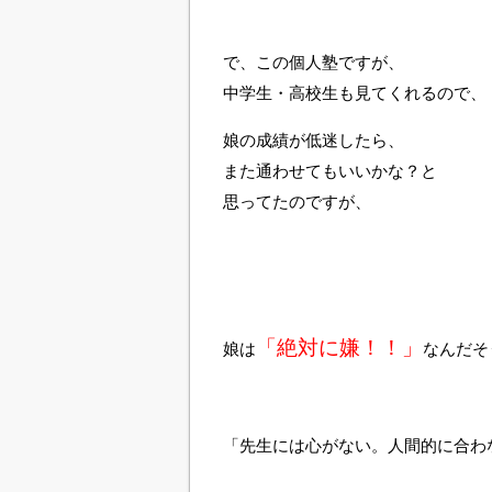
で、この個人塾ですが、
中学生・高校生も見てくれるので、
娘の成績が低迷したら、
また通わせてもいいかな？と
思ってたのですが、
「絶対に嫌！！」
娘は
なんだそ
「先生には心がない。人間的に合わな