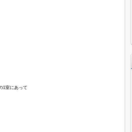
の1室にあって
、