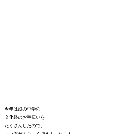
今年は娘の中学の
文化祭のお手伝いを
たくさんしたので、
ママ友がすご～く増えました！！