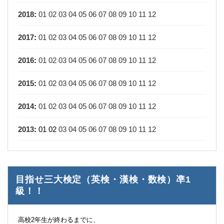
2018
:
01
02
03
04
05
06
07
08
09
10
11
12
2017
:
01
02
03
04
05
06
07
08
09
10
11
12
2016
:
01
02
03
04
05
06
07
08
09
10
11
12
2015
:
01
02
03
04
05
06
07
08
09
10
11
12
2014
:
01
02
03
04
05
06
07
08
09
10
11
12
2013
:
01
02
03
04
05
06
07
08
09
10
11
12
目指せ三大検定（英検・漢検・数検）凖1
級！！
高校2年生が終わるまでに、