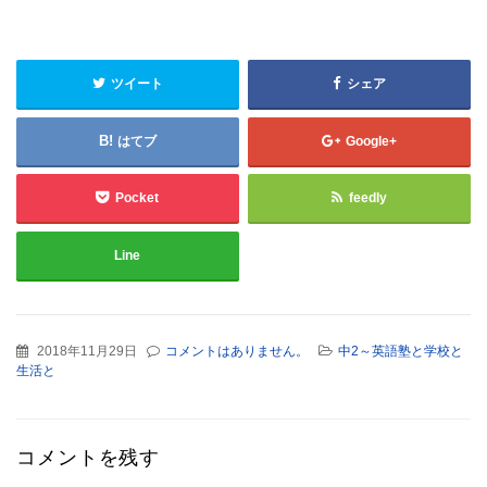
ツイート
シェア
はてブ
Google+
Pocket
feedly
Line
2018年11月29日
コメントはありません。
中2～英語塾と学校と
生活と
コメントを残す