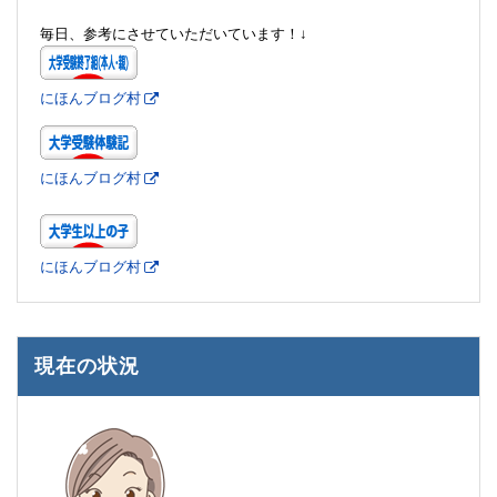
毎日、参考にさせていただいています！↓
にほんブログ村
にほんブログ村
にほんブログ村
現在の状況