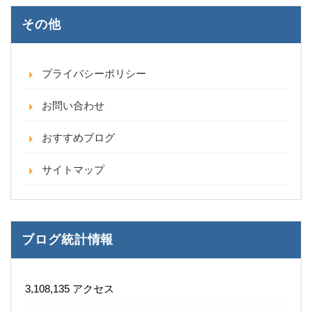
その他
プライバシーポリシー
お問い合わせ
おすすめブログ
サイトマップ
ブログ統計情報
3,108,135 アクセス