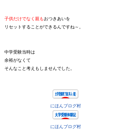
子供だけでなく親も
おつきあいを
リセットすることができるんですね～。
中学受験当時は
余裕がなくて
そんなこと考えもしませんでした。
にほんブログ村
にほんブログ村