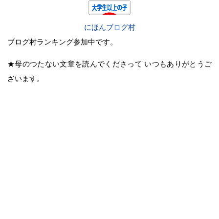
にほんブログ村
ブログ村ランキング参加中です。
★母のつたない文章を読んでくださって いつもありがとうご
ざいます。