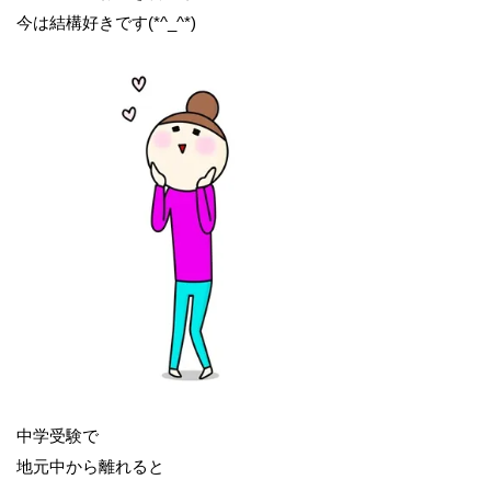
今は結構好きです(*^_^*)
中学受験で
地元中から離れると