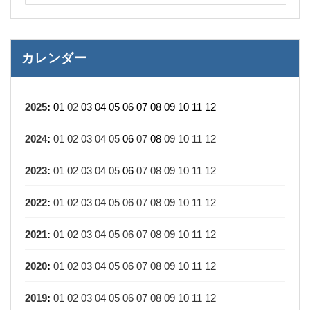
カレンダー
2025
:
01
02
03
04
05
06
07
08
09
10
11
12
2024
:
01
02
03
04
05
06
07
08
09
10
11
12
2023
:
01
02
03
04
05
06
07
08
09
10
11
12
2022
:
01
02
03
04
05
06
07
08
09
10
11
12
2021
:
01
02
03
04
05
06
07
08
09
10
11
12
2020
:
01
02
03
04
05
06
07
08
09
10
11
12
2019
:
01
02
03
04
05
06
07
08
09
10
11
12