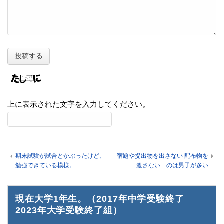
上に表示された文字を入力してください。
期末試験が試合とかぶったけど、
宿題や提出物を出さない 配布物を
勉強できている模様。
渡さない のは男子が多い
現在大学1年生。（2017年中学受験終了
2023年大学受験終了組）