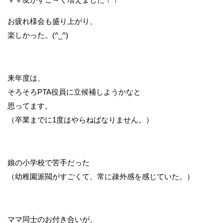
お疲れ様会も盛り上がり、
楽しかった。(^_^)
来年度は、
そろそろPTA役員に立候補しようかなと
思ってます。
（卒業までに1度はやらねばなりません。）
娘の小学校で苦手だった
（幼稚園派閥がすごくて、常に疎外感を感じていた。）
ママ同士のお付き合いが、