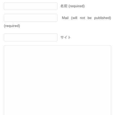
名前 (required)
Mail (will not be published)
(required)
サイト