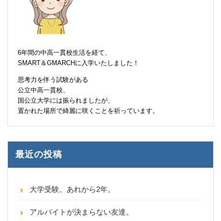
6年間の中高一貫校生活を経て、
SMART＆GMARCHに入学いたしました！
思考力を伴う試験がある
公立中高一貫校、
国公立大学には振られましたが、
置かれた場所で綺麗に咲くことを祈っています。
最近の投稿
大学受験。あれから2年。
アルバイトが決まらない友達。