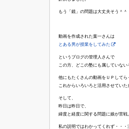
もう「鏡」の問題は大丈夫そう＾＾
動画を作成された葉一さんは
とある男が授業をしてみた
というブログの管理人さんで
この方、どこの塾にも属していない
他にもたくさんの動画をＵＰしてら
これからいろいろと活用させていた
そして、
昨日は昨日で、
緯度と経度に関する問題に娘が苦戦
私の説明ではわかってくれず・・・