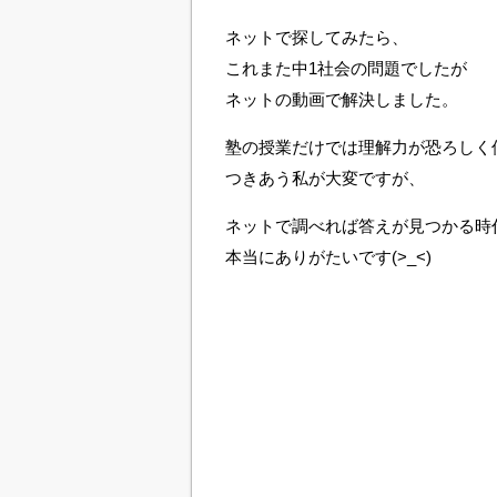
ネットで探してみたら、
これまた中1社会の問題でしたが
ネットの動画で解決しました。
塾の授業だけでは理解力が恐ろしく
つきあう私が大変ですが、
ネットで調べれば答えが見つかる時
本当にありがたいです(>_<)