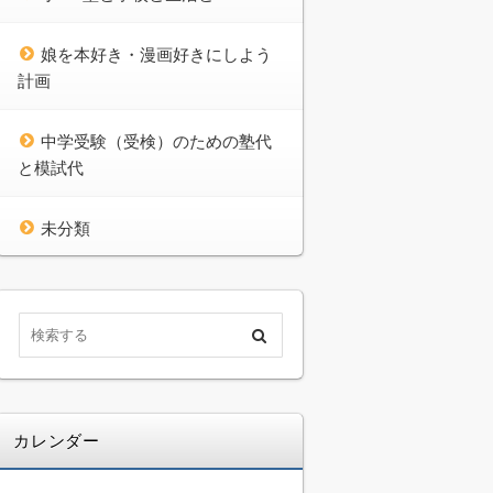
娘を本好き・漫画好きにしよう
計画
中学受験（受検）のための塾代
と模試代
未分類
カレンダー