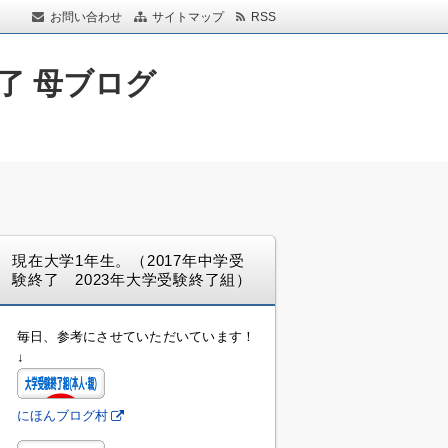
お問い合わせ
サイトマップ
RSS
了 母ブログ
現在大学1年生。（2017年中学受
験終了 2023年大学受験終了組）
毎日、参考にさせていただいています！
↓
にほんブログ村