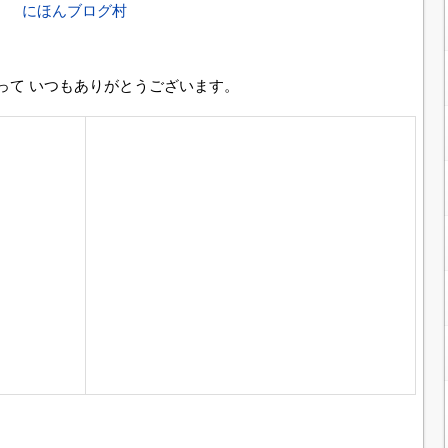
にほんブログ村
って いつもありがとうございます。