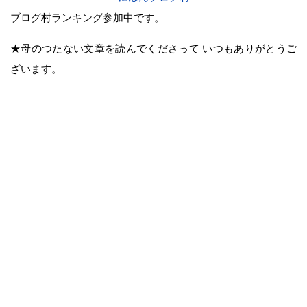
ブログ村ランキング参加中です。
★母のつたない文章を読んでくださって いつもありがとうご
ざいます。