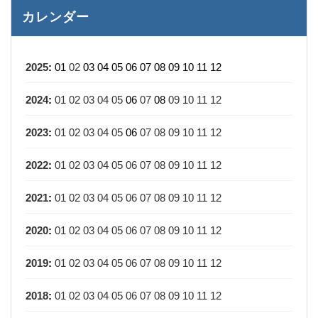
カレンダー
2025
:
01
02
03
04
05
06
07
08
09
10
11
12
2024
:
01
02
03
04
05
06
07
08
09
10
11
12
2023
:
01
02
03
04
05
06
07
08
09
10
11
12
2022
:
01
02
03
04
05
06
07
08
09
10
11
12
2021
:
01
02
03
04
05
06
07
08
09
10
11
12
2020
:
01
02
03
04
05
06
07
08
09
10
11
12
2019
:
01
02
03
04
05
06
07
08
09
10
11
12
2018
:
01
02
03
04
05
06
07
08
09
10
11
12