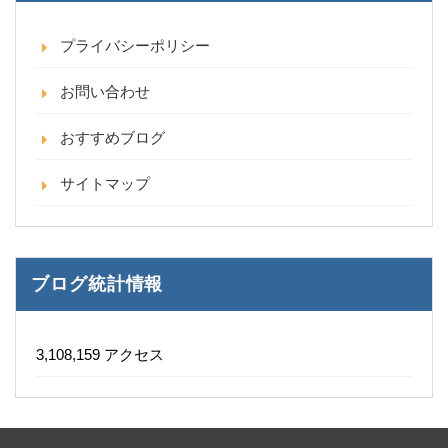
プライバシーポリシー
お問い合わせ
おすすめブログ
サイトマップ
ブログ統計情報
3,108,159 アクセス