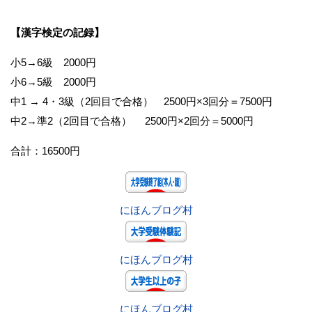
【漢字検定の記録】
小5→6級 2000円
小6→5級 2000円
中1 → 4・3級（2回目で合格） 2500円×3回分＝7500円
中2→準2（2回目で合格） 2500円×2回分＝5000円
合計：16500円
にほんブログ村
にほんブログ村
にほんブログ村