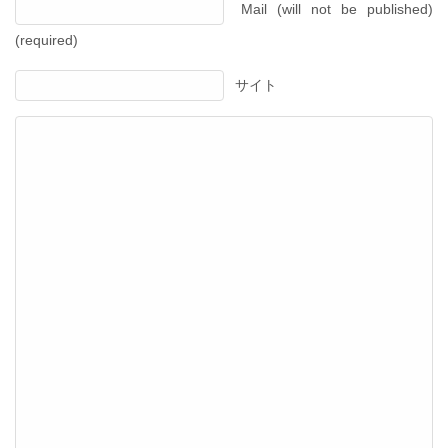
Mail (will not be published)
(required)
サイト