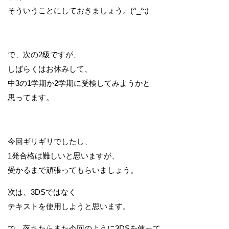
そういうことにしておきましょう。(^_^;)
で、次の2級ですが、
しばらくはお休みして、
中3の1学期か2学期に受検してみようかと
思ってます。
今回ギリギリでしたし、
1発合格は難しいと思いますが、
受かるまで頑張ってもらいましょう。
次は、3DSではなく
テキストを使用しようと思います。
で、落ちたらまた今回のように3DSを使って