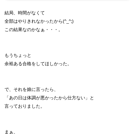
結局、時間がなくて
全部はやりきれなかったから(^_^;)
この結果なのかなぁ・・・。
もうちょっと
余裕ある合格をしてほしかった。
で、それを娘に言ったら、
「あの日は体調が悪かったから仕方ない」と
言っておりました。
まぁ、