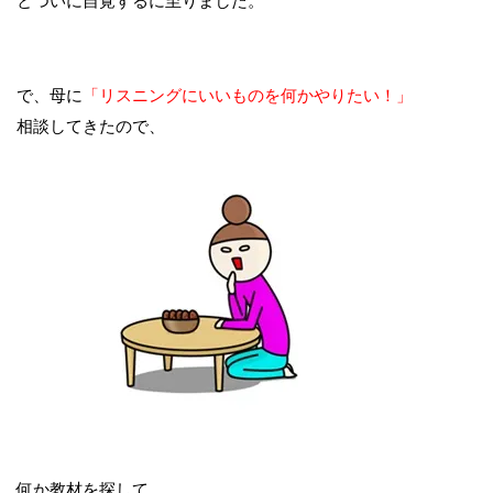
とついに自覚するに至りました。
で、母に
「リスニングにいいものを何かやりたい！」
相談してきたので、
何か教材を探して