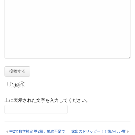
上に表示された文字を入力してください。
中2で数学検定 準2級。勉強不足で
家出のドリッピー！！懐かしい響