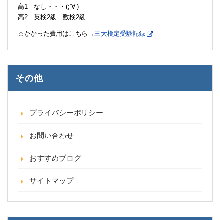
高1 なし・・・(;’∀’)
高2 英検2級 数検2級
☆かかった費用はこちら→
三大検定受験記録
その他
プライバシーポリシー
お問い合わせ
おすすめブログ
サイトマップ