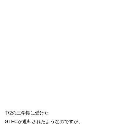
中2の三学期に受けた
GTECが返却されたようなのですが、