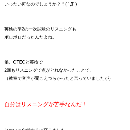
いったい何なのでしょうか？？( ﾟДﾟ)
英検の準2の一次試験のリスニングも
ボロボロだったんだよね。
娘、GTECと英検で
2回もリスニングで点がとれなかったことで、
（教室で音声が聞こえづらかったと言っていましたが）
自分はリスニングが苦手なんだ！