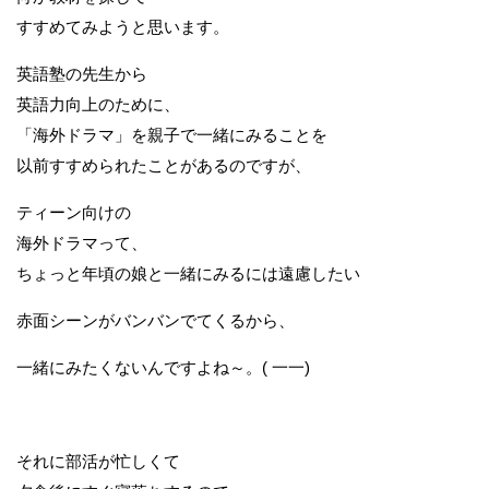
すすめてみようと思います。
英語塾の先生から
英語力向上のために、
「海外ドラマ」を親子で一緒にみることを
以前すすめられたことがあるのですが、
ティーン向けの
海外ドラマって、
ちょっと年頃の娘と一緒にみるには遠慮したい
赤面シーンがバンバンでてくるから、
一緒にみたくないんですよね～。( 一一)
それに部活が忙しくて