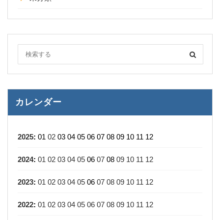
カレンダー
2025
:
01
02
03
04
05
06
07
08
09
10
11
12
2024
:
01
02
03
04
05
06
07
08
09
10
11
12
2023
:
01
02
03
04
05
06
07
08
09
10
11
12
2022
:
01
02
03
04
05
06
07
08
09
10
11
12