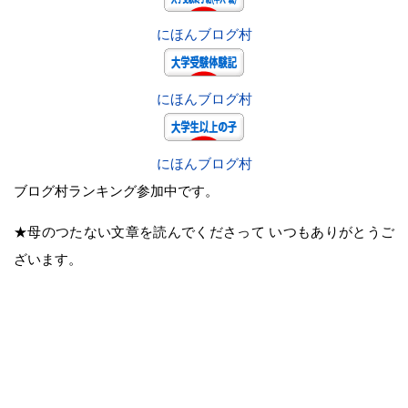
にほんブログ村
にほんブログ村
にほんブログ村
ブログ村ランキング参加中です。
★母のつたない文章を読んでくださって いつもありがとうご
ざいます。