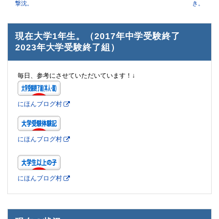
撃沈。
き。
現在大学1年生。（2017年中学受験終了
2023年大学受験終了組）
毎日、参考にさせていただいています！↓
にほんブログ村
にほんブログ村
にほんブログ村