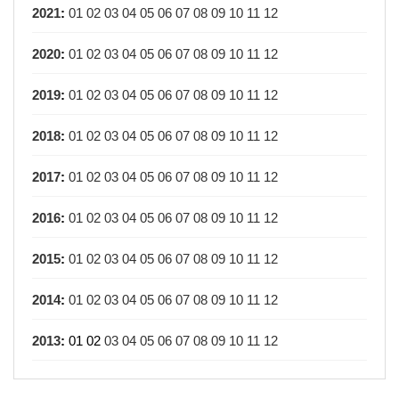
2021
:
01
02
03
04
05
06
07
08
09
10
11
12
2020
:
01
02
03
04
05
06
07
08
09
10
11
12
2019
:
01
02
03
04
05
06
07
08
09
10
11
12
2018
:
01
02
03
04
05
06
07
08
09
10
11
12
2017
:
01
02
03
04
05
06
07
08
09
10
11
12
2016
:
01
02
03
04
05
06
07
08
09
10
11
12
2015
:
01
02
03
04
05
06
07
08
09
10
11
12
2014
:
01
02
03
04
05
06
07
08
09
10
11
12
2013
:
01
02
03
04
05
06
07
08
09
10
11
12