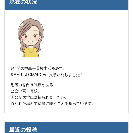
現在の状況
6年間の中高一貫校生活を経て、
SMART＆GMARCHに入学いたしました！
思考力を伴う試験がある
公立中高一貫校、
国公立大学には振られましたが、
置かれた場所で綺麗に咲くことを祈っています。
最近の投稿