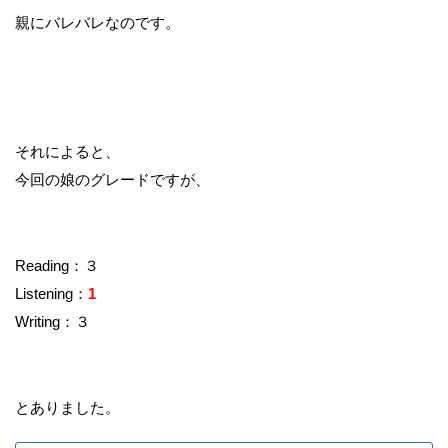
親にバレバレなのです。
それによると、
今回の娘のグレードですが、
Reading：３
Listening：
1
Writing：３
とありました。