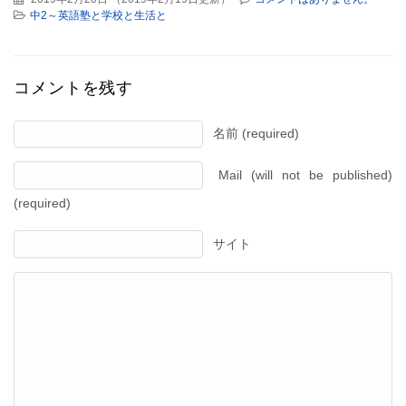
中2～英語塾と学校と生活と
コメントを残す
名前 (required)
Mail (will not be published)
(required)
サイト