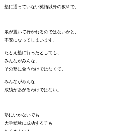
塾に通っていない英語以外の教科で、
娘が置いて行かれるのではないかと、
不安になってしまいます。
たとえ塾に行ったとしても、
みんながみんな、
その塾に合うわけではなくて、
みんながみんな
成績があがるわけではない。
塾にいかないでも
大学受験に成功する子も