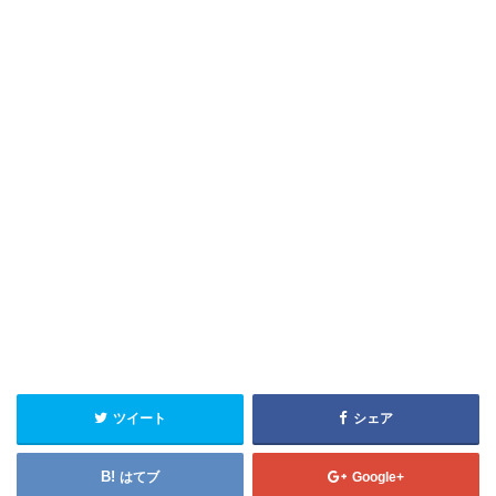
ツイート
シェア
はてブ
Google+