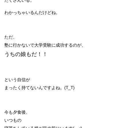
たくさんいる。
わかっちゃいるんだけどね。
ただ、
塾に行かないで大学受験に成功するのが、
うちの娘もだ！！
という自信が
まったく持てないんですよね。(T_T)
今も夕食後、
いつもの