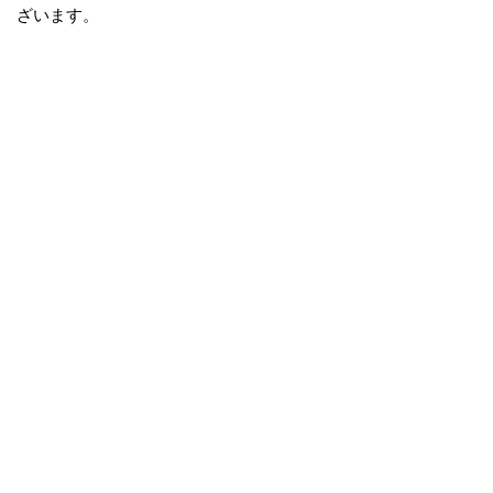
ざいます。