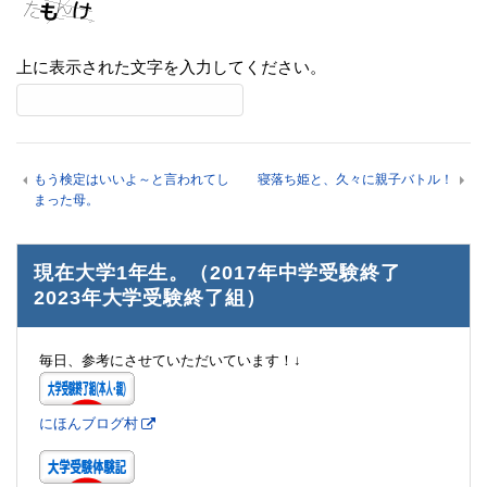
上に表示された文字を入力してください。
もう検定はいいよ～と言われてし
寝落ち姫と、久々に親子バトル！
まった母。
現在大学1年生。（2017年中学受験終了
2023年大学受験終了組）
毎日、参考にさせていただいています！↓
にほんブログ村