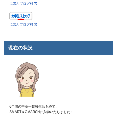
にほんブログ村
にほんブログ村
現在の状況
6年間の中高一貫校生活を経て、
SMART＆GMARCHに入学いたしました！