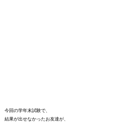
今回の学年末試験で、
結果が出せなかったお友達が、