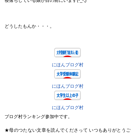
寝落ちしている娘が目の前にいます(-_-;)
どうしたもんか・・・。
にほんブログ村
にほんブログ村
にほんブログ村
ブログ村ランキング参加中です。
★母のつたない文章を読んでくださって いつもありがとうご