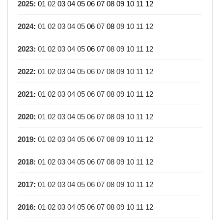
2025
:
01
02
03
04
05
06
07
08
09
10
11
12
2024
:
01
02
03
04
05
06
07
08
09
10
11
12
2023
:
01
02
03
04
05
06
07
08
09
10
11
12
2022
:
01
02
03
04
05
06
07
08
09
10
11
12
2021
:
01
02
03
04
05
06
07
08
09
10
11
12
2020
:
01
02
03
04
05
06
07
08
09
10
11
12
2019
:
01
02
03
04
05
06
07
08
09
10
11
12
2018
:
01
02
03
04
05
06
07
08
09
10
11
12
2017
:
01
02
03
04
05
06
07
08
09
10
11
12
2016
:
01
02
03
04
05
06
07
08
09
10
11
12