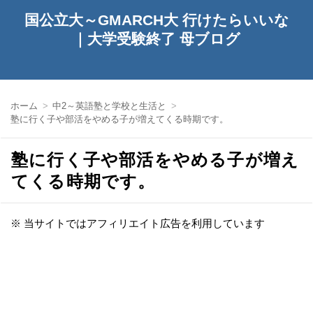
国公立大～GMARCH大 行けたらいいな
｜大学受験終了 母ブログ
ホーム
中2～英語塾と学校と生活と
塾に行く子や部活をやめる子が増えてくる時期です。
塾に行く子や部活をやめる子が増え
てくる時期です。
※ 当サイトではアフィリエイト広告を利用しています