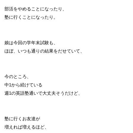
部活をやめることになったり、
塾に行くことになったり。
娘は今回の学年末試験も、
ほぼ、いつも通りの結果をだせていて、
今のところ、
中1から続けている
週1の英語塾通いで大丈夫そうだけど、
塾に行くお友達が
増えれば増えるほど、