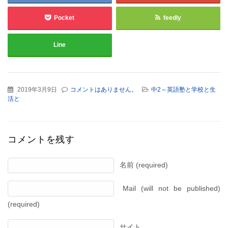
Pocket
feedly
Line
2019年3月9日
コメントはありません。
中2～英語塾と学校と生
活と
コメントを残す
名前 (required)
Mail (will not be published)
(required)
サイト