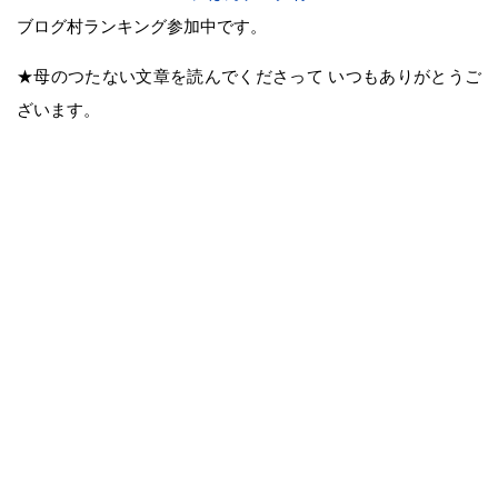
ブログ村ランキング参加中です。
★母のつたない文章を読んでくださって いつもありがとうご
ざいます。