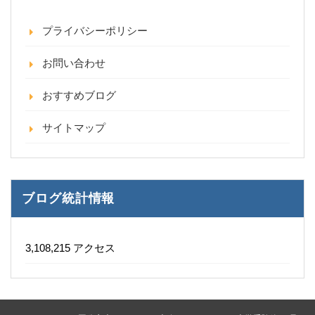
プライバシーポリシー
お問い合わせ
おすすめブログ
サイトマップ
ブログ統計情報
3,108,215 アクセス