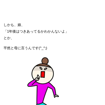
しかも、娘、
「1年後はつきあってるかわかんないよ」
とか、
平然と母に言うんです(^_^;)