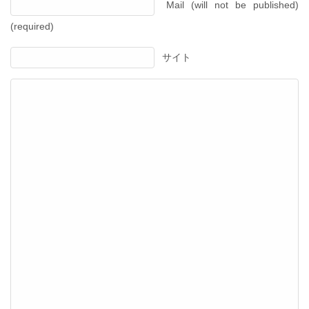
Mail (will not be published)
(required)
サイト