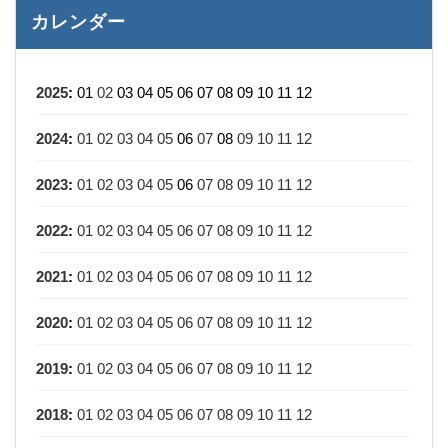
カレンダー
2025
:
01
02
03
04
05
06
07
08
09
10
11
12
2024
:
01
02
03
04
05
06
07
08
09
10
11
12
2023
:
01
02
03
04
05
06
07
08
09
10
11
12
2022
:
01
02
03
04
05
06
07
08
09
10
11
12
2021
:
01
02
03
04
05
06
07
08
09
10
11
12
2020
:
01
02
03
04
05
06
07
08
09
10
11
12
2019
:
01
02
03
04
05
06
07
08
09
10
11
12
2018
:
01
02
03
04
05
06
07
08
09
10
11
12