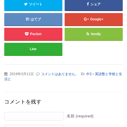
ツイート
シェア
はてブ
Google+
Pocket
feedly
Line
2019年3月11日
コメントはありません。
中2～英語塾と学校と生
活と
コメントを残す
名前 (required)