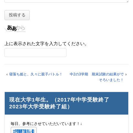
上に表示された文字を入力してください。
寝落ち姫と、久々に親子バトル！
中2の3学期 期末試験の結果がで
そろいました！
現在大学1年生。（2017年中学受験終了
2023年大学受験終了組）
毎日、参考にさせていただいています！↓