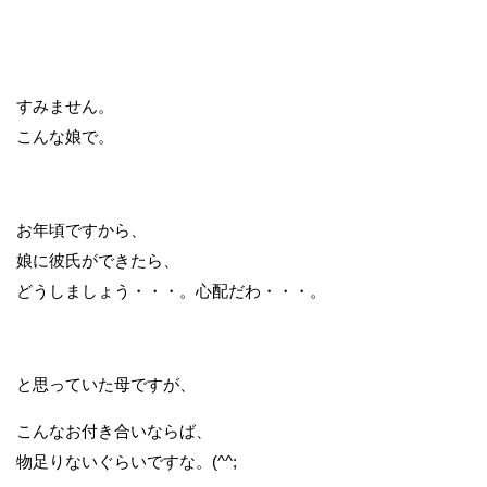
すみません。
こんな娘で。
お年頃ですから、
娘に彼氏ができたら、
どうしましょう・・・。心配だわ・・・。
と思っていた母ですが、
こんなお付き合いならば、
物足りないぐらいですな。(^^;