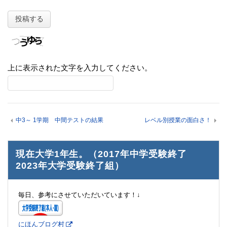
上に表示された文字を入力してください。
中3～ 1学期 中間テストの結果
レベル別授業の面白さ！
現在大学1年生。（2017年中学受験終了
2023年大学受験終了組）
毎日、参考にさせていただいています！↓
にほんブログ村