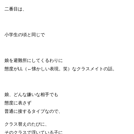
二番目は、
小学生の頃と同じで
娘を避難所にしてくるわりに
態度がLL（←懐かしい表現。笑）なクラスメイトの話。
娘、どんな嫌いな相手でも
態度に表さず
普通に接するタイプなので、
クラス替えのたびに、
そのクラスで浮いている子に