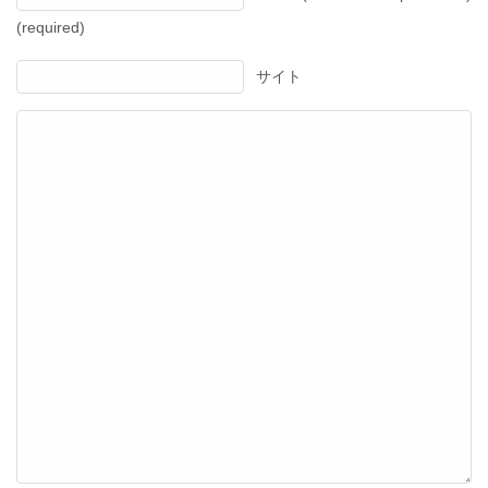
(required)
サイト