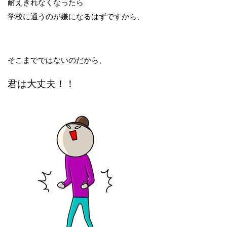
耐えきれなくなったら
学校に通うのが嫌になるはずですから、
そこまでではないのだから、
君は大丈夫！！