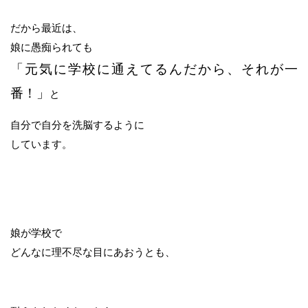
だから最近は、
娘に愚痴られても
「元気に学校に通えてるんだから、それが一
番！」
と
自分で自分を洗脳するように
しています。
娘が学校で
どんなに理不尽な目にあおうとも、