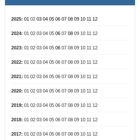
2025
:
01
02
03
04
05
06
07
08
09
10
11
12
2024
:
01
02
03
04
05
06
07
08
09
10
11
12
2023
:
01
02
03
04
05
06
07
08
09
10
11
12
2022
:
01
02
03
04
05
06
07
08
09
10
11
12
2021
:
01
02
03
04
05
06
07
08
09
10
11
12
2020
:
01
02
03
04
05
06
07
08
09
10
11
12
2019
:
01
02
03
04
05
06
07
08
09
10
11
12
2018
:
01
02
03
04
05
06
07
08
09
10
11
12
2017
:
01
02
03
04
05
06
07
08
09
10
11
12