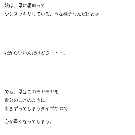
娘は、母に愚痴って
少しスッキリしているような様子なんだけどさ。
だからいいんだけどさ・・・。
でも、母はこのモヤモヤを
自分のことのように
引きずってしまうタイプなので、
心が重くなってしまう。