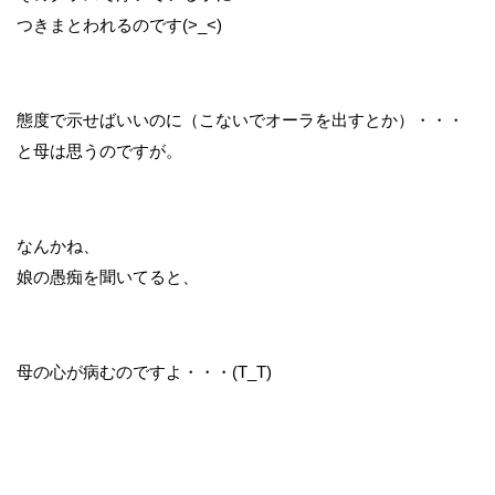
つきまとわれるのです(>_<)
態度で示せばいいのに（こないでオーラを出すとか）・・・
と母は思うのですが。
なんかね、
娘の愚痴を聞いてると、
母の心が病むのですよ・・・(T_T)