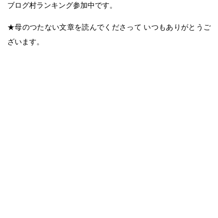
ブログ村ランキング参加中です。
★母のつたない文章を読んでくださって いつもありがとうご
ざいます。