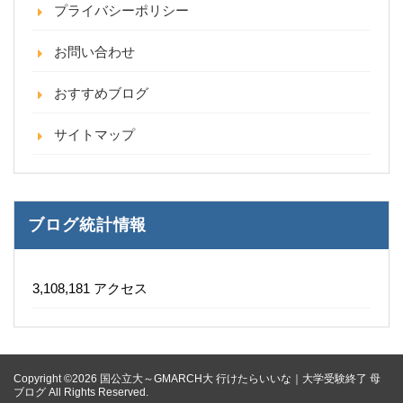
プライバシーポリシー
お問い合わせ
おすすめブログ
サイトマップ
ブログ統計情報
3,108,181 アクセス
Copyright ©2026 国公立大～GMARCH大 行けたらいいな｜大学受験終了 母
ブログ All Rights Reserved.