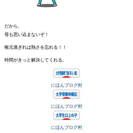
だから、
母も思い込まないぞ！
喉元過ぎれば熱さを忘れる！！
時間がきっと解決してくれる。
にほんブログ村
にほんブログ村
にほんブログ村