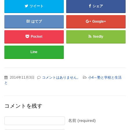
ツイート
シェア
はてブ
Google+
Pocket
feedly
Line
2014年11月3日
コメントはありません。
小4～塾と学校と生活
と
コメントを残す
名前 (required)