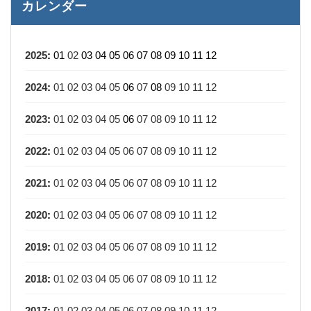
カレンダー
2025
:
01
02
03
04
05
06
07
08
09
10
11
12
2024
:
01
02
03
04
05
06
07
08
09
10
11
12
2023
:
01
02
03
04
05
06
07
08
09
10
11
12
2022
:
01
02
03
04
05
06
07
08
09
10
11
12
2021
:
01
02
03
04
05
06
07
08
09
10
11
12
2020
:
01
02
03
04
05
06
07
08
09
10
11
12
2019
:
01
02
03
04
05
06
07
08
09
10
11
12
2018
:
01
02
03
04
05
06
07
08
09
10
11
12
2017
:
01
02
03
04
05
06
07
08
09
10
11
12