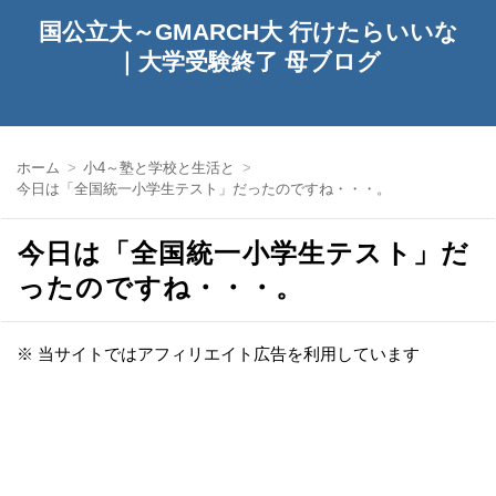
国公立大～GMARCH大 行けたらいいな
｜大学受験終了 母ブログ
ホーム
小4～塾と学校と生活と
今日は「全国統一小学生テスト」だったのですね・・・。
今日は「全国統一小学生テスト」だ
ったのですね・・・。
※ 当サイトではアフィリエイト広告を利用しています