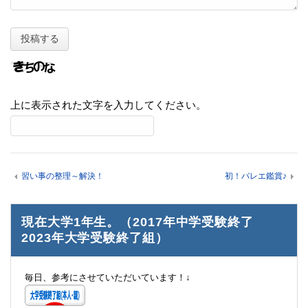
上に表示された文字を入力してください。
習い事の整理～解決！
初！バレエ鑑賞♪
現在大学1年生。（2017年中学受験終了
2023年大学受験終了組）
毎日、参考にさせていただいています！↓