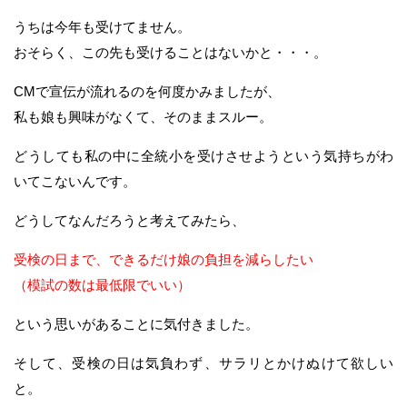
うちは今年も受けてません。
おそらく、この先も受けることはないかと・・・。
CMで宣伝が流れるのを何度かみましたが、
私も娘も興味がなくて、そのままスルー。
どうしても私の中に全統小を受けさせようという気持ちがわ
いてこないんです。
どうしてなんだろうと考えてみたら、
受検の日まで、できるだけ娘の負担を減らしたい
（模試の数は最低限でいい）
という思いがあることに気付きました。
そして、受検の日は気負わず、サラリとかけぬけて欲しい
と。