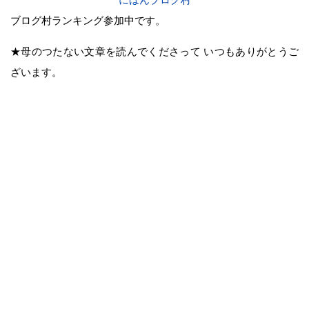
ブログ村ランキング参加中です。
★母のつたない文章を読んでくださって いつもありがとうご
ざいます。