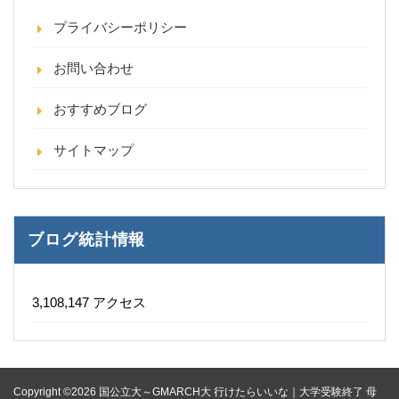
プライバシーポリシー
お問い合わせ
おすすめブログ
サイトマップ
ブログ統計情報
3,108,147 アクセス
Copyright ©2026 国公立大～GMARCH大 行けたらいいな｜大学受験終了 母