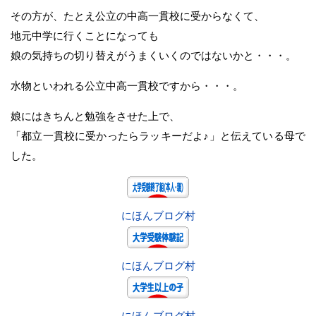
その方が、たとえ公立の中高一貫校に受からなくて、
地元中学に行くことになっても
娘の気持ちの切り替えがうまくいくのではないかと・・・。
水物といわれる公立中高一貫校ですから・・・。
娘にはきちんと勉強をさせた上で、
「都立一貫校に受かったらラッキーだよ♪」と伝えている母で
した。
にほんブログ村
にほんブログ村
にほんブログ村