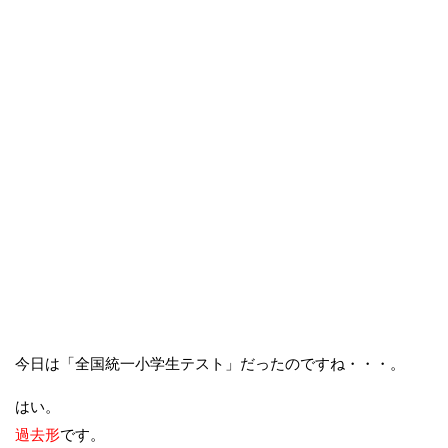
今日は「全国統一小学生テスト」だったのですね・・・。
はい。
過去形
です。