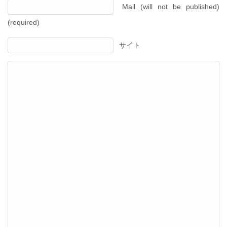
Mail (will not be published)
(required)
サイト