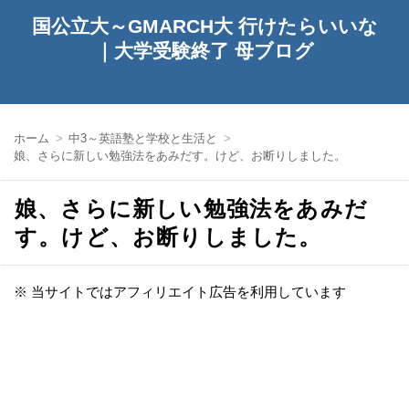
国公立大～GMARCH大 行けたらいいな
｜大学受験終了 母ブログ
ホーム
中3～英語塾と学校と生活と
娘、さらに新しい勉強法をあみだす。けど、お断りしました。
娘、さらに新しい勉強法をあみだ
す。けど、お断りしました。
※ 当サイトではアフィリエイト広告を利用しています