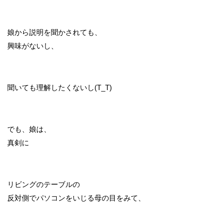
娘から説明を聞かされても、
興味がないし、
聞いても理解したくないし(T_T)
でも、娘は、
真剣に
リビングのテーブルの
反対側でパソコンをいじる母の目をみて、