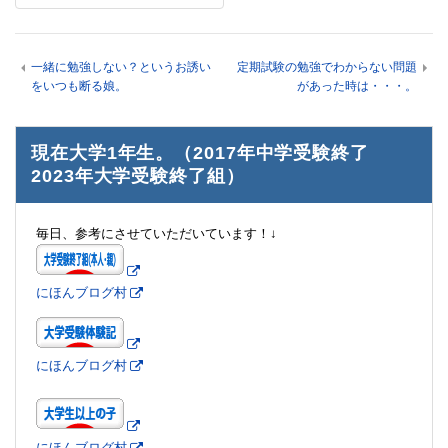
一緒に勉強しない？というお誘い
定期試験の勉強でわからない問題
をいつも断る娘。
があった時は・・・。
現在大学1年生。（2017年中学受験終了
2023年大学受験終了組）
毎日、参考にさせていただいています！↓
にほんブログ村
にほんブログ村
にほんブログ村