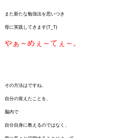
また新たな勉強法を思いつき
母に実践してきます(T_T)
やぁ～めぇ～てぇ～。
その方法はですね、
自分の覚えたことを、
脳内で
自分自身に教えるのではなく、