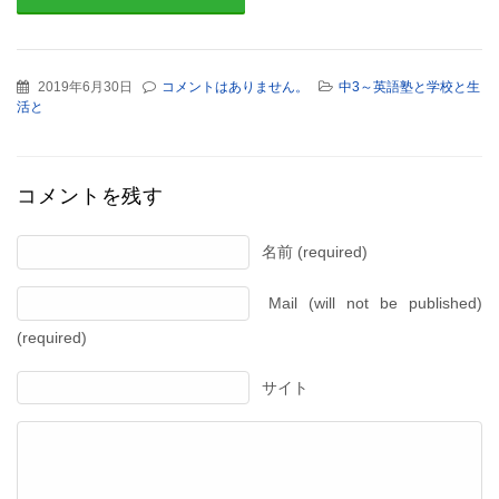
2019年6月30日
コメントはありません。
中3～英語塾と学校と生
活と
コメントを残す
名前 (required)
Mail (will not be published)
(required)
サイト