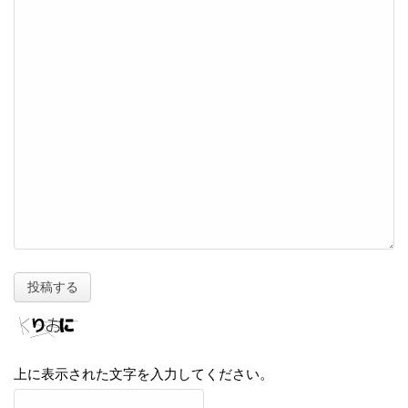
上に表示された文字を入力してください。