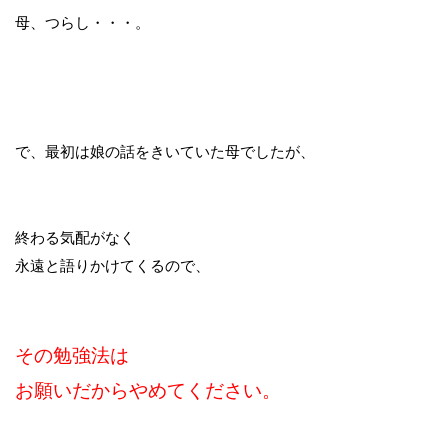
母、つらし・・・。
で、最初は娘の話をきいていた母でしたが、
終わる気配がなく
永遠と語りかけてくるので、
その勉強法は
お願いだからやめてください。