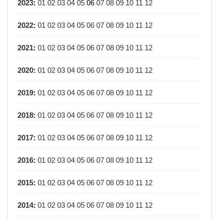
2023
:
01
02
03
04
05
06
07
08
09
10
11
12
2022
:
01
02
03
04
05
06
07
08
09
10
11
12
2021
:
01
02
03
04
05
06
07
08
09
10
11
12
2020
:
01
02
03
04
05
06
07
08
09
10
11
12
2019
:
01
02
03
04
05
06
07
08
09
10
11
12
2018
:
01
02
03
04
05
06
07
08
09
10
11
12
2017
:
01
02
03
04
05
06
07
08
09
10
11
12
2016
:
01
02
03
04
05
06
07
08
09
10
11
12
2015
:
01
02
03
04
05
06
07
08
09
10
11
12
2014
:
01
02
03
04
05
06
07
08
09
10
11
12