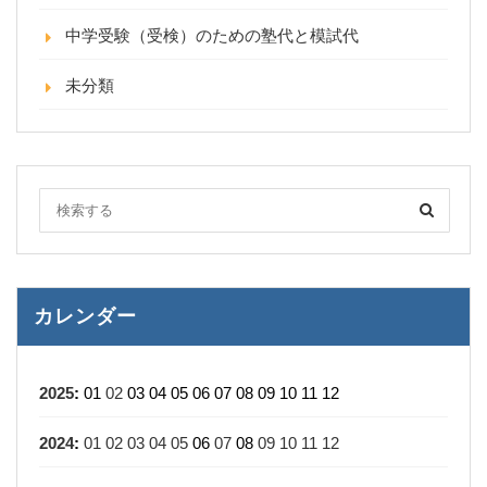
中学受験（受検）のための塾代と模試代
未分類
カレンダー
2025
:
01
02
03
04
05
06
07
08
09
10
11
12
2024
:
01
02
03
04
05
06
07
08
09
10
11
12