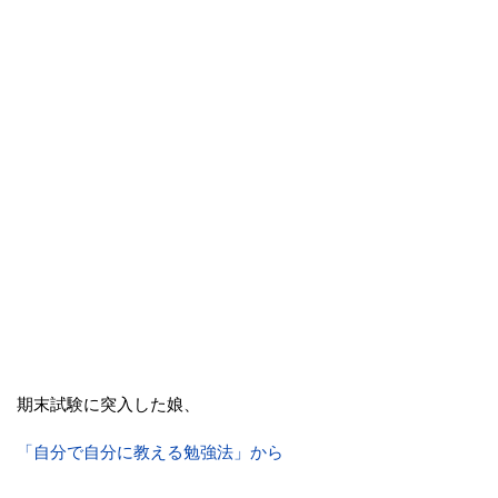
期末試験に突入した娘、
「自分で自分に教える勉強法」から