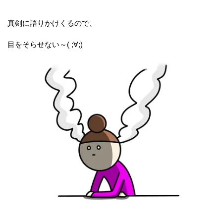
真剣に語りかけくるので、
目をそらせない～( ;∀;)