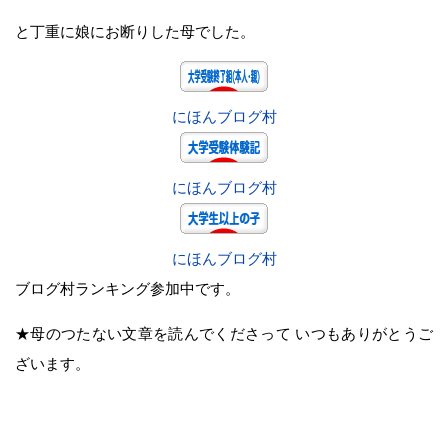
と丁重に娘にお断りした母でした。
にほんブログ村
にほんブログ村
にほんブログ村
ブログ村ランキング参加中です。
★母のつたない文章を読んでくださって いつもありがとうご
ざいます。