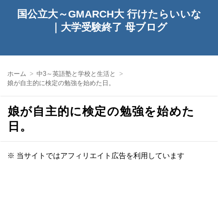
国公立大～GMARCH大 行けたらいいな
｜大学受験終了 母ブログ
ホーム
中3～英語塾と学校と生活と
娘が自主的に検定の勉強を始めた日。
娘が自主的に検定の勉強を始めた
日。
※ 当サイトではアフィリエイト広告を利用しています