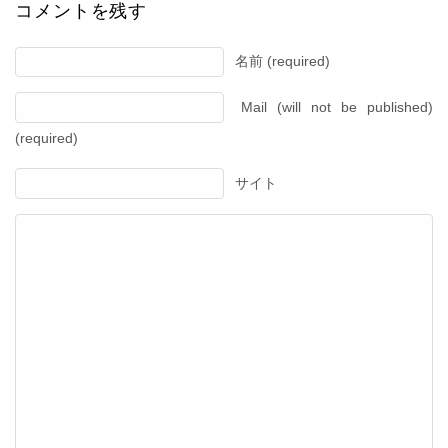
コメントを残す
名前 (required)
Mail (will not be published)
(required)
サイト