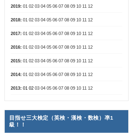
2019
:
01
02
03
04
05
06
07
08
09
10
11
12
2018
:
01
02
03
04
05
06
07
08
09
10
11
12
2017
:
01
02
03
04
05
06
07
08
09
10
11
12
2016
:
01
02
03
04
05
06
07
08
09
10
11
12
2015
:
01
02
03
04
05
06
07
08
09
10
11
12
2014
:
01
02
03
04
05
06
07
08
09
10
11
12
2013
:
01
02
03
04
05
06
07
08
09
10
11
12
目指せ三大検定（英検・漢検・数検）凖1
級！！