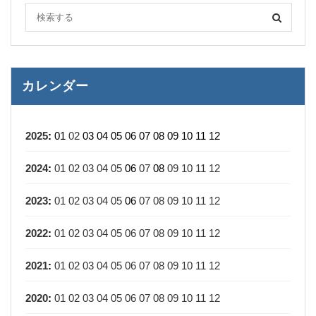
カレンダー
2025
:
01
02
03
04
05
06
07
08
09
10
11
12
2024
:
01
02
03
04
05
06
07
08
09
10
11
12
2023
:
01
02
03
04
05
06
07
08
09
10
11
12
2022
:
01
02
03
04
05
06
07
08
09
10
11
12
2021
:
01
02
03
04
05
06
07
08
09
10
11
12
2020
:
01
02
03
04
05
06
07
08
09
10
11
12