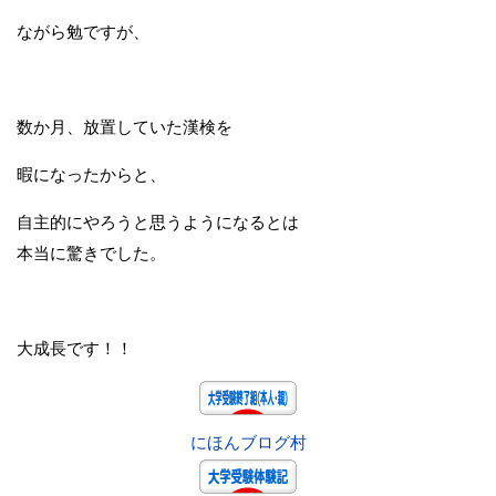
ながら勉ですが、
数か月、放置していた漢検を
暇になったからと、
自主的にやろうと思うようになるとは
本当に驚きでした。
大成長です！！
にほんブログ村