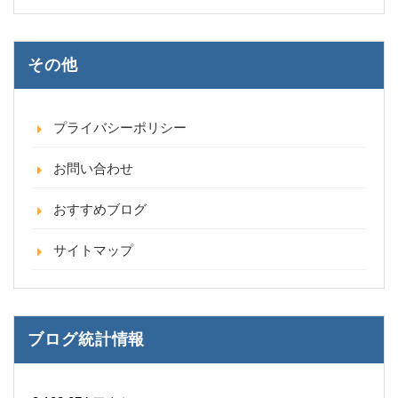
その他
プライバシーポリシー
お問い合わせ
おすすめブログ
サイトマップ
ブログ統計情報