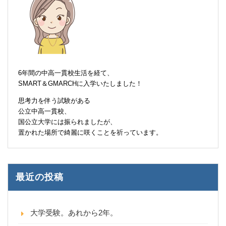
6年間の中高一貫校生活を経て、
SMART＆GMARCHに入学いたしました！
思考力を伴う試験がある
公立中高一貫校、
国公立大学には振られましたが、
置かれた場所で綺麗に咲くことを祈っています。
最近の投稿
大学受験。あれから2年。