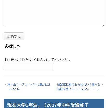
上に表示された文字を入力してください。
東大生ユーチューバーに娘がはま
指定校推薦はもらわない！堂々と
っている。
試験を受ける！！らしい・・・。
現在大学1年生。（2017年中学受験終了