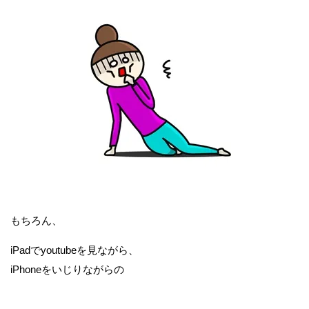
もちろん、
iPadでyoutubeを見ながら、
iPhoneをいじりながらの