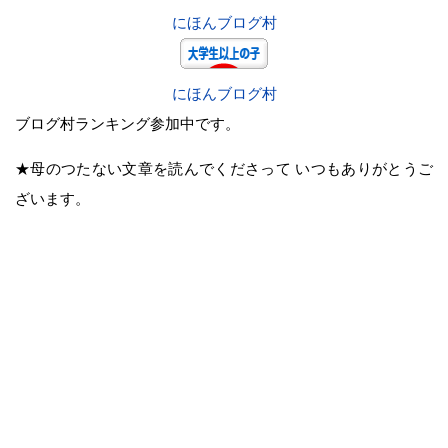
にほんブログ村
にほんブログ村
ブログ村ランキング参加中です。
★母のつたない文章を読んでくださって いつもありがとうご
ざいます。