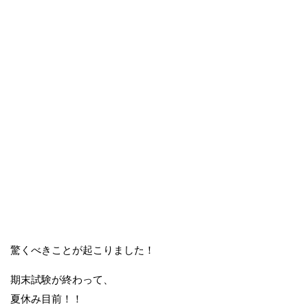
驚くべきことが起こりました！
期末試験が終わって、
夏休み目前！！