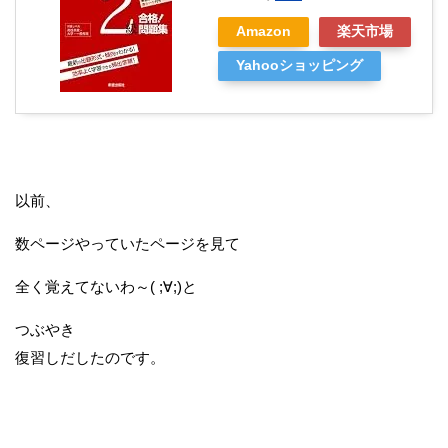
Amazon
楽天市場
Yahooショッピング
以前、
数ページやっていたページを見て
全く覚えてないわ～( ;∀;)と
つぶやき
復習しだしたのです。