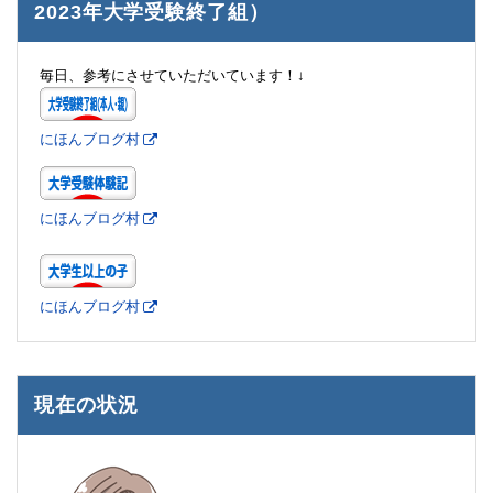
2023年大学受験終了組）
毎日、参考にさせていただいています！↓
にほんブログ村
にほんブログ村
にほんブログ村
現在の状況