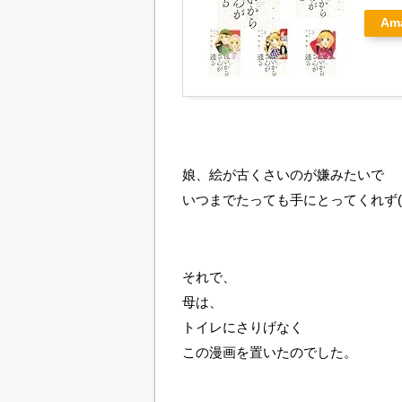
Am
娘、絵が古くさいのが嫌みたいで
いつまでたっても手にとってくれず(;
それで、
母は、
トイレにさりげなく
この漫画を置いたのでした。