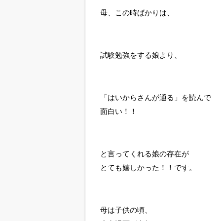
母、この時ばかりは、
試験勉強をする娘より、
「はいからさんが通る」を読んで
面白い！！
と言ってくれる娘の存在が
とても嬉しかった！！です。
母は子供の頃、