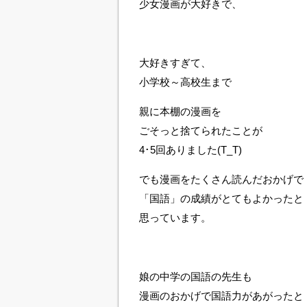
少女漫画が大好きで、
大好きすぎて、
小学校～高校生まで
親に本棚の漫画を
ごそっと捨てられたことが
4･5回ありました(T_T)
でも漫画をたくさん読んだおかげで
「国語」の成績がとてもよかったと
思っています。
娘の中学の国語の先生も
漫画のおかげで国語力があがったと