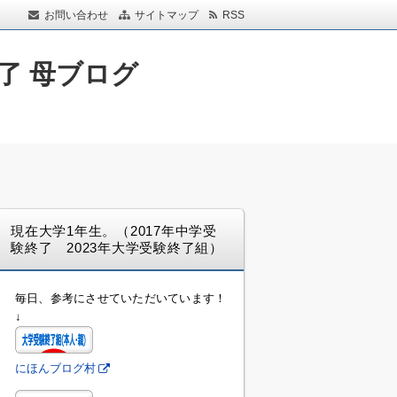
お問い合わせ
サイトマップ
RSS
了 母ブログ
現在大学1年生。（2017年中学受
験終了 2023年大学受験終了組）
毎日、参考にさせていただいています！
↓
にほんブログ村