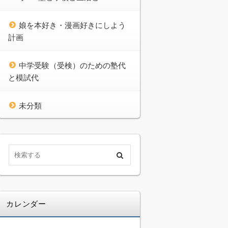
娘を本好き・漫画好きにしよう
計画
中学受験（受検）のための塾代
と模試代
未分類
カレンダー