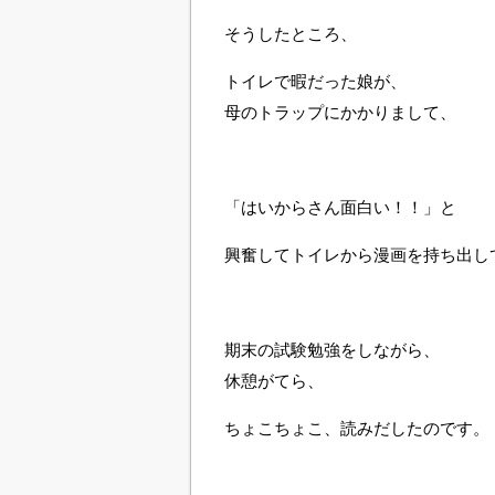
そうしたところ、
トイレで暇だった娘が、
母のトラップにかかりまして、
「はいからさん面白い！！」と
興奮してトイレから漫画を持ち出し
期末の試験勉強をしながら、
休憩がてら、
ちょこちょこ、読みだしたのです。