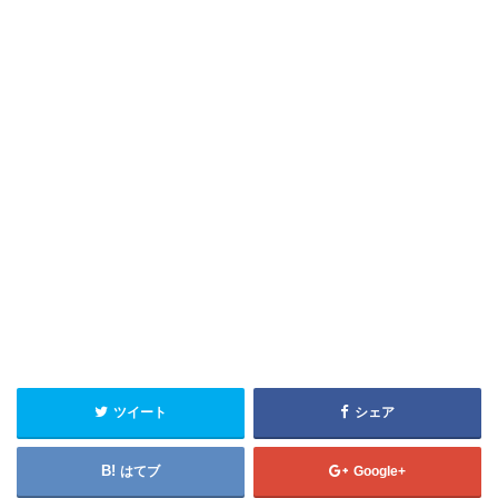
ツイート
シェア
はてブ
Google+