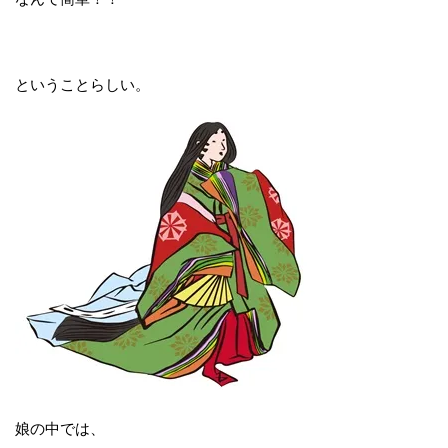
ということらしい。
娘の中では、