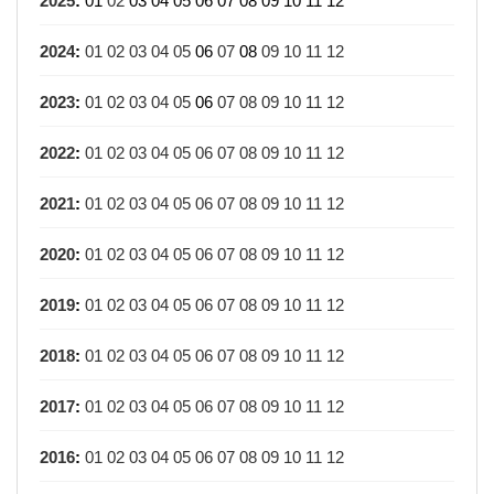
2025
:
01
02
03
04
05
06
07
08
09
10
11
12
2024
:
01
02
03
04
05
06
07
08
09
10
11
12
2023
:
01
02
03
04
05
06
07
08
09
10
11
12
2022
:
01
02
03
04
05
06
07
08
09
10
11
12
2021
:
01
02
03
04
05
06
07
08
09
10
11
12
2020
:
01
02
03
04
05
06
07
08
09
10
11
12
2019
:
01
02
03
04
05
06
07
08
09
10
11
12
2018
:
01
02
03
04
05
06
07
08
09
10
11
12
2017
:
01
02
03
04
05
06
07
08
09
10
11
12
2016
:
01
02
03
04
05
06
07
08
09
10
11
12