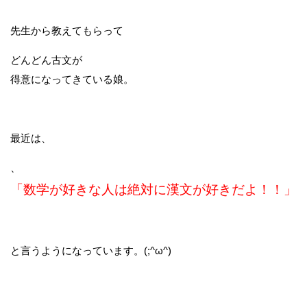
先生から教えてもらって
どんどん古文が
得意になってきている娘。
最近は、
、
「数学が好きな人は絶対に漢文が好きだよ！！」
と言うようになっています。(;^ω^)