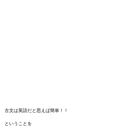
古文は英語だと思えば簡単！！
ということを