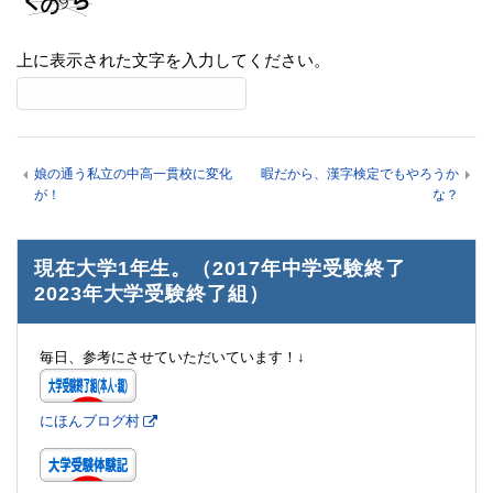
上に表示された文字を入力してください。
娘の通う私立の中高一貫校に変化
暇だから、漢字検定でもやろうか
が！
な？
現在大学1年生。（2017年中学受験終了
2023年大学受験終了組）
毎日、参考にさせていただいています！↓
にほんブログ村