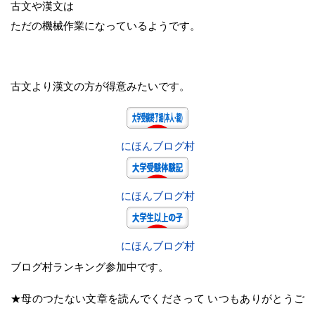
古文や漢文は
ただの機械作業になっているようです。
古文より漢文の方が得意みたいです。
にほんブログ村
にほんブログ村
にほんブログ村
ブログ村ランキング参加中です。
★母のつたない文章を読んでくださって いつもありがとうご