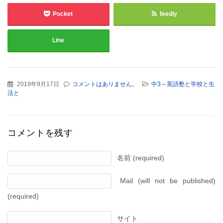
Pocket
feedly
Line
2019年9月17日
コメントはありません。
中3～英語塾と学校と生
活と
コメントを残す
名前 (required)
Mail (will not be published)
(required)
サイト