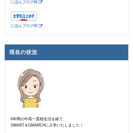
にほんブログ村
にほんブログ村
現在の状況
6年間の中高一貫校生活を経て、
SMART＆GMARCHに入学いたしました！