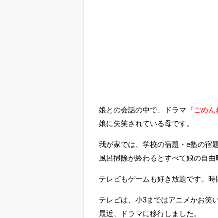
娘との会話の中で、ドラマ
『ごめん
娘に失笑されている母です。
我が家では、学校の宿題・e塾の宿
風呂掃除が終わるとすべて娘の自由
テレビもゲームも好き放題です。時
テレビは、小3まではアニメかお笑
最近、ドラマに移行しました。