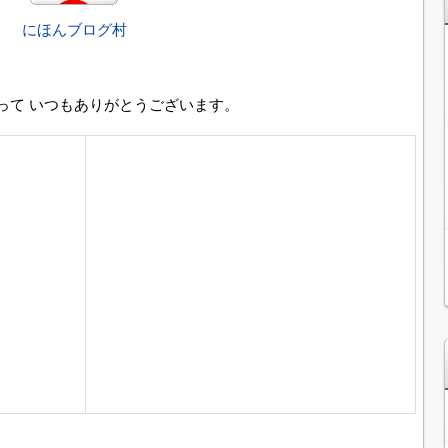
にほんブログ村
って いつもありがとうございます。