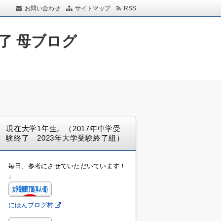
お問い合わせ
サイトマップ
RSS
了 母ブログ
現在大学1年生。（2017年中学受
験終了 2023年大学受験終了組）
毎日、参考にさせていただいています！
↓
にほんブログ村