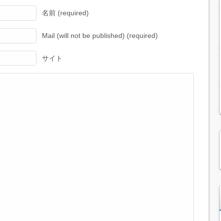
名前 (required)
Mail (will not be published) (required)
サイト