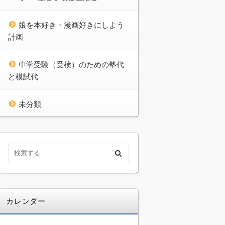
娘を本好き・漫画好きにしよう
計画
中学受験（受検）のための塾代
と模試代
未分類
カレンダー