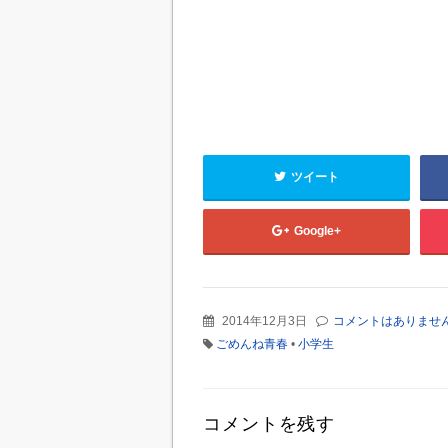
ツイート
Google+
2014年12月3日
コメントはありませ
ごめんね青春
•
小学生
コメントを残す