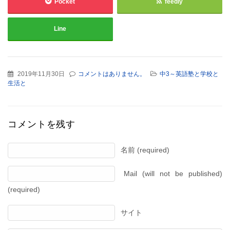
Pocket
feedly
Line
2019年11月30日
コメントはありません。
中3～英語塾と学校と
生活と
コメントを残す
名前 (required)
Mail (will not be published)
(required)
サイト