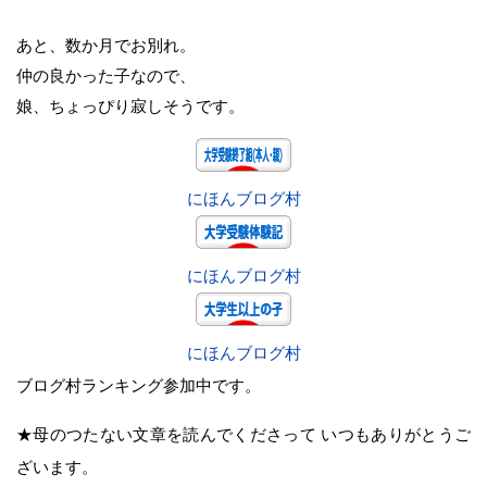
あと、数か月でお別れ。
仲の良かった子なので、
娘、ちょっぴり寂しそうです。
にほんブログ村
にほんブログ村
にほんブログ村
ブログ村ランキング参加中です。
★母のつたない文章を読んでくださって いつもありがとうご
ざいます。