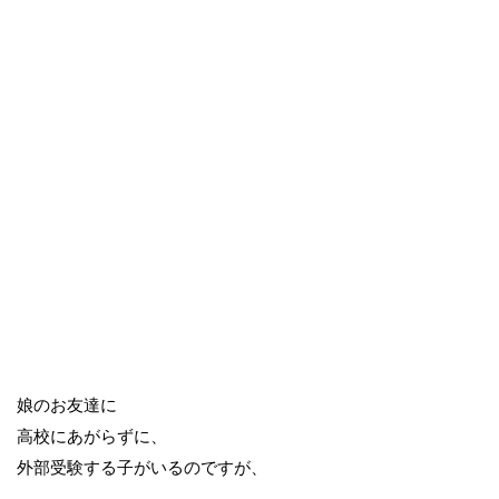
娘のお友達に
高校にあがらずに、
外部受験する子がいるのですが、