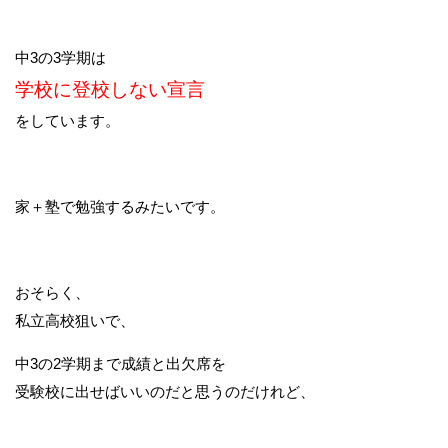
中3の3学期は
学校に登校しない宣言
をしています。
家＋塾で勉強するみたいです。
おそらく、
私立高校狙いで、
中3の2学期まで成績と出欠席を
受験校に出せばいいのだと思うのだけれど、