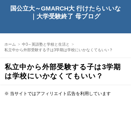
国公立大～GMARCH大 行けたらいいな
｜大学受験終了 母ブログ
ホーム
中3～英語塾と学校と生活と
私立中から外部受験する子は3学期は学校にいかなくてもいい？
私立中から外部受験する子は3学期
は学校にいかなくてもいい？
※ 当サイトではアフィリエイト広告を利用しています