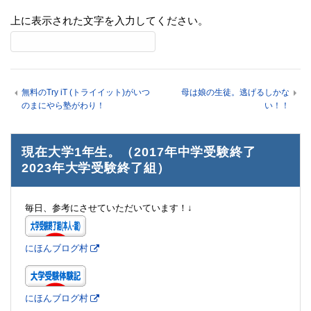
上に表示された文字を入力してください。
無料のTry iT (トライイット)がいつ
母は娘の生徒。逃げるしかな
のまにやら塾がわり！
い！！
現在大学1年生。（2017年中学受験終了
2023年大学受験終了組）
毎日、参考にさせていただいています！↓
にほんブログ村
にほんブログ村