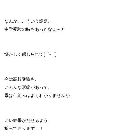
なんか、こういう話題、
中学受験の時もあったなぁ～と
懐かしく感じられて(゜-゜)
今は高校受験も、
いろんな形態があって、
母は仕組みはよくわかりませんが、
いい結果がだせるよう
祈っております！！