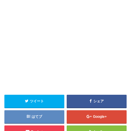
ツイート
シェア
はてブ
Google+