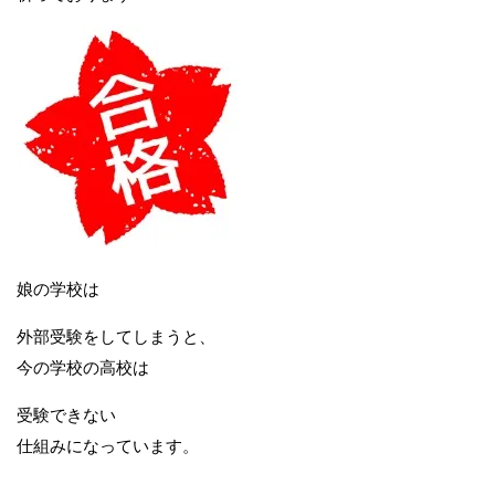
娘の学校は
外部受験をしてしまうと、
今の学校の高校は
受験できない
仕組みになっています。