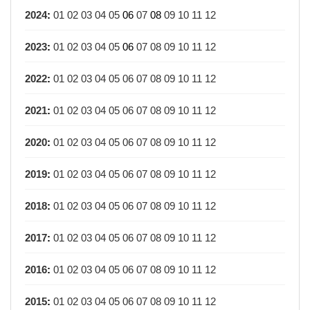
2024
:
01
02
03
04
05
06
07
08
09
10
11
12
2023
:
01
02
03
04
05
06
07
08
09
10
11
12
2022
:
01
02
03
04
05
06
07
08
09
10
11
12
2021
:
01
02
03
04
05
06
07
08
09
10
11
12
2020
:
01
02
03
04
05
06
07
08
09
10
11
12
2019
:
01
02
03
04
05
06
07
08
09
10
11
12
2018
:
01
02
03
04
05
06
07
08
09
10
11
12
2017
:
01
02
03
04
05
06
07
08
09
10
11
12
2016
:
01
02
03
04
05
06
07
08
09
10
11
12
2015
:
01
02
03
04
05
06
07
08
09
10
11
12