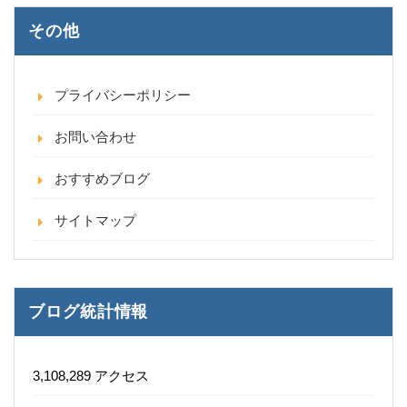
その他
プライバシーポリシー
お問い合わせ
おすすめブログ
サイトマップ
ブログ統計情報
3,108,289 アクセス