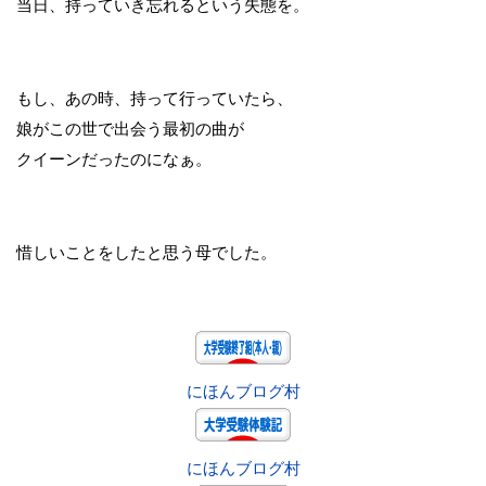
当日、持っていき忘れるという失態を。
もし、あの時、持って行っていたら、
娘がこの世で出会う最初の曲が
クイーンだったのになぁ。
惜しいことをしたと思う母でした。
にほんブログ村
にほんブログ村