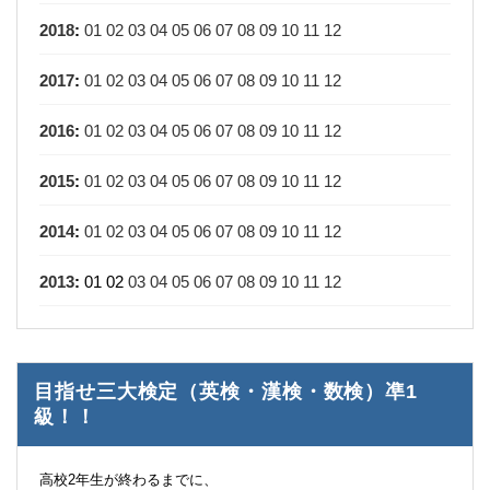
2018
:
01
02
03
04
05
06
07
08
09
10
11
12
2017
:
01
02
03
04
05
06
07
08
09
10
11
12
2016
:
01
02
03
04
05
06
07
08
09
10
11
12
2015
:
01
02
03
04
05
06
07
08
09
10
11
12
2014
:
01
02
03
04
05
06
07
08
09
10
11
12
2013
:
01
02
03
04
05
06
07
08
09
10
11
12
目指せ三大検定（英検・漢検・数検）凖1
級！！
高校2年生が終わるまでに、