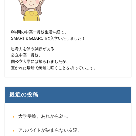
6年間の中高一貫校生活を経て、
SMART＆GMARCHに入学いたしました！
思考力を伴う試験がある
公立中高一貫校、
国公立大学には振られましたが、
置かれた場所で綺麗に咲くことを祈っています。
最近の投稿
大学受験。あれから2年。
アルバイトが決まらない友達。