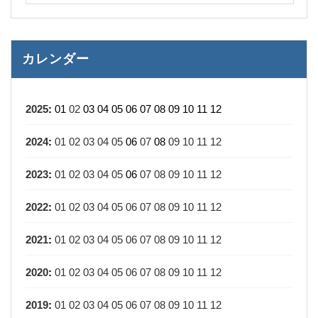
カレンダー
2025
:
01
02
03
04
05
06
07
08
09
10
11
12
2024
:
01
02
03
04
05
06
07
08
09
10
11
12
2023
:
01
02
03
04
05
06
07
08
09
10
11
12
2022
:
01
02
03
04
05
06
07
08
09
10
11
12
2021
:
01
02
03
04
05
06
07
08
09
10
11
12
2020
:
01
02
03
04
05
06
07
08
09
10
11
12
2019
:
01
02
03
04
05
06
07
08
09
10
11
12