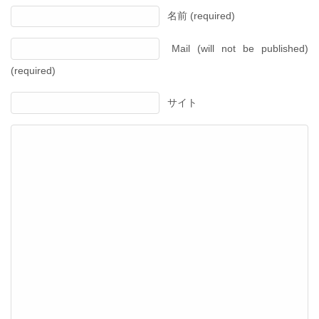
名前 (required)
Mail (will not be published)
(required)
サイト