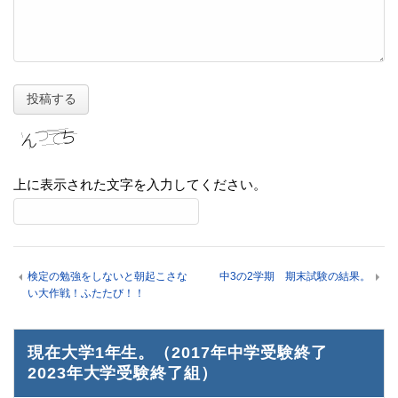
上に表示された文字を入力してください。
検定の勉強をしないと朝起こさな
中3の2学期 期末試験の結果。
い大作戦！ふたたび！！
現在大学1年生。（2017年中学受験終了
2023年大学受験終了組）