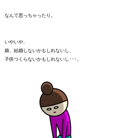
なんて思っちゃったり。
いやいや、
娘、結婚しないかもしれないし、
子供つくらないかもしれないし･･･。