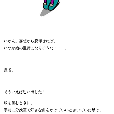
いかん。妄想から脱却せねば、
いつか娘の重荷になりそうな・・・。
反省。
そういえば思い出した！
娘を産むときに、
事前に分娩室で好きな曲をかけていいときいていた母は、