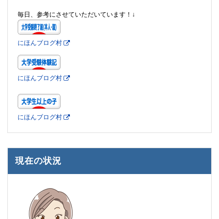
毎日、参考にさせていただいています！↓
にほんブログ村
にほんブログ村
にほんブログ村
現在の状況