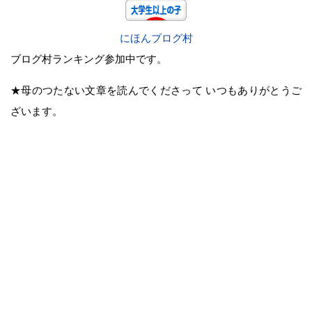
にほんブログ村
ブログ村ランキング参加中です。
★母のつたない文章を読んでくださって いつもありがとうご
ざいます。