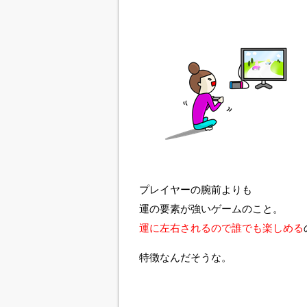
プレイヤーの腕前よりも
運の要素が強いゲームのこと。
運に左右されるので誰でも楽しめる
特徴なんだそうな。