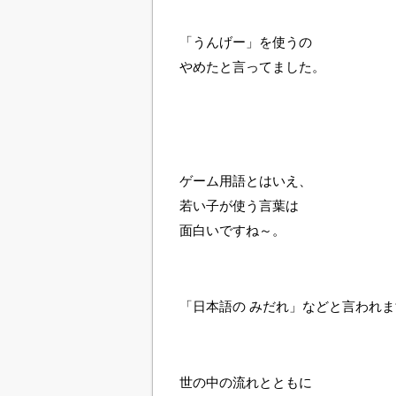
「うんげー」を使うの
やめたと言ってました。
ゲーム用語とはいえ、
若い子が使う言葉は
面白いですね～。
「日本語の みだれ」などと言われ
世の中の流れとともに