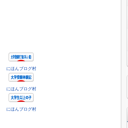
にほんブログ村
にほんブログ村
にほんブログ村