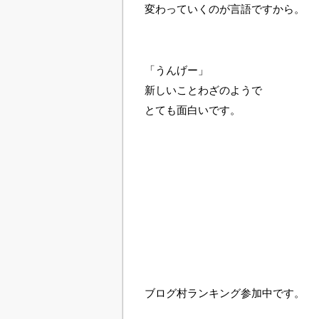
変わっていくのが言語ですから。
「うんげー」
新しいことわざのようで
とても面白いです。
ブログ村ランキング参加中です。