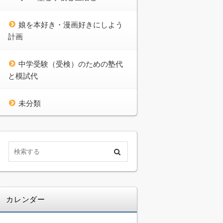
娘を本好き・漫画好きにしよう
計画
中学受験（受検）のための塾代
と模試代
未分類
カレンダー