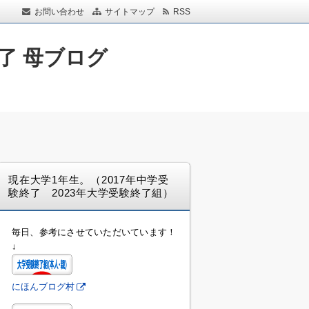
お問い合わせ
サイトマップ
RSS
了 母ブログ
現在大学1年生。（2017年中学受
験終了 2023年大学受験終了組）
毎日、参考にさせていただいています！
↓
にほんブログ村