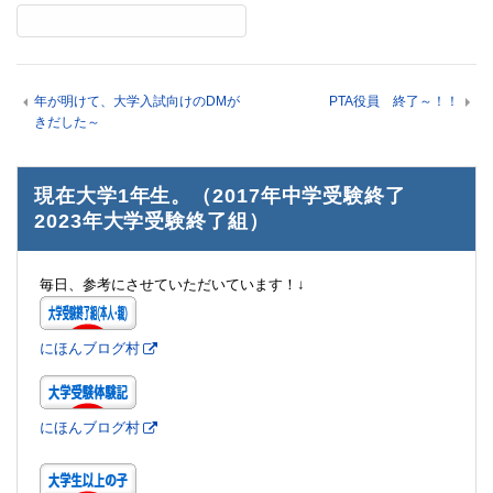
年が明けて、大学入試向けのDMが
PTA役員 終了～！！
きだした～
現在大学1年生。（2017年中学受験終了
2023年大学受験終了組）
毎日、参考にさせていただいています！↓
にほんブログ村
にほんブログ村