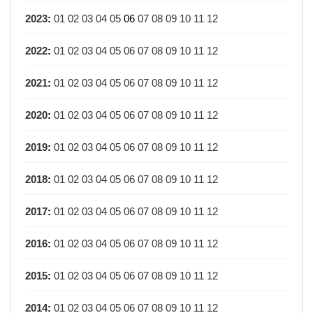
2023
:
01
02
03
04
05
06
07
08
09
10
11
12
2022
:
01
02
03
04
05
06
07
08
09
10
11
12
2021
:
01
02
03
04
05
06
07
08
09
10
11
12
2020
:
01
02
03
04
05
06
07
08
09
10
11
12
2019
:
01
02
03
04
05
06
07
08
09
10
11
12
2018
:
01
02
03
04
05
06
07
08
09
10
11
12
2017
:
01
02
03
04
05
06
07
08
09
10
11
12
2016
:
01
02
03
04
05
06
07
08
09
10
11
12
2015
:
01
02
03
04
05
06
07
08
09
10
11
12
2014
:
01
02
03
04
05
06
07
08
09
10
11
12