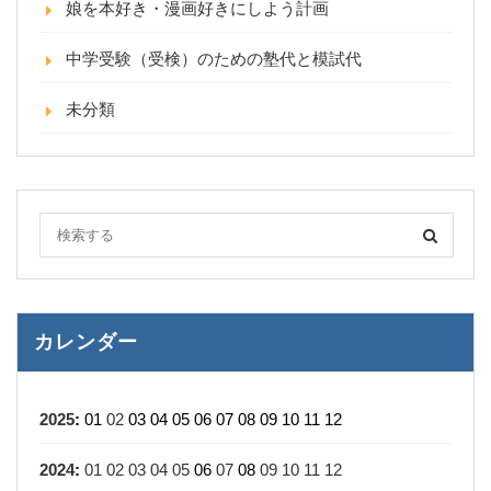
娘を本好き・漫画好きにしよう計画
中学受験（受検）のための塾代と模試代
未分類
カレンダー
2025
:
01
02
03
04
05
06
07
08
09
10
11
12
2024
:
01
02
03
04
05
06
07
08
09
10
11
12