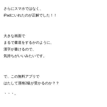
さらにスマホではなく、
iPadにいれたのが正解でした！！
大きな画面で
まるで書道をするかのように、
漢字が書けるので、
気持ちがいいみたいです。
で、この無料アプリで
はたして漢検2級が受かるのか？？
・・・。