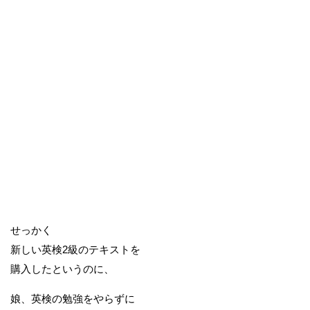
せっかく
新しい英検2級のテキストを
購入したというのに、
娘、英検の勉強をやらずに