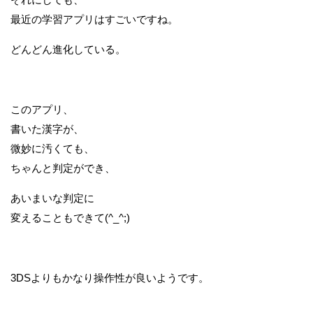
最近の学習アプリはすごいですね。
どんどん進化している。
このアプリ、
書いた漢字が、
微妙に汚くても、
ちゃんと判定ができ、
あいまいな判定に
変えることもできて(^_^;)
3DSよりもかなり操作性が良いようです。