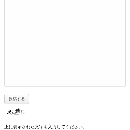
上に表示された文字を入力してください。