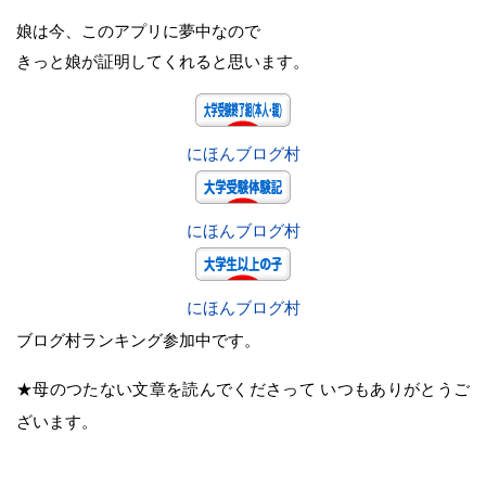
娘は今、このアプリに夢中なので
きっと娘が証明してくれると思います。
にほんブログ村
にほんブログ村
にほんブログ村
ブログ村ランキング参加中です。
★母のつたない文章を読んでくださって いつもありがとうご
ざいます。