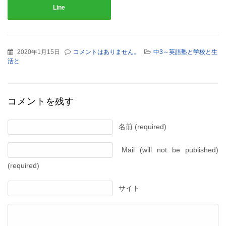
Line
2020年1月15日
コメントはありません。
中3～英語塾と学校と生
活と
コメントを残す
名前 (required)
Mail (will not be published)
(required)
サイト