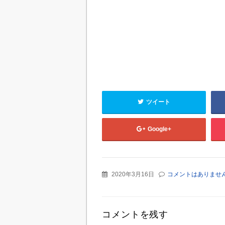
ツイート
Google+
2020年3月16日
コメントはありませ
コメントを残す