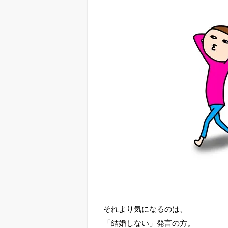
それより気になるのは、
「結婚しない」発言の方。