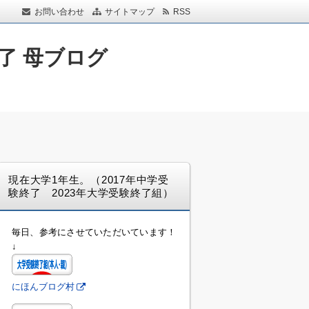
お問い合わせ
サイトマップ
RSS
了 母ブログ
現在大学1年生。（2017年中学受
験終了 2023年大学受験終了組）
毎日、参考にさせていただいています！
↓
にほんブログ村