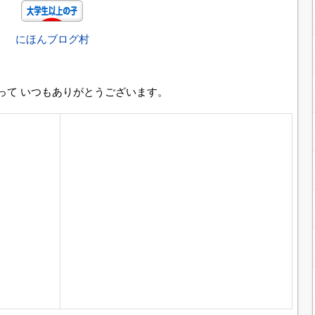
にほんブログ村
って いつもありがとうございます。