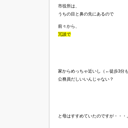
市役所は、
うちの目と鼻の先にあるので
前々から、
冗談で
家からめっちゃ近いし（←徒歩3分
公務員だしいいんじゃない？
と母はすすめていたのですが・・・