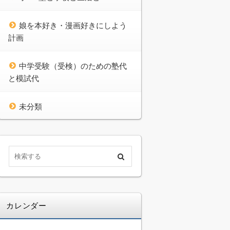
娘を本好き・漫画好きにしよう
計画
中学受験（受検）のための塾代
と模試代
未分類
カレンダー