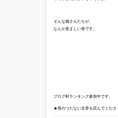
そんな娘さんたちが、
なんか羨ましい母です。
ブログ村ランキング参加中です。
★母のつたない文章を読んでくださ