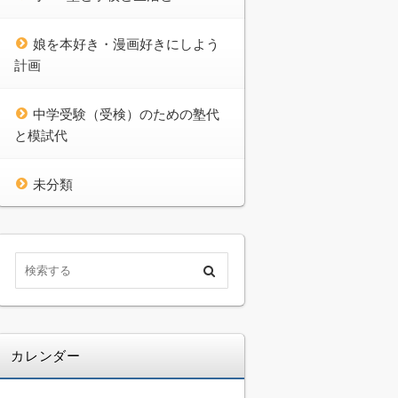
娘を本好き・漫画好きにしよう
計画
中学受験（受検）のための塾代
と模試代
未分類
カレンダー