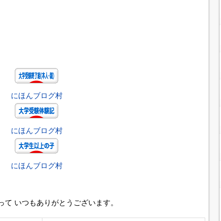
にほんブログ村
にほんブログ村
にほんブログ村
って いつもありがとうございます。