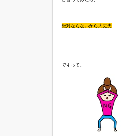
絶対ならないから大丈夫
ですって。