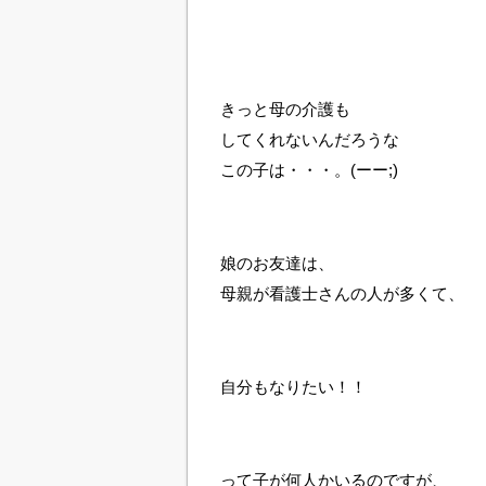
きっと母の介護も
してくれないんだろうな
この子は・・・。(ーー;)
娘のお友達は、
母親が看護士さんの人が多くて、
自分もなりたい！！
って子が何人かいるのですが、