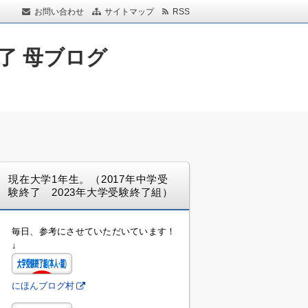
お問い合わせ
サイトマップ
RSS
了 母ブログ
現在大学1年生。（2017年中学受
験終了 2023年大学受験終了組）
毎日、参考にさせていただいています！
↓
にほんブログ村