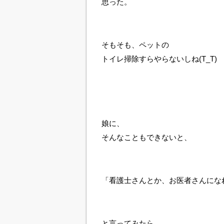
思った。
そもそも、ペットの
トイレ掃除すらやらないしね(T_T)
娘に、
そんなこともできないと、
「看護士さんとか、お医者さんにな
と言ってみたら、