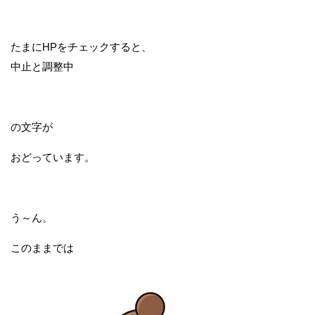
たまにHPをチェックすると、
中止と調整中
の文字が
おどっています。
う～ん。
このままでは