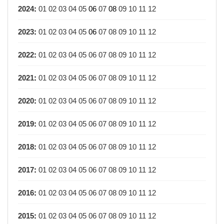
2024
:
01
02
03
04
05
06
07
08
09
10
11
12
2023
:
01
02
03
04
05
06
07
08
09
10
11
12
2022
:
01
02
03
04
05
06
07
08
09
10
11
12
2021
:
01
02
03
04
05
06
07
08
09
10
11
12
2020
:
01
02
03
04
05
06
07
08
09
10
11
12
2019
:
01
02
03
04
05
06
07
08
09
10
11
12
2018
:
01
02
03
04
05
06
07
08
09
10
11
12
2017
:
01
02
03
04
05
06
07
08
09
10
11
12
2016
:
01
02
03
04
05
06
07
08
09
10
11
12
2015
:
01
02
03
04
05
06
07
08
09
10
11
12