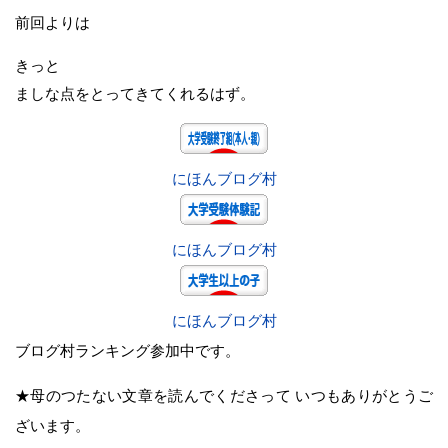
前回よりは
きっと
ましな点をとってきてくれるはず。
にほんブログ村
にほんブログ村
にほんブログ村
ブログ村ランキング参加中です。
★母のつたない文章を読んでくださって いつもありがとうご
ざいます。