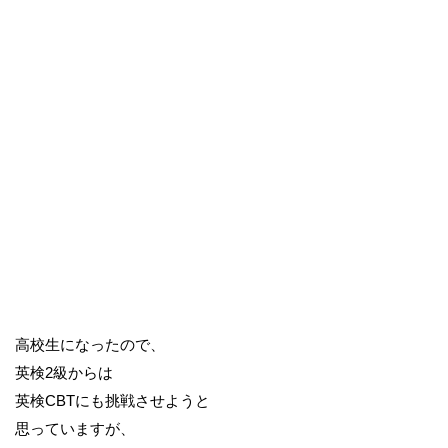
高校生になったので、
英検2級からは
英検CBTにも挑戦させようと
思っていますが、