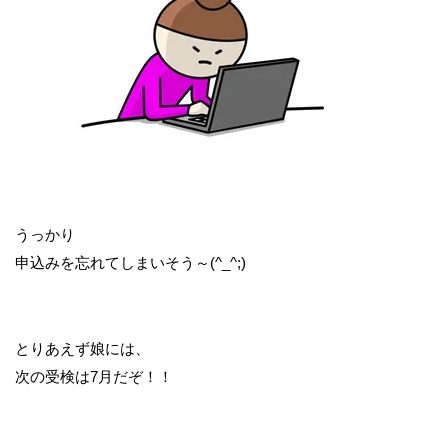
うっかり
申込みを忘れてしまいそう～(^_^;)
とりあえず娘には、
次の受検は7月だぞ！！