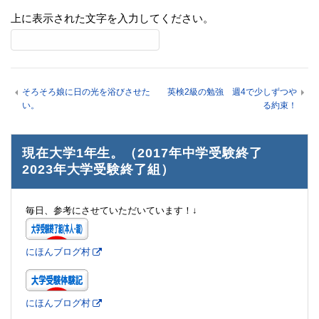
上に表示された文字を入力してください。
そろそろ娘に日の光を浴びさせた
英検2級の勉強 週4で少しずつや
い。
る約束！
現在大学1年生。（2017年中学受験終了
2023年大学受験終了組）
毎日、参考にさせていただいています！↓
にほんブログ村
にほんブログ村