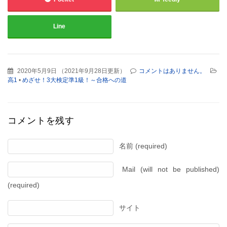
Line
2020年5月9日
（
2021年9月28日更新
）
コメントはありません。
高1
•
めざせ！3大検定準1級！～合格への道
コメントを残す
名前 (required)
Mail (will not be published)
(required)
サイト