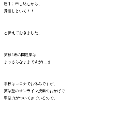
勝手に申し込むから、
覚悟しといて！！
と伝えておきました。
英検2級の問題集は
まっさらなままですが(-_-;)
学校はコロナでお休みですが、
英語塾のオンライン授業のおかげで、
単語力がついてきているので、