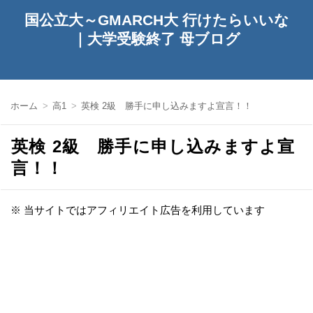
国公立大～GMARCH大 行けたらいいな
｜大学受験終了 母ブログ
ホーム
高1
英検 2級 勝手に申し込みますよ宣言！！
英検 2級 勝手に申し込みますよ宣
言！！
※ 当サイトではアフィリエイト広告を利用しています