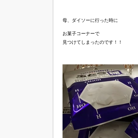
母、ダイソーに行った時に
お菓子コーナーで
見つけてしまったのです！！