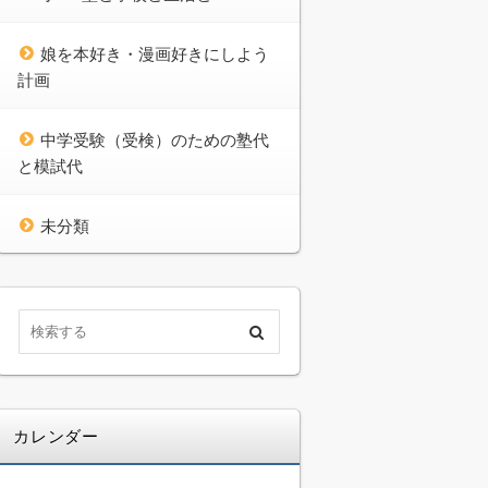
娘を本好き・漫画好きにしよう
計画
中学受験（受検）のための塾代
と模試代
未分類
カレンダー