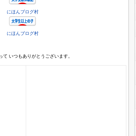
にほんブログ村
にほんブログ村
って いつもありがとうございます。