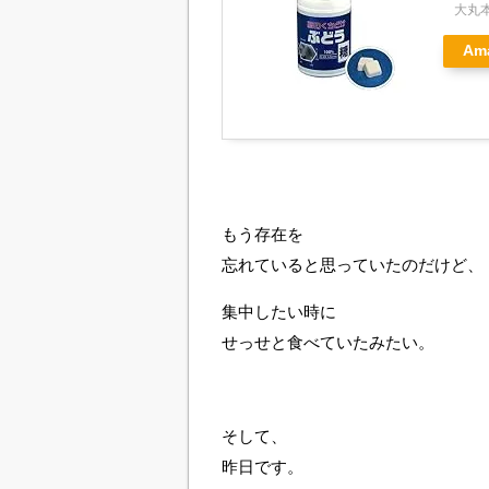
大丸
Am
もう存在を
忘れていると思っていたのだけど、
集中したい時に
せっせと食べていたみたい。
そして、
昨日です。