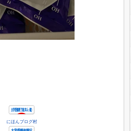
にほんブログ村