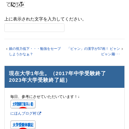
上に表示された文字を入力してください。
娘の視力低下・・・勉強をセーブ
「ビャン」の漢字が57画！ ビャン
しようかなぁ？
ビャン麺･･･
現在大学1年生。（2017年中学受験終了
2023年大学受験終了組）
毎日、参考にさせていただいています！↓
にほんブログ村