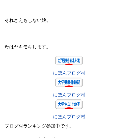
それさえもしない娘。
母はヤキモキします。
にほんブログ村
にほんブログ村
にほんブログ村
ブログ村ランキング参加中です。