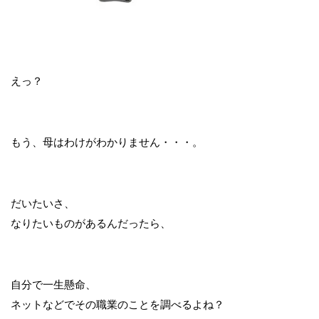
えっ？
もう、母はわけがわかりません・・・。
だいたいさ、
なりたいものがあるんだったら、
自分で一生懸命、
ネットなどでその職業のことを調べるよね？