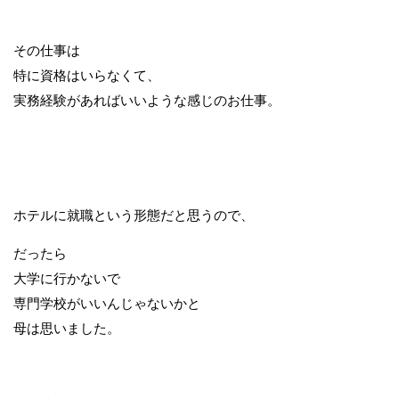
その仕事は
特に資格はいらなくて、
実務経験があればいいような感じのお仕事。
ホテルに就職という形態だと思うので、
だったら
大学に行かないで
専門学校がいいんじゃないかと
母は思いました。