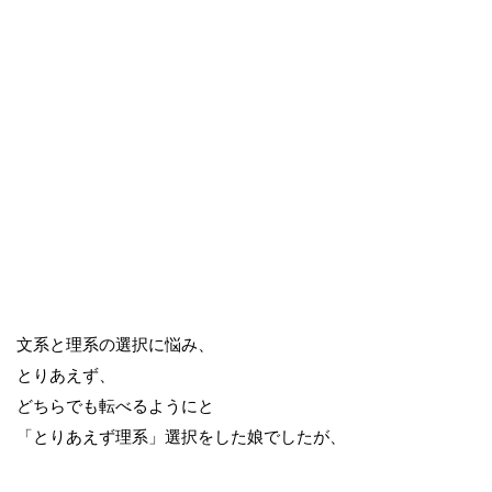
文系と理系の選択に悩み、
とりあえず、
どちらでも転べるようにと
「とりあえず理系」選択をした娘でしたが、