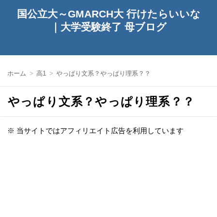
国公立大～GMARCH大 行けたらいいな
｜大学受験終了 母ブログ
ホーム
高1
やっぱり文系？やっぱり理系？？
やっぱり文系？やっぱり理系？？
※ 当サイトではアフィリエイト広告を利用しています