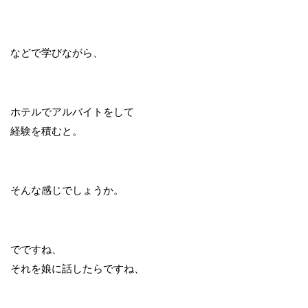
などで学びながら、
ホテルでアルバイトをして
経験を積むと。
そんな感じでしょうか。
でですね、
それを娘に話したらですね、