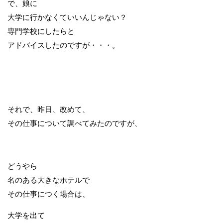
で、娘に
大学に行かなくていいんじゃない？
専門学校にしたらと
アドバイスしたのですが・・・。
それで、昨日、改めて、
その仕事について調べてみたのですが、
どうやら
名のある大きなホテルで
その仕事につく場合は、
大学を出て