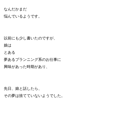
なんだかまだ
悩んでいるようです。
以前にも少し書いたのですが、
娘は
とある
夢あるプランニング系のお仕事に
興味があった時期があり、
先日、娘と話したら、
その夢は捨てていないようでした。