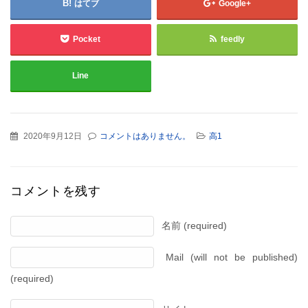
はてブ
Google+
Pocket
feedly
Line
2020年9月12日
コメントはありません。
高1
コメントを残す
名前 (required)
Mail (will not be published)
(required)