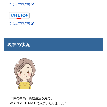
にほんブログ村
にほんブログ村
現在の状況
6年間の中高一貫校生活を経て、
SMART＆GMARCHに入学いたしました！