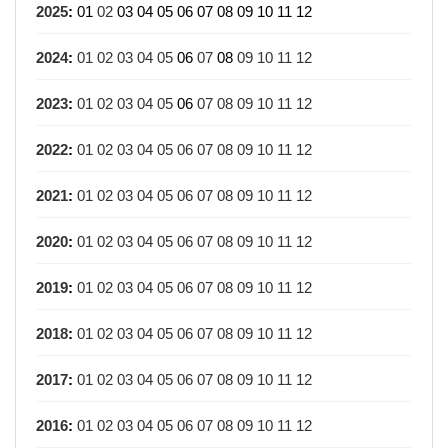
2025
:
01
02
03
04
05
06
07
08
09
10
11
12
2024
:
01
02
03
04
05
06
07
08
09
10
11
12
2023
:
01
02
03
04
05
06
07
08
09
10
11
12
2022
:
01
02
03
04
05
06
07
08
09
10
11
12
2021
:
01
02
03
04
05
06
07
08
09
10
11
12
2020
:
01
02
03
04
05
06
07
08
09
10
11
12
2019
:
01
02
03
04
05
06
07
08
09
10
11
12
2018
:
01
02
03
04
05
06
07
08
09
10
11
12
2017
:
01
02
03
04
05
06
07
08
09
10
11
12
2016
:
01
02
03
04
05
06
07
08
09
10
11
12