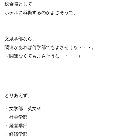
総合職として
ホテルに就職するのがよさそうで、
文系学部なら、
関連があれば何学部でもよさそうな・・・。
（関連なくてもよさそうな・・・。）
とりあえず、
・文学部 英文科
・社会学部
・経営学部
・経済学部