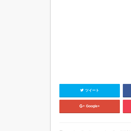
ツイート
Google+