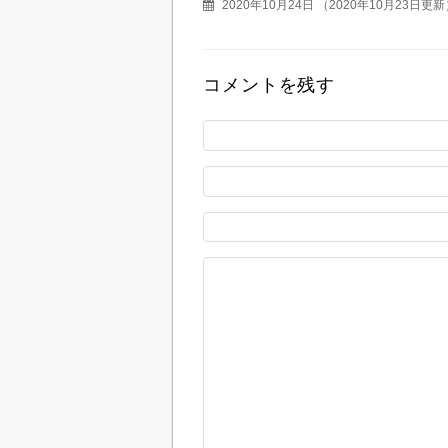
2020年10月24日
（
2020年10月23日更新
コメントを残す