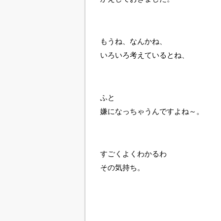
もうね、なんかね、
いろいろ考えているとね、
ふと
嫌になっちゃうんですよね～。
すごくよくわかるわ
その気持ち。