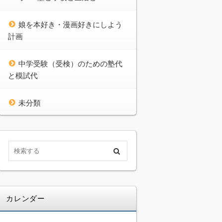
娘を本好き・漫画好きにしよう
計画
中学受験（受検）のための塾代
と模試代
未分類
カレンダー