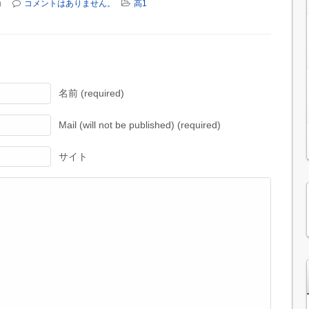
）
コメントはありません。
高1
名前 (required)
Mail (will not be published) (required)
サイト