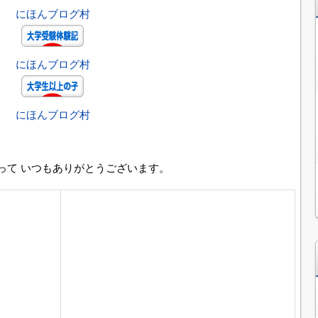
にほんブログ村
にほんブログ村
にほんブログ村
って いつもありがとうございます。