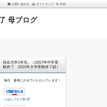
お問い合わせ
サイトマップ
RSS
了 母ブログ
現在大学1年生。（2017年中学受
験終了 2023年大学受験終了組）
毎日、参考にさせていただいています！
↓
にほんブログ村