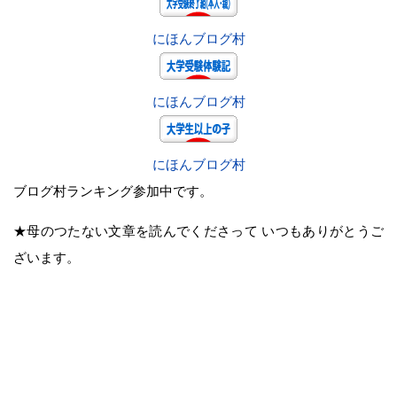
にほんブログ村
にほんブログ村
にほんブログ村
ブログ村ランキング参加中です。
★母のつたない文章を読んでくださって いつもありがとうご
ざいます。