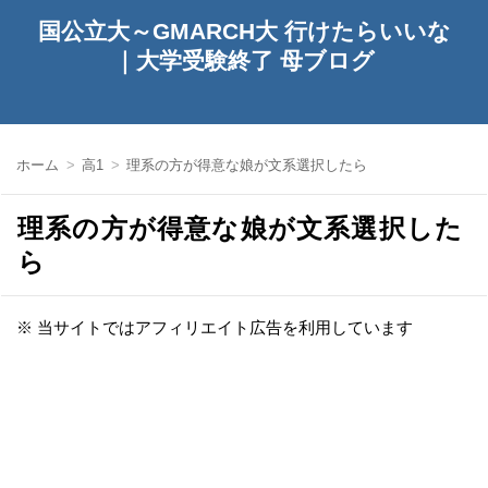
国公立大～GMARCH大 行けたらいいな
｜大学受験終了 母ブログ
ホーム
高1
理系の方が得意な娘が文系選択したら
理系の方が得意な娘が文系選択した
ら
※ 当サイトではアフィリエイト広告を利用しています