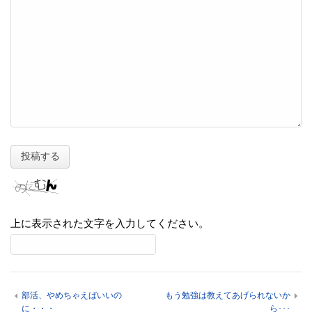
上に表示された文字を入力してください。
部活、やめちゃえばいいの
もう勉強は教えてあげられないか
に・・・
ら･･･