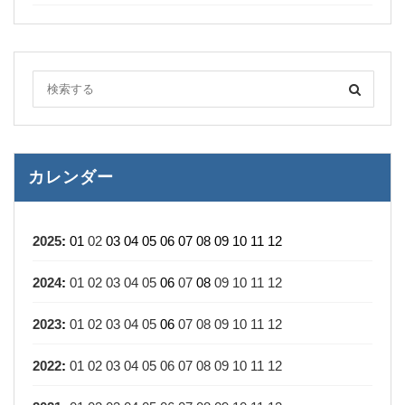
カレンダー
2025
:
01
02
03
04
05
06
07
08
09
10
11
12
2024
:
01
02
03
04
05
06
07
08
09
10
11
12
2023
:
01
02
03
04
05
06
07
08
09
10
11
12
2022
:
01
02
03
04
05
06
07
08
09
10
11
12