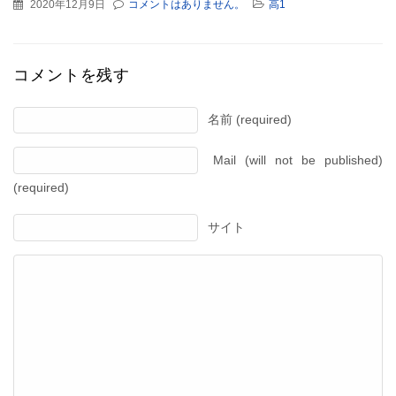
2020年12月9日
コメントはありません。
高1
コメントを残す
名前 (required)
Mail (will not be published)
(required)
サイト