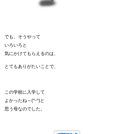
でも、そうやって
いろいろと
気にかけてもらえるのは、
とてもありがたいことで、
この学校に入学して
よかったね～(^-^)と
思う母なのでした。