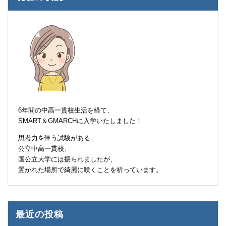
6年間の中高一貫校生活を経て、
SMART＆GMARCHに入学いたしました！
思考力を伴う試験がある
公立中高一貫校、
国公立大学には振られましたが、
置かれた場所で綺麗に咲くことを祈っています。
最近の投稿