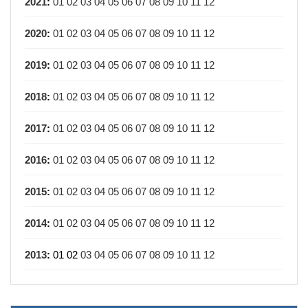
2021
:
01
02
03
04
05
06
07
08
09
10
11
12
2020
:
01
02
03
04
05
06
07
08
09
10
11
12
2019
:
01
02
03
04
05
06
07
08
09
10
11
12
2018
:
01
02
03
04
05
06
07
08
09
10
11
12
2017
:
01
02
03
04
05
06
07
08
09
10
11
12
2016
:
01
02
03
04
05
06
07
08
09
10
11
12
2015
:
01
02
03
04
05
06
07
08
09
10
11
12
2014
:
01
02
03
04
05
06
07
08
09
10
11
12
2013
:
01
02
03
04
05
06
07
08
09
10
11
12