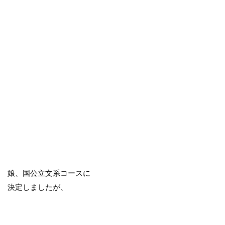
娘、国公立文系コースに
決定しましたが、