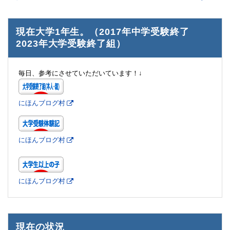
現在大学1年生。（2017年中学受験終了
2023年大学受験終了組）
毎日、参考にさせていただいています！↓
にほんブログ村
にほんブログ村
にほんブログ村
現在の状況