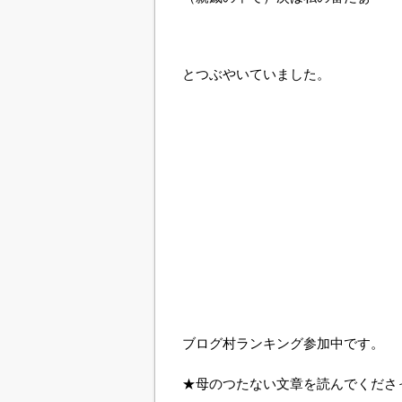
とつぶやいていました。
ブログ村ランキング参加中です。
★母のつたない文章を読んでくださ