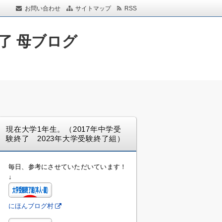
お問い合わせ
サイトマップ
RSS
了 母ブログ
現在大学1年生。（2017年中学受
験終了 2023年大学受験終了組）
毎日、参考にさせていただいています！
↓
にほんブログ村