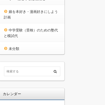
娘を本好き・漫画好きにしよう
計画
中学受験（受検）のための塾代
と模試代
未分類
カレンダー