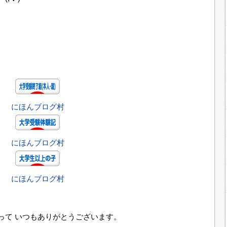
にほんブログ村
にほんブログ村
にほんブログ村
って いつもありがとうございます。