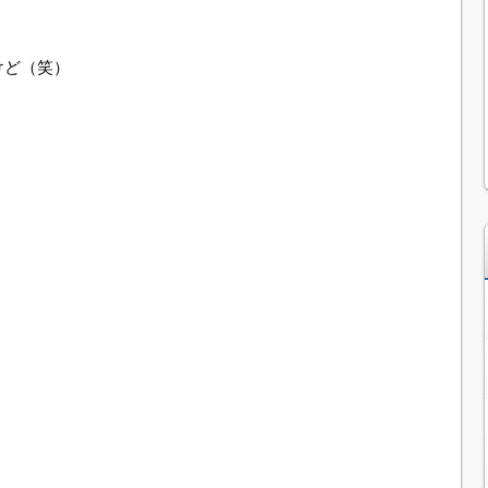
けど（笑）