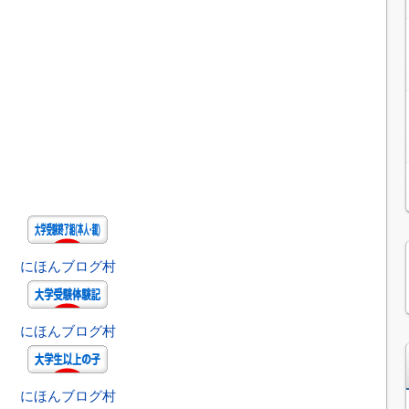
にほんブログ村
にほんブログ村
にほんブログ村