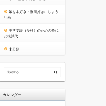
娘を本好き・漫画好きにしよう
計画
中学受験（受検）のための塾代
と模試代
未分類
カレンダー