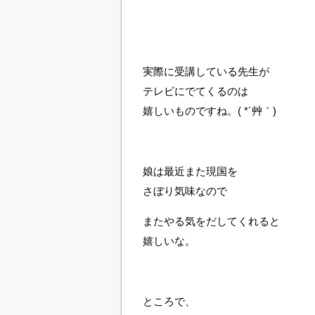
実際に受講している先生が
テレビにでてくるのは
嬉しいものですね。( *´艸｀)
娘は最近また現国を
さぼり気味なので
またやる気をだしてくれると
嬉しいな。
ところで、