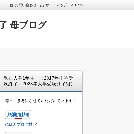
お問い合わせ
サイトマップ
RSS
了 母ブログ
現在大学1年生。（2017年中学受
験終了 2023年大学受験終了組）
毎日、参考にさせていただいています！
↓
にほんブログ村