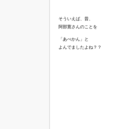
そういえば、昔、
阿部寛さんのことを
「あべかん」と
よんでましたよね？？