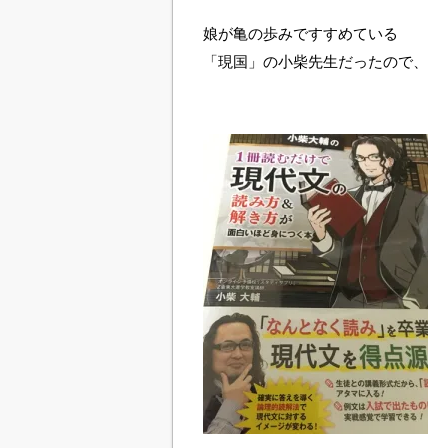
娘が亀の歩みですすめている
「現国」の小柴先生だったので、