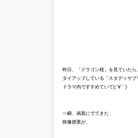
昨日、「ドラゴン桜」を見ていたら
タイアップしている「スタディサプ
ドラマ内ですすめていて(;´∀｀)
一瞬、画面にでてきた
映像授業が、