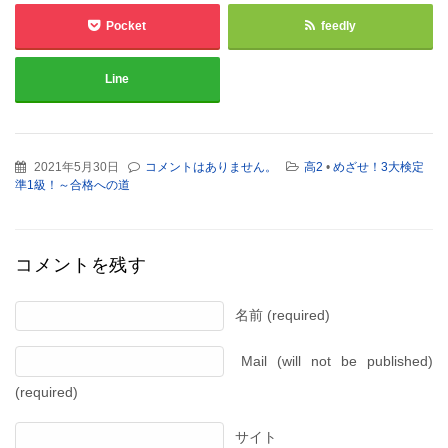
Pocket
feedly
Line
2021年5月30日
コメントはありません。
高2
•
めざせ！3大検定
準1級！～合格への道
コメントを残す
名前 (required)
Mail (will not be published)
(required)
サイト