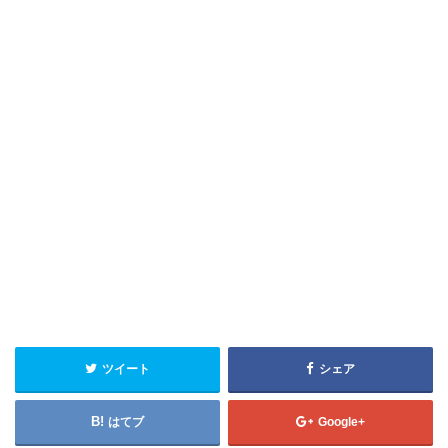
ツイート
シェア
はてブ
Google+