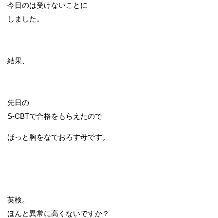
今日のは受けないことに
しました。
結果、
先日の
S-CBTで合格をもらえたので
ほっと胸をなでおろす母です。
英検。
ほんと異常に高くないですか？