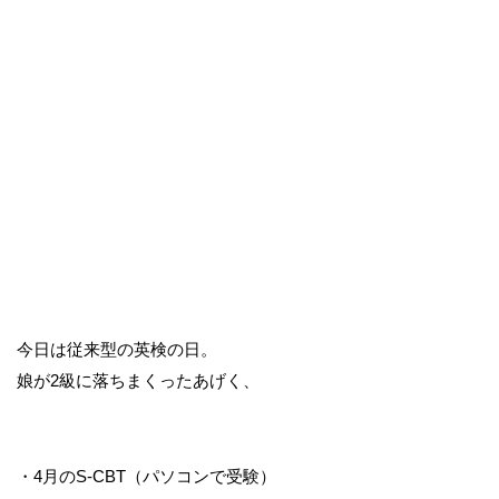
今日は従来型の英検の日。
娘が2級に落ちまくったあげく、
・4月のS-CBT（パソコンで受験）