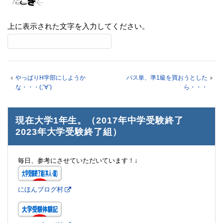
上に表示された文字を入力してください。
やっぱりH学部にしようか
パス単、準1級を買おうとした
な・・・(;’∀’)
ら・・・
現在大学1年生。（2017年中学受験終了
2023年大学受験終了組）
毎日、参考にさせていただいています！↓
にほんブログ村