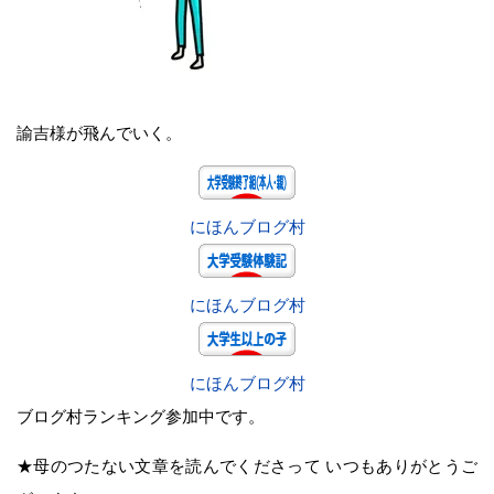
諭吉様が飛んでいく。
にほんブログ村
にほんブログ村
にほんブログ村
ブログ村ランキング参加中です。
★母のつたない文章を読んでくださって いつもありがとうご