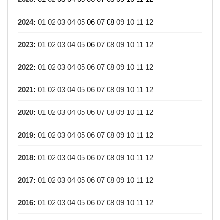
2024
:
01
02
03
04
05
06
07
08
09
10
11
12
2023
:
01
02
03
04
05
06
07
08
09
10
11
12
2022
:
01
02
03
04
05
06
07
08
09
10
11
12
2021
:
01
02
03
04
05
06
07
08
09
10
11
12
2020
:
01
02
03
04
05
06
07
08
09
10
11
12
2019
:
01
02
03
04
05
06
07
08
09
10
11
12
2018
:
01
02
03
04
05
06
07
08
09
10
11
12
2017
:
01
02
03
04
05
06
07
08
09
10
11
12
2016
:
01
02
03
04
05
06
07
08
09
10
11
12