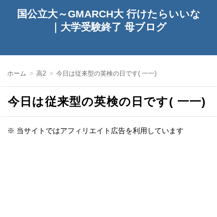
国公立大～GMARCH大 行けたらいいな
｜大学受験終了 母ブログ
ホーム
高2
今日は従来型の英検の日です( 一一)
今日は従来型の英検の日です( 一一)
※ 当サイトではアフィリエイト広告を利用しています