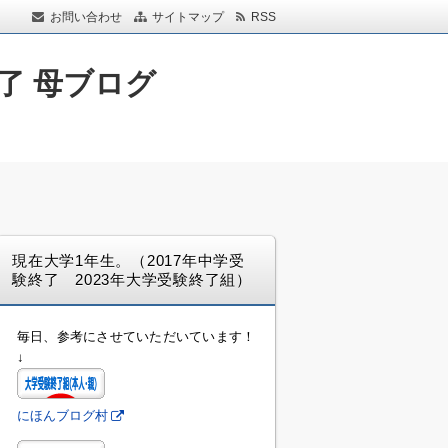
お問い合わせ
サイトマップ
RSS
了 母ブログ
現在大学1年生。（2017年中学受
験終了 2023年大学受験終了組）
毎日、参考にさせていただいています！
↓
にほんブログ村