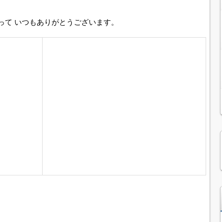
って いつもありがとうございます。