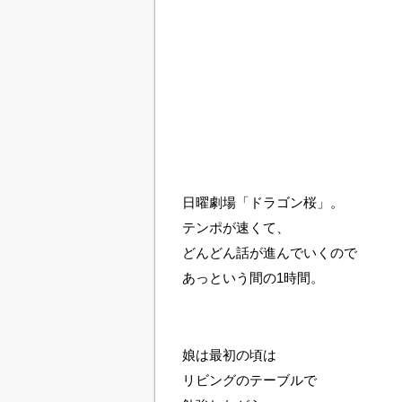
日曜劇場「ドラゴン桜」。
テンポが速くて、
どんどん話が進んでいくので
あっという間の1時間。
娘は最初の頃は
リビングのテーブルで