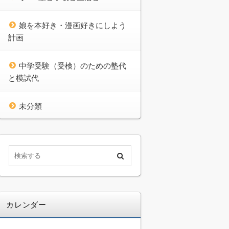
娘を本好き・漫画好きにしよう
計画
中学受験（受検）のための塾代
と模試代
未分類
カレンダー