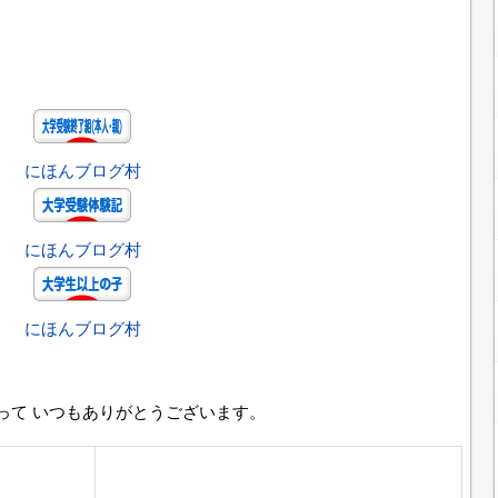
にほんブログ村
にほんブログ村
にほんブログ村
って いつもありがとうございます。