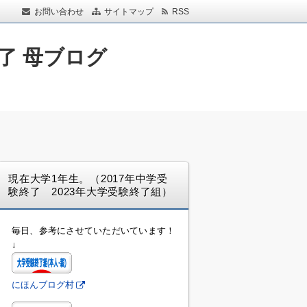
お問い合わせ
サイトマップ
RSS
了 母ブログ
現在大学1年生。（2017年中学受
験終了 2023年大学受験終了組）
毎日、参考にさせていただいています！
↓
にほんブログ村