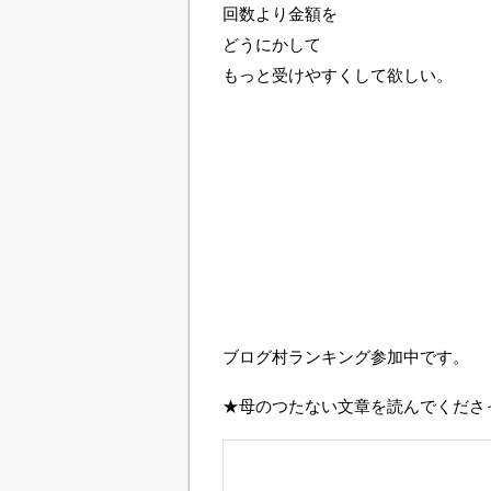
回数より金額を
どうにかして
もっと受けやすくして欲しい。
ブログ村ランキング参加中です。
★母のつたない文章を読んでくださ