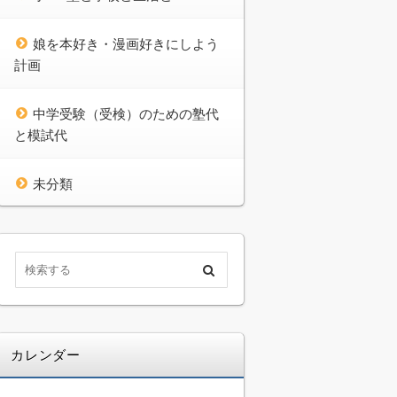
娘を本好き・漫画好きにしよう
計画
中学受験（受検）のための塾代
と模試代
未分類
カレンダー