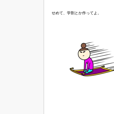
せめて、学割とか作ってよ。