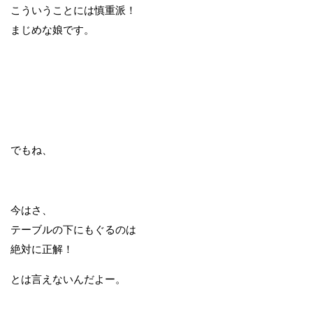
こういうことには慎重派！
まじめな娘です。
でもね、
今はさ、
テーブルの下にもぐるのは
絶対に正解！
とは言えないんだよー。