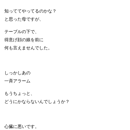
知っててやってるのかな？
と思った母ですが、
テーブルの下で、
得意げ顔の娘を前に
何も言えませんでした。
しっかしあの
一斉アラーム
もうちょっと、
どうにかならないんでしょうか？
心臓に悪いです。