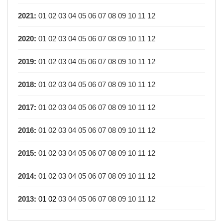
2021
:
01
02
03
04
05
06
07
08
09
10
11
12
2020
:
01
02
03
04
05
06
07
08
09
10
11
12
2019
:
01
02
03
04
05
06
07
08
09
10
11
12
2018
:
01
02
03
04
05
06
07
08
09
10
11
12
2017
:
01
02
03
04
05
06
07
08
09
10
11
12
2016
:
01
02
03
04
05
06
07
08
09
10
11
12
2015
:
01
02
03
04
05
06
07
08
09
10
11
12
2014
:
01
02
03
04
05
06
07
08
09
10
11
12
2013
:
01
02
03
04
05
06
07
08
09
10
11
12