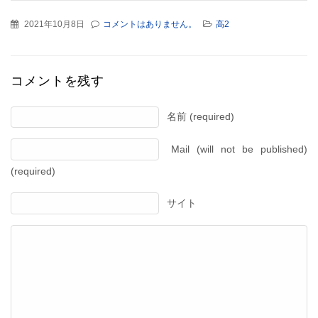
2021年10月8日
コメントはありません。
高2
コメントを残す
名前 (required)
Mail (will not be published)
(required)
サイト