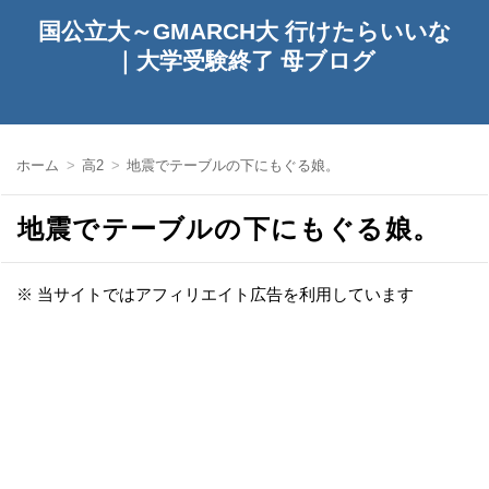
国公立大～GMARCH大 行けたらいいな
｜大学受験終了 母ブログ
ホーム
高2
地震でテーブルの下にもぐる娘。
地震でテーブルの下にもぐる娘。
※ 当サイトではアフィリエイト広告を利用しています