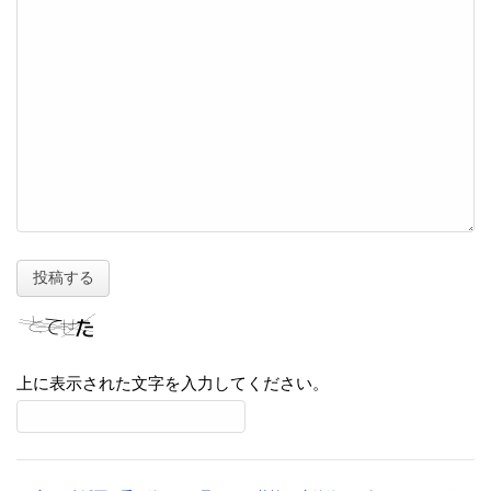
上に表示された文字を入力してください。