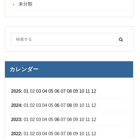
未分類
カレンダー
2025
:
01
02
03
04
05
06
07
08
09
10
11
12
2024
:
01
02
03
04
05
06
07
08
09
10
11
12
2023
:
01
02
03
04
05
06
07
08
09
10
11
12
2022
:
01
02
03
04
05
06
07
08
09
10
11
12