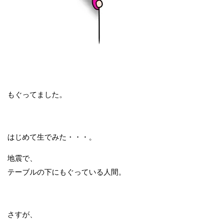
もぐってました。
はじめて生でみた・・・。
地震で、
テーブルの下にもぐっている人間。
さすが、