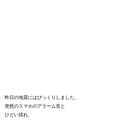
昨日の地震にはびっくりしました。
突然のスマホのアラーム音と
ひどい揺れ。