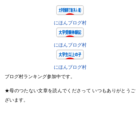
にほんブログ村
にほんブログ村
にほんブログ村
ブログ村ランキング参加中です。
★母のつたない文章を読んでくださって いつもありがとうご
ざいます。