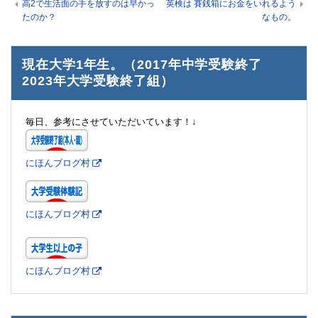
高2で生活面の手を放すのは早かっ
英検は 賽銭箱にお金をいれるよう
たのか？
なもの。
現在大学1年生。（2017年中学受験終了
2023年大学受験終了組）
毎日、参考にさせていただいています！↓
にほんブログ村
にほんブログ村
にほんブログ村