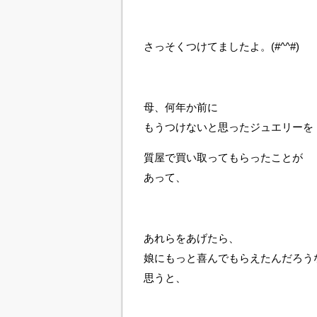
さっそくつけてましたよ。(#^^#)
母、何年か前に
もうつけないと思ったジュエリーを
質屋で買い取ってもらったことが
あって、
あれらをあげたら、
娘にもっと喜んでもらえたんだろう
思うと、