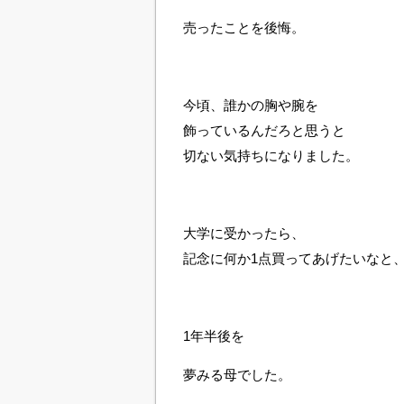
売ったことを後悔。
今頃、誰かの胸や腕を
飾っているんだろと思うと
切ない気持ちになりました。
大学に受かったら、
記念に何か1点買ってあげたいなと
1年半後を
夢みる母でした。