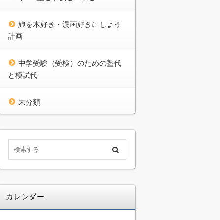
娘を本好き・漫画好きにしよう
計画
中学受験（受検）のための塾代
と模試代
未分類
カレンダー