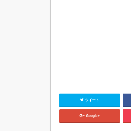
ツイート
Google+