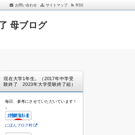
お問い合わせ
サイトマップ
RSS
了 母ブログ
現在大学1年生。（2017年中学受
験終了 2023年大学受験終了組）
毎日、参考にさせていただいています！
↓
にほんブログ村