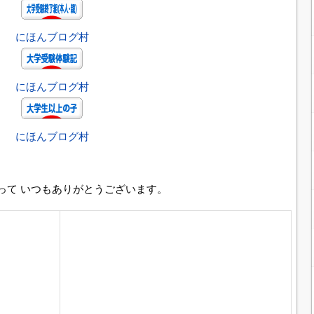
にほんブログ村
にほんブログ村
にほんブログ村
って いつもありがとうございます。