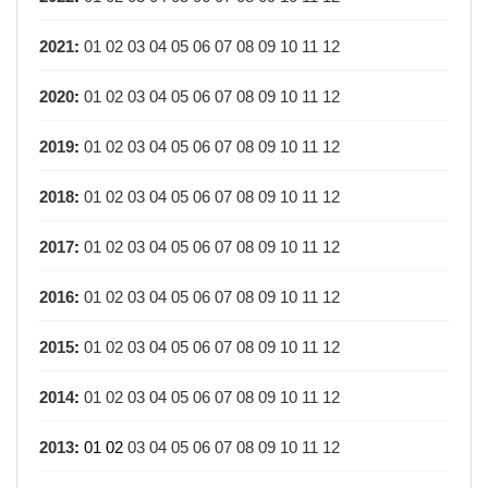
2021
:
01
02
03
04
05
06
07
08
09
10
11
12
2020
:
01
02
03
04
05
06
07
08
09
10
11
12
2019
:
01
02
03
04
05
06
07
08
09
10
11
12
2018
:
01
02
03
04
05
06
07
08
09
10
11
12
2017
:
01
02
03
04
05
06
07
08
09
10
11
12
2016
:
01
02
03
04
05
06
07
08
09
10
11
12
2015
:
01
02
03
04
05
06
07
08
09
10
11
12
2014
:
01
02
03
04
05
06
07
08
09
10
11
12
2013
:
01
02
03
04
05
06
07
08
09
10
11
12