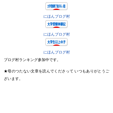
にほんブログ村
にほんブログ村
にほんブログ村
ブログ村ランキング参加中です。
★母のつたない文章を読んでくださって いつもありがとうご
ざいます。