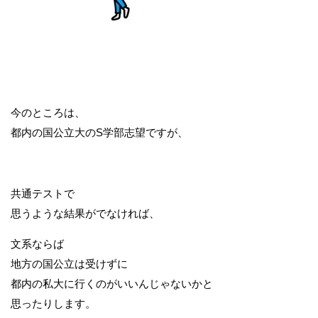
今のところは、
都内の国公立大のS学部志望ですが、
共通テストで
思うような結果がでなければ、
文系ならば
地方の国公立は受けずに
都内の私大に行くのがいいんじゃないかと
思ったりします。