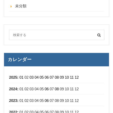
未分類
カレンダー
2025
:
01
02
03
04
05
06
07
08
09
10
11
12
2024
:
01
02
03
04
05
06
07
08
09
10
11
12
2023
:
01
02
03
04
05
06
07
08
09
10
11
12
2022
:
01
02
03
04
05
06
07
08
09
10
11
12