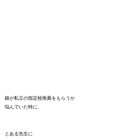
娘が私立の指定校推薦をもらうか
悩んでいた時に、
とある先生に