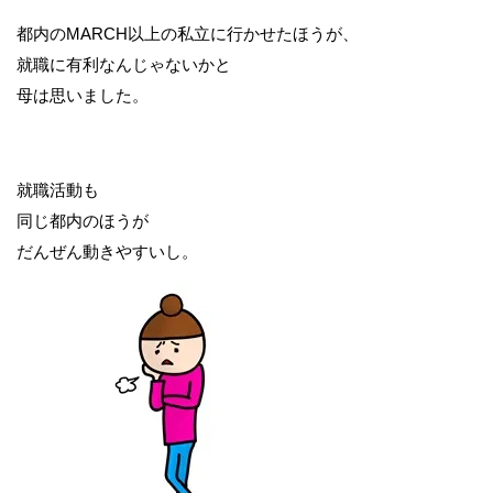
都内のMARCH以上の私立に行かせたほうが、
就職に有利なんじゃないかと
母は思いました。
就職活動も
同じ都内のほうが
だんぜん動きやすいし。