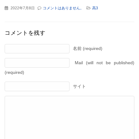
2022年7月8日
コメントはありません。
高3
コメントを残す
名前 (required)
Mail (will not be published)
(required)
サイト