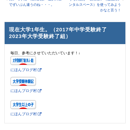
でずいぶん違うのね・・・。
ンタルスペース）を使ってみよう
かなと言う！
現在大学1年生。（2017年中学受験終了
2023年大学受験終了組）
毎日、参考にさせていただいています！↓
にほんブログ村
にほんブログ村
にほんブログ村