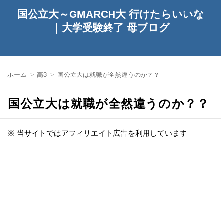
国公立大～GMARCH大 行けたらいいな
｜大学受験終了 母ブログ
ホーム
高3
国公立大は就職が全然違うのか？？
国公立大は就職が全然違うのか？？
※ 当サイトではアフィリエイト広告を利用しています