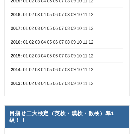
2019
:
01
02
03
04
05
06
07
08
09
10
11
12
2018
:
01
02
03
04
05
06
07
08
09
10
11
12
2017
:
01
02
03
04
05
06
07
08
09
10
11
12
2016
:
01
02
03
04
05
06
07
08
09
10
11
12
2015
:
01
02
03
04
05
06
07
08
09
10
11
12
2014
:
01
02
03
04
05
06
07
08
09
10
11
12
2013
:
01
02
03
04
05
06
07
08
09
10
11
12
目指せ三大検定（英検・漢検・数検）凖1
級！！