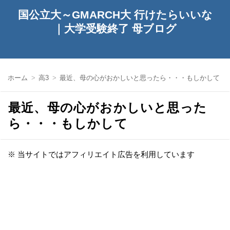
国公立大～GMARCH大 行けたらいいな
｜大学受験終了 母ブログ
ホーム
高3
最近、母の心がおかしいと思ったら・・・もしかして
最近、母の心がおかしいと思った
ら・・・もしかして
※ 当サイトではアフィリエイト広告を利用しています