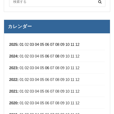
カレンダー
2025
:
01
02
03
04
05
06
07
08
09
10
11
12
2024
:
01
02
03
04
05
06
07
08
09
10
11
12
2023
:
01
02
03
04
05
06
07
08
09
10
11
12
2022
:
01
02
03
04
05
06
07
08
09
10
11
12
2021
:
01
02
03
04
05
06
07
08
09
10
11
12
2020
:
01
02
03
04
05
06
07
08
09
10
11
12