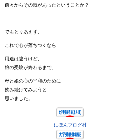
前々からその気があったということか？
でもとりあえず、
これで心が落ちつくなら
用途は違うけど、
娘の受験が終わるまで、
母と娘の心の平和のために
飲み続けてみようと
思いました。
にほんブログ村