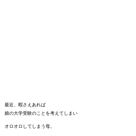
最近、暇さえあれば
娘の大学受験のことを考えてしまい
オロオロしてしまう母。