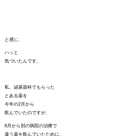
と感じ、
ハッと
気づいたんです。
私、泌尿器科でもらった
とある薬を
今年の2月から
飲んでいたのですが、
8月から別の病院の治療で
違う薬を飲んでいたために、