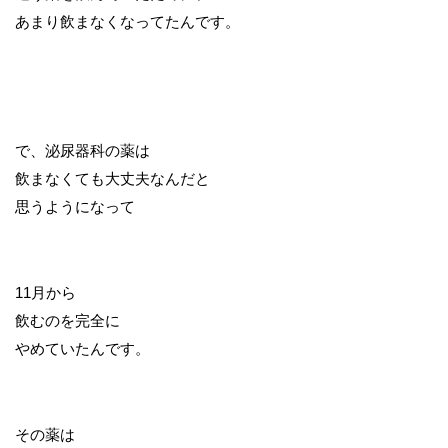
あまり飲まなくなってたんです。
で、泌尿器科の薬は
飲まなくても大丈夫なんだと
思うようになって
11月から
飲むのを完全に
やめていたんです。
その薬は