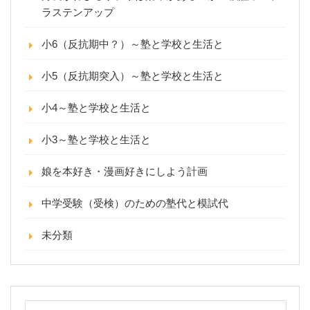
ラステンアップ
小6（反抗期中？）～塾と学校と生活と
小5（反抗期突入）～塾と学校と生活と
小4～塾と学校と生活と
小3～塾と学校と生活と
娘を本好き・漫画好きにしよう計画
中学受験（受検）のための塾代と模試代
未分類