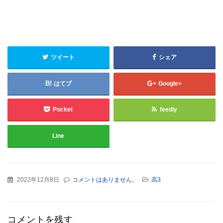
ツイート
シェア
はてブ
Google+
Pocket
feedly
Line
2022年12月8日
コメントはありません。
高3
コメントを残す