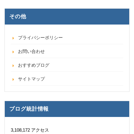
その他
プライバシーポリシー
お問い合わせ
おすすめブログ
サイトマップ
ブログ統計情報
3,108,172 アクセス