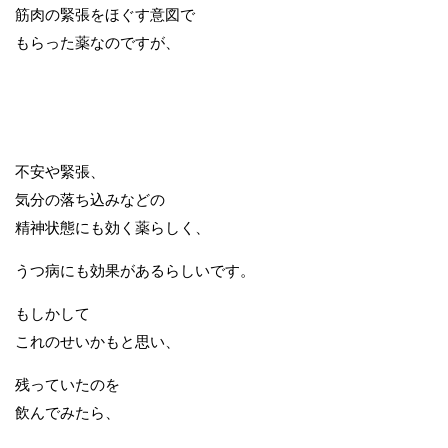
筋肉の緊張をほぐす意図で
もらった薬なのですが、
不安や緊張、
気分の落ち込みなどの
精神状態にも効く薬らしく、
うつ病にも効果があるらしいです。
もしかして
これのせいかもと思い、
残っていたのを
飲んでみたら、