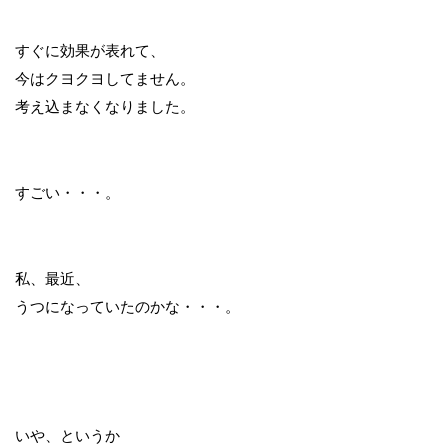
すぐに効果が表れて、
今はクヨクヨしてません。
考え込まなくなりました。
すごい・・・。
私、最近、
うつになっていたのかな・・・。
いや、というか