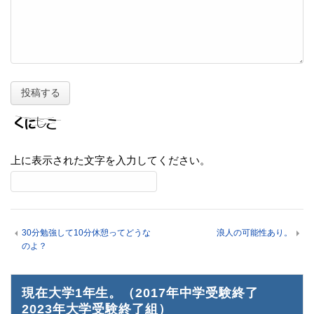
上に表示された文字を入力してください。
30分勉強して10分休憩ってどうな
浪人の可能性あり。
のよ？
現在大学1年生。（2017年中学受験終了
2023年大学受験終了組）