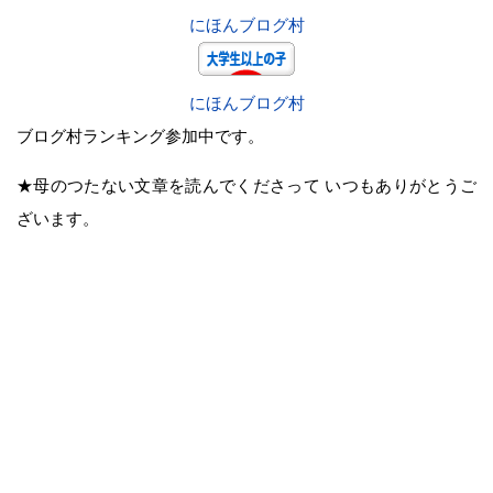
にほんブログ村
にほんブログ村
ブログ村ランキング参加中です。
★母のつたない文章を読んでくださって いつもありがとうご
ざいます。