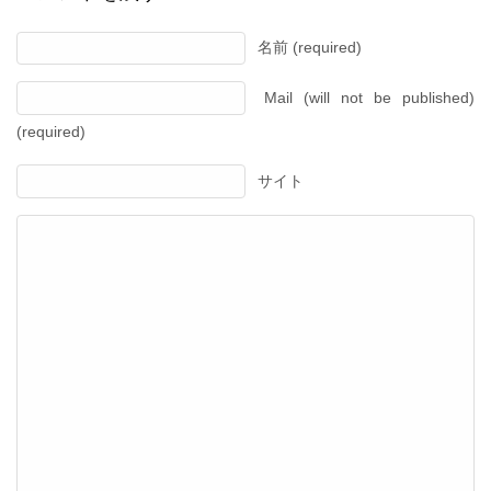
名前 (required)
Mail (will not be published)
(required)
サイト