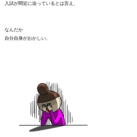
入試が間近に迫っているとは言え、
なんだか
自分自身がおかしい。