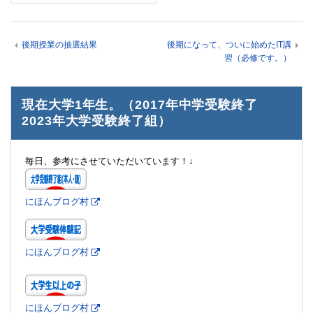
後期授業の抽選結果
後期になって、ついに始めたIT講
習（必修です。）
現在大学1年生。（2017年中学受験終了
2023年大学受験終了組）
毎日、参考にさせていただいています！↓
にほんブログ村
にほんブログ村
にほんブログ村