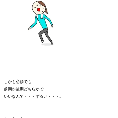
しかも必修でも
前期か後期どちらかで
いいなんて・・・ずるい・・・。