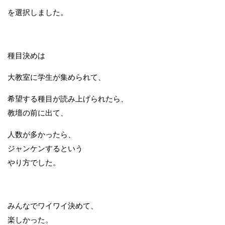
を選択しました。
種目決めは
大教室に学生が集められて、
希望する種目が読み上げられたら、
教壇の前に出て、
人数が多かったら、
ジャンケンするという
やり方でした。
みんなでワイワイ決めて、
楽しかった。