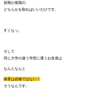
前期か後期の
どちらかを取ればいいだけです。
すくなっ。
そして
同じ大学の違う学部に通うお友達は
なんとなんと
体育は必修ではない！
そうなんです。