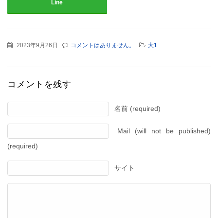
Line
2023年9月26日
コメントはありません。
大1
コメントを残す
名前 (required)
Mail (will not be published)
(required)
サイト