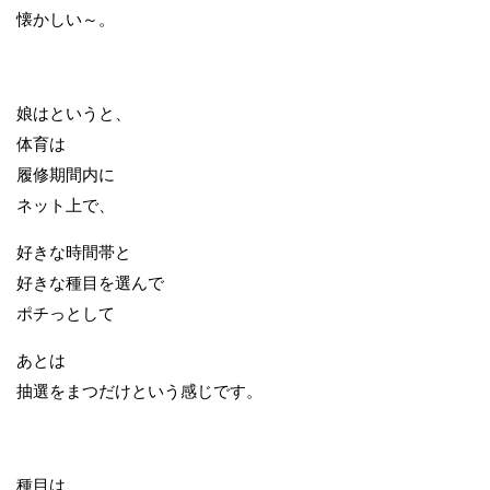
懐かしい～。
娘はというと、
体育は
履修期間内に
ネット上で、
好きな時間帯と
好きな種目を選んで
ポチっとして
あとは
抽選をまつだけという感じです。
種目は