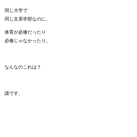
同じ大学で
同じ文系学部なのに、
体育が必修だったり
必修じゃなかったり。
なんなのこれは？
謎です。