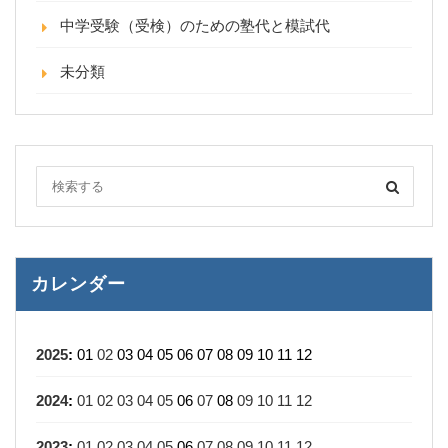
中学受験（受検）のための塾代と模試代
未分類
カレンダー
2025
:
01
02
03
04
05
06
07
08
09
10
11
12
2024
:
01
02
03
04
05
06
07
08
09
10
11
12
2023
:
01
02
03
04
05
06
07
08
09
10
11
12