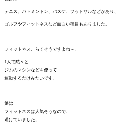
テニス、バトミントン、バスケ、フットサルなどがあり、
ゴルフやフィットネスなど面白い種目もありました。
フィットネス、らくそうですよね～。
1人で黙々と
ジムのマシンなどを使って
運動するだけみたいです。
娘は
フィットネスは人気そうなので、
避けていました。