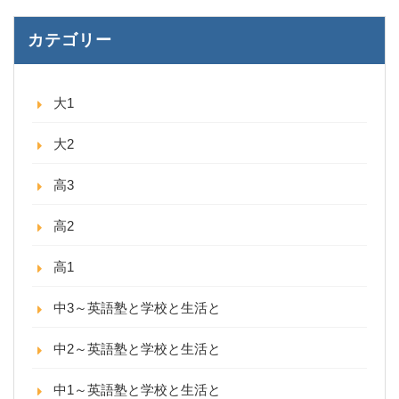
カテゴリー
大1
大2
高3
高2
高1
中3～英語塾と学校と生活と
中2～英語塾と学校と生活と
中1～英語塾と学校と生活と