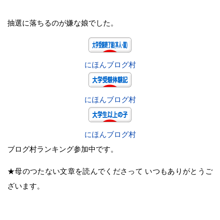
抽選に落ちるのが嫌な娘でした。
にほんブログ村
にほんブログ村
にほんブログ村
ブログ村ランキング参加中です。
★母のつたない文章を読んでくださって いつもありがとうご
ざいます。