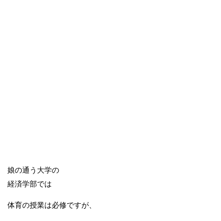
娘の通う大学の
経済学部では
体育の授業は必修ですが、