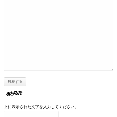
上に表示された文字を入力してください。