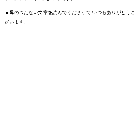
★母のつたない文章を読んでくださって いつもありがとうご
ざいます。