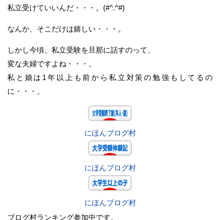
私立受けていいんだ・・・。(#^.^#)
なんか、そこだけは嬉しい・・・。
しかし今頃、私立受験を旦那に話すのって、
変な夫婦ですよね・・・。
私と娘は1年以上も前から私立対策の勉強もしてるの
に・・・。
にほんブログ村
にほんブログ村
にほんブログ村
ブログ村ランキング参加中です。