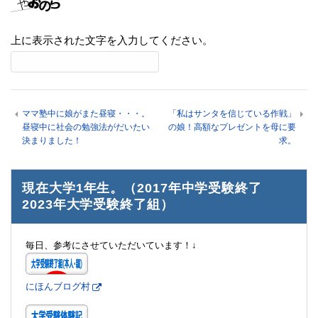
上に表示された文字を入力してください。
ママ塾中に娘がまた昼寝・・・。
「私はサンタを信じている作戦」
昼寝中に社会の勉強法がだいたい
の娘！高額なプレゼントを母に要
決まりました！
求。
現在大学1年生。（2017年中学受験終了
2023年大学受験終了組）
毎日、参考にさせていただいています！↓
にほんブログ村