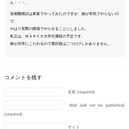
ん・・・。
首都圏模試は家庭でやってみたのですが、娘が本気でやらないの
で、
やはり実際の開場でやらせることにしました。
私立は、ＭＡＲＣＨ大学付属校の予定です。
娘が共学にこだわるので選択肢は二つだけしかありません。
コメントを残す
名前 (required)
Mail (will not be published)
(required)
サイト