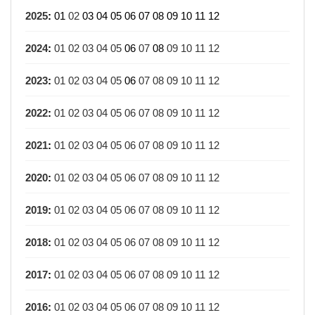
2025
:
01
02
03
04
05
06
07
08
09
10
11
12
2024
:
01
02
03
04
05
06
07
08
09
10
11
12
2023
:
01
02
03
04
05
06
07
08
09
10
11
12
2022
:
01
02
03
04
05
06
07
08
09
10
11
12
2021
:
01
02
03
04
05
06
07
08
09
10
11
12
2020
:
01
02
03
04
05
06
07
08
09
10
11
12
2019
:
01
02
03
04
05
06
07
08
09
10
11
12
2018
:
01
02
03
04
05
06
07
08
09
10
11
12
2017
:
01
02
03
04
05
06
07
08
09
10
11
12
2016
:
01
02
03
04
05
06
07
08
09
10
11
12