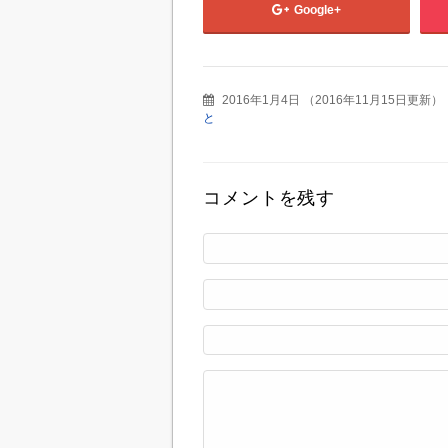
Google+
2016年1月4日
（
2016年11月15日更新
）
と
コメントを残す