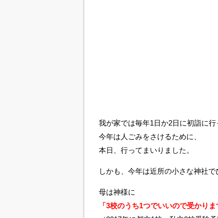
我が家では毎年1日か2日に初詣に
今年は人ごみをさけるために、
本日、行ってまいりました。
しかも、今年は近所の小さな神社で
母は神様に
「3校のうち1つでいいので受かりますよ