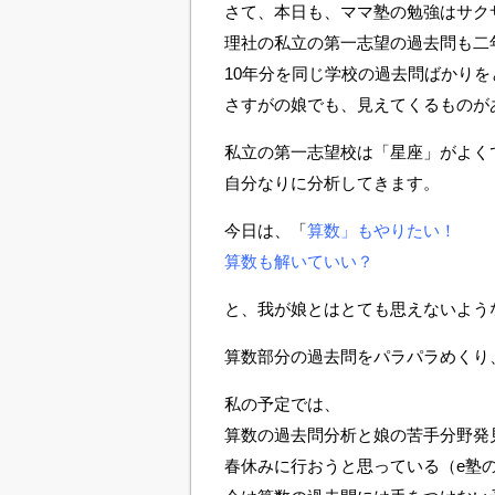
さて、本日も、ママ塾の勉強はサク
理社の私立の第一志望の過去問も二
10年分を同じ学校の過去問ばかりを
さすがの娘でも、見えてくるものが
私立の第一志望校は「星座」がよく
自分なりに分析してきます。
今日は、「
算数」もやりたい！
算数も解いていい？
と、我が娘とはとても思えないよう
算数部分の過去問をパラパラめくり
私の予定では、
算数の過去問分析と娘の苦手分野発
春休みに行おうと思っている（e塾