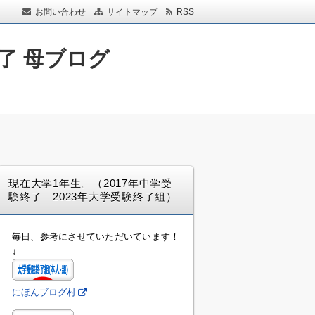
お問い合わせ
サイトマップ
RSS
了 母ブログ
現在大学1年生。（2017年中学受
験終了 2023年大学受験終了組）
毎日、参考にさせていただいています！
↓
にほんブログ村