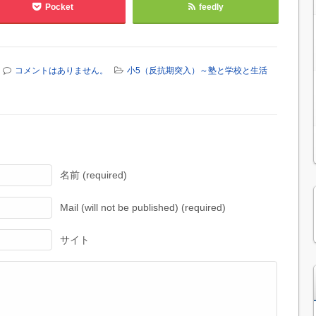
Pocket
feedly
コメントはありません。
小5（反抗期突入）～塾と学校と生活
名前 (required)
Mail (will not be published) (required)
サイト