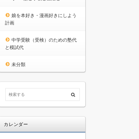
娘を本好き・漫画好きにしよう
計画
中学受験（受検）のための塾代
と模試代
未分類
カレンダー