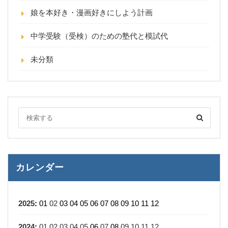
娘を本好き・漫画好きにしよう計画
中学受験（受検）のための塾代と模試代
未分類
カレンダー
2025
:
01
02
03
04
05
06
07
08
09
10
11
12
2024
:
01
02
03
04
05
06
07
08
09
10
11
12