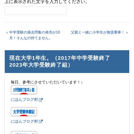
上に表示された文字を入力してください。
中学受験の過去問集の発売が10
父親と一緒に小学生が無賃乗車！
月！そんなの待てません。
現在大学1年生。（2017年中学受験終了
2023年大学受験終了組）
毎日、参考にさせていただいています！↓
にほんブログ村
にほんブログ村