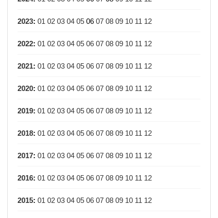
2023
:
01
02
03
04
05
06
07
08
09
10
11
12
2022
:
01
02
03
04
05
06
07
08
09
10
11
12
2021
:
01
02
03
04
05
06
07
08
09
10
11
12
2020
:
01
02
03
04
05
06
07
08
09
10
11
12
2019
:
01
02
03
04
05
06
07
08
09
10
11
12
2018
:
01
02
03
04
05
06
07
08
09
10
11
12
2017
:
01
02
03
04
05
06
07
08
09
10
11
12
2016
:
01
02
03
04
05
06
07
08
09
10
11
12
2015
:
01
02
03
04
05
06
07
08
09
10
11
12