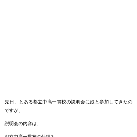
先日、とある都立中高一貫校の説明会に娘と参加してきたの
ですが、
説明会の内容は、
都立中高一貫校の仕組み、