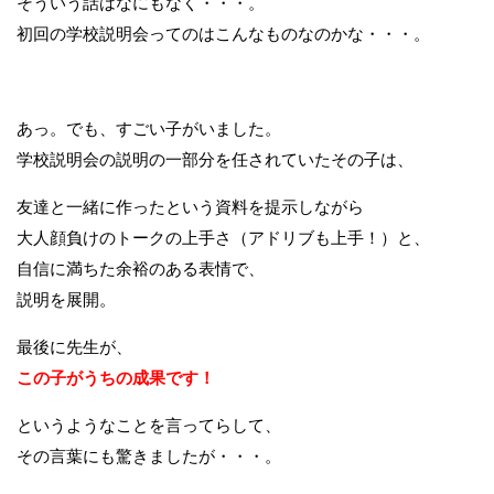
そういう話はなにもなく・・・。
初回の学校説明会ってのはこんなものなのかな・・・。
あっ。でも、すごい子がいました。
学校説明会の説明の一部分を任されていたその子は、
友達と一緒に作ったという資料を提示しながら
大人顔負けのトークの上手さ（アドリブも上手！）と、
自信に満ちた余裕のある表情で、
説明を展開。
最後に先生が、
この子がうちの成果です！
というようなことを言ってらして、
その言葉にも驚きましたが・・・。