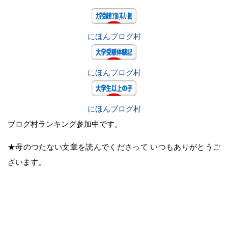
にほんブログ村
にほんブログ村
にほんブログ村
ブログ村ランキング参加中です。
★母のつたない文章を読んでくださって いつもありがとうご
ざいます。