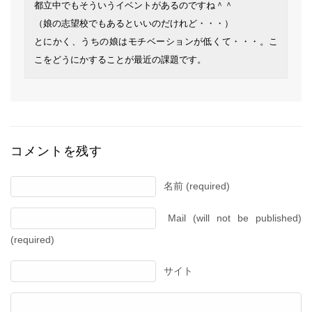
都立中でもそういうイベントがあるのですね＾＾
（娘の志望校でもあるといいのだけれど・・・）
とにかく、うちの娘はモチベーションが低くて・・・。こ
こをどうにかすることが最近の課題です。
コメントを残す
名前 (required)
Mail (will not be published)
(required)
サイト