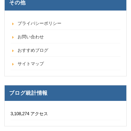
その他
プライバシーポリシー
お問い合わせ
おすすめブログ
サイトマップ
ブログ統計情報
3,108,274 アクセス