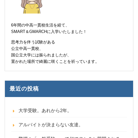
6年間の中高一貫校生活を経て、
SMART＆GMARCHに入学いたしました！
思考力を伴う試験がある
公立中高一貫校、
国公立大学には振られましたが、
置かれた場所で綺麗に咲くことを祈っています。
最近の投稿
大学受験。あれから2年。
アルバイトが決まらない友達。