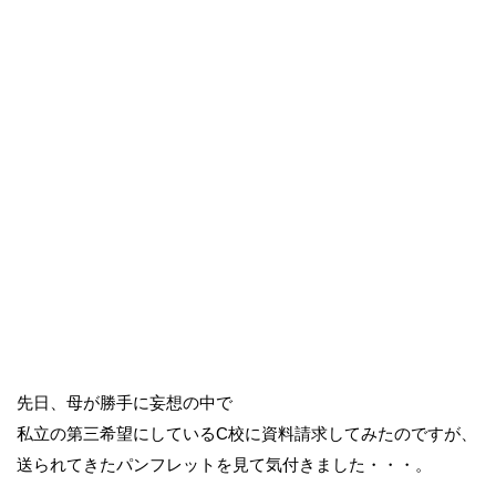
先日、母が勝手に妄想の中で
私立の第三希望にしているC校に資料請求してみたのですが、
送られてきたパンフレットを見て気付きました・・・。