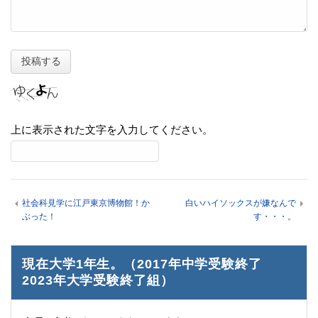
上に表示された文字を入力してください。
社会科見学に江戸東京博物館！か
白いハイソックスが嫌なんで
ぶった！
す・・・。
現在大学1年生。（2017年中学受験終了
2023年大学受験終了組）