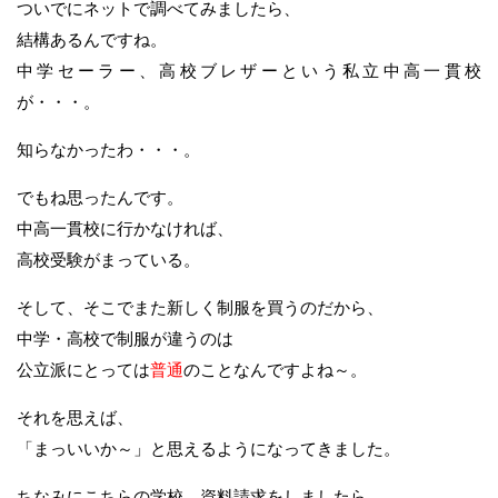
ついでにネットで調べてみましたら、
結構あるんですね。
中学セーラー、高校ブレザーという私立中高一貫校
が・・・。
知らなかったわ・・・。
でもね思ったんです。
中高一貫校に行かなければ、
高校受験がまっている。
そして、そこでまた新しく制服を買うのだから、
中学・高校で制服が違うのは
公立派にとっては
普通
のことなんですよね～。
それを思えば、
「まっいいか～」と思えるようになってきました。
ちなみにこちらの学校、資料請求をしましたら、