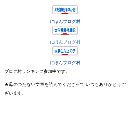
にほんブログ村
にほんブログ村
にほんブログ村
ブログ村ランキング参加中です。
★母のつたない文章を読んでくださって いつもありがとうご
ざいます。