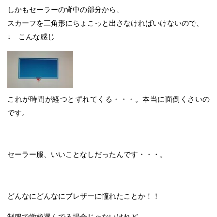
しかもセーラーの背中の部分から、
スカーフを三角形にちょこっと出さなければいけないので、
↓ こんな感じ
これが時間が経つとずれてくる・・・。本当に面倒くさいの
です。
セーラー服、いいことなしだったんです・・・。
どんなにどんなにブレザーに憧れたことか！！
制服で学校選んでる場合じゃないけれど、