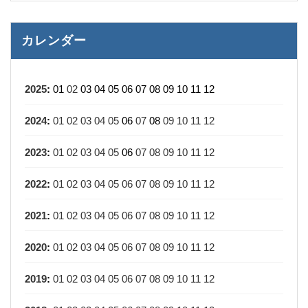
カレンダー
2025
:
01
02
03
04
05
06
07
08
09
10
11
12
2024
:
01
02
03
04
05
06
07
08
09
10
11
12
2023
:
01
02
03
04
05
06
07
08
09
10
11
12
2022
:
01
02
03
04
05
06
07
08
09
10
11
12
2021
:
01
02
03
04
05
06
07
08
09
10
11
12
2020
:
01
02
03
04
05
06
07
08
09
10
11
12
2019
:
01
02
03
04
05
06
07
08
09
10
11
12