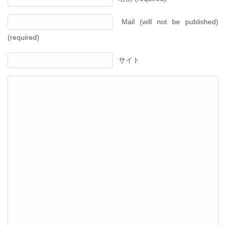
Mail (will not be published)
(required)
サイト